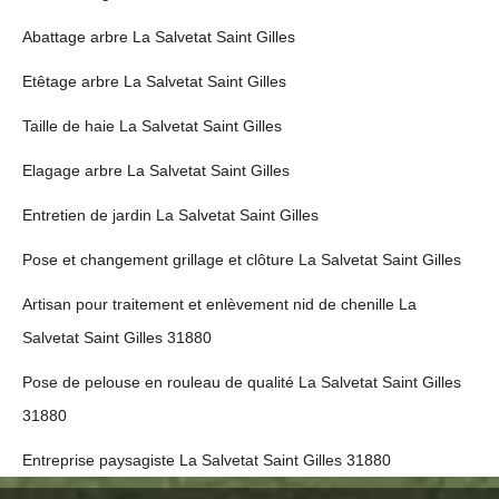
Abattage arbre La Salvetat Saint Gilles
Etêtage arbre La Salvetat Saint Gilles
Taille de haie La Salvetat Saint Gilles
Elagage arbre La Salvetat Saint Gilles
Entretien de jardin La Salvetat Saint Gilles
Pose et changement grillage et clôture La Salvetat Saint Gilles
Artisan pour traitement et enlèvement nid de chenille La
Salvetat Saint Gilles 31880
Pose de pelouse en rouleau de qualité La Salvetat Saint Gilles
31880
Entreprise paysagiste La Salvetat Saint Gilles 31880