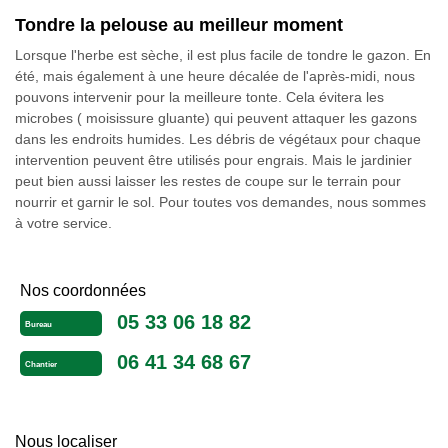
Tondre la pelouse au meilleur moment
Lorsque l'herbe est sèche, il est plus facile de tondre le gazon. En
été, mais également à une heure décalée de l'après-midi, nous
pouvons intervenir pour la meilleure tonte. Cela évitera les
microbes ( moisissure gluante) qui peuvent attaquer les gazons
dans les endroits humides. Les débris de végétaux pour chaque
intervention peuvent être utilisés pour engrais. Mais le jardinier
peut bien aussi laisser les restes de coupe sur le terrain pour
nourrir et garnir le sol. Pour toutes vos demandes, nous sommes
à votre service.
Nos coordonnées
05 33 06 18 82
Bureau
06 41 34 68 67
Chantier
Nous localiser