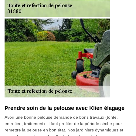
Prendre soin de la pelouse avec Klien élagage
Avoir une bonne pelouse demande de bons travaux (tonte,
entretien, traitement). Il faut profiter de la période sèche pour
remettre la pelouse en bon état. Nos jardiniers dynamiques et