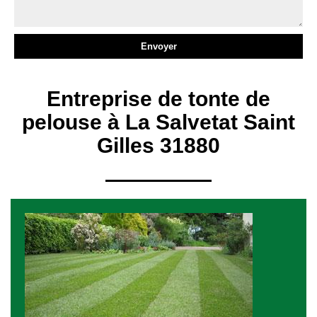
Entreprise de tonte de
pelouse à La Salvetat Saint
Gilles 31880