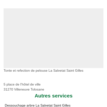
Tonte et refection de pelouse La Salvetat Saint Gilles
5 place de l'hôtel de ville
31270 Villeneuve Tolosane
Autres services
Dessouchage arbre La Salvetat Saint Gilles