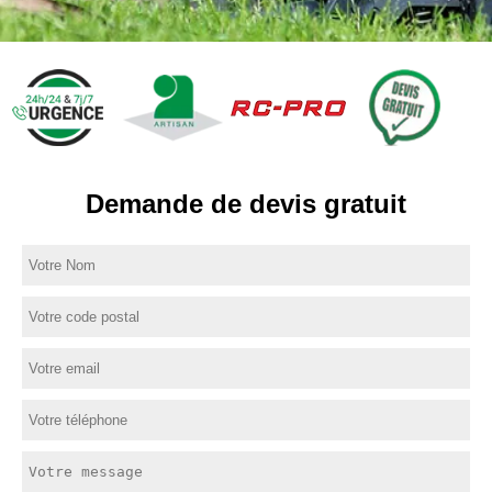
Demande de devis gratuit