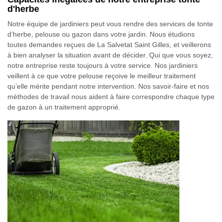
d'herbe
Notre équipe de jardiniers peut vous rendre des services de tonte
d’herbe, pelouse ou gazon dans votre jardin. Nous étudions
toutes demandes reçues de La Salvetat Saint Gilles, et veillerons
à bien analyser la situation avant de décider. Qui que vous soyez,
notre entreprise reste toujours à votre service. Nos jardiniers
veillent à ce que votre pelouse reçoive le meilleur traitement
qu’elle mérite pendant notre intervention. Nos savoir-faire et nos
méthodes de travail nous aident à faire correspondre chaque type
de gazon à un traitement approprié.