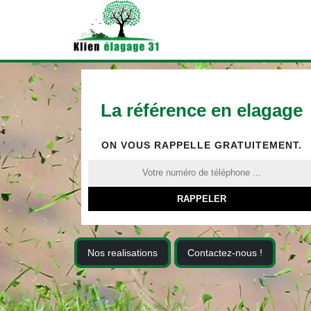
La référence en elagage
ON VOUS RAPPELLE GRATUITEMENT.
Nos realisations
Contactez-nous !