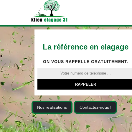
La référence en elagage
ON VOUS RAPPELLE GRATUITEMENT.
Nos realisations
Contactez-nous !