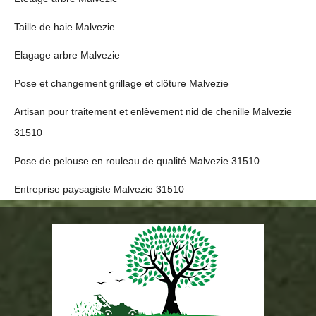
Taille de haie Malvezie
Elagage arbre Malvezie
Pose et changement grillage et clôture Malvezie
Artisan pour traitement et enlèvement nid de chenille Malvezie
31510
Pose de pelouse en rouleau de qualité Malvezie 31510
Entreprise paysagiste Malvezie 31510