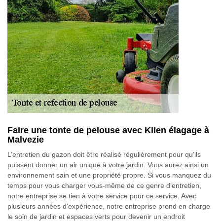
Faire une tonte de pelouse avec Klien élagage à
Malvezie
L’entretien du gazon doit être réalisé régulièrement pour qu’ils
puissent donner un air unique à votre jardin. Vous aurez ainsi un
environnement sain et une propriété propre. Si vous manquez du
temps pour vous charger vous-même de ce genre d’entretien,
notre entreprise se tien à votre service pour ce service. Avec
plusieurs années d’expérience, notre entreprise prend en charge
le soin de jardin et espaces verts pour devenir un endroit