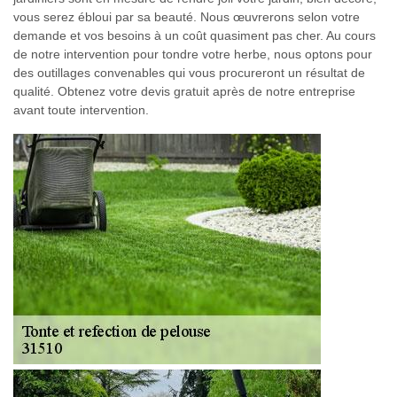
vous serez ébloui par sa beauté. Nous œuvrerons selon votre
demande et vos besoins à un coût quasiment pas cher. Au cours
de notre intervention pour tondre votre herbe, nous optons pour
des outillages convenables qui vous procureront un résultat de
qualité. Obtenez votre devis gratuit après de notre entreprise
avant toute intervention.