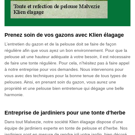
Prenez soin de vos gazons avec Klien élagage
L’entretien du gazon et de la pelouse doit se faire de façon
régulière afin que vous ayez un bon environnement. Pour que la
pelouse ait une hauteur adéquate à votre besoin, il est nécessaire
de faire une tonte régulière. Pour cela, n'hésitez pas à faire appel
à notre entreprise pour vos demandes. Nous intervenons pour
vous avec des techniques pour la bonne tenue de tous types de
pelouses. Ainsi, en prenant soin du gazon, vous aurez une
propriété et une pelouse bien entretenue qui dégage une belle
harmonie.
Entreprise de jardiniers pour une tonte d'herbe
Dans tout Malvezie, notre société Klien élagage dispose d’une
équipe de jardiniers experte en tonte de pelouse et d’herbe. Nos
jardiniers sont en mesure de rendre joli votre jardin, bien décoré,