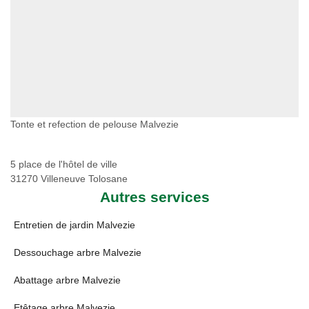
Tonte et refection de pelouse Malvezie
5 place de l'hôtel de ville
31270 Villeneuve Tolosane
Autres services
Entretien de jardin Malvezie
Dessouchage arbre Malvezie
Abattage arbre Malvezie
Etêtage arbre Malvezie