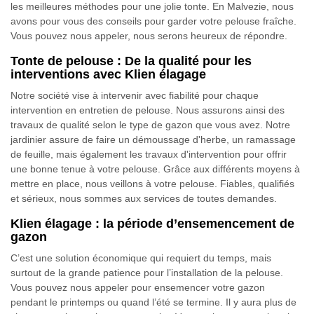
les meilleures méthodes pour une jolie tonte. En Malvezie, nous
avons pour vous des conseils pour garder votre pelouse fraîche.
Vous pouvez nous appeler, nous serons heureux de répondre.
Tonte de pelouse : De la qualité pour les
interventions avec Klien élagage
Notre société vise à intervenir avec fiabilité pour chaque
intervention en entretien de pelouse. Nous assurons ainsi des
travaux de qualité selon le type de gazon que vous avez. Notre
jardinier assure de faire un démoussage d'herbe, un ramassage
de feuille, mais également les travaux d'intervention pour offrir
une bonne tenue à votre pelouse. Grâce aux différents moyens à
mettre en place, nous veillons à votre pelouse. Fiables, qualifiés
et sérieux, nous sommes aux services de toutes demandes.
Klien élagage : la période d’ensemencement de
gazon
C’est une solution économique qui requiert du temps, mais
surtout de la grande patience pour l’installation de la pelouse.
Vous pouvez nous appeler pour ensemencer votre gazon
pendant le printemps ou quand l’été se termine. Il y aura plus de