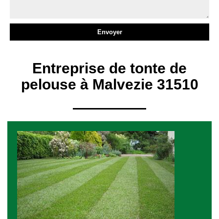
Entreprise de tonte de
pelouse à Malvezie 31510