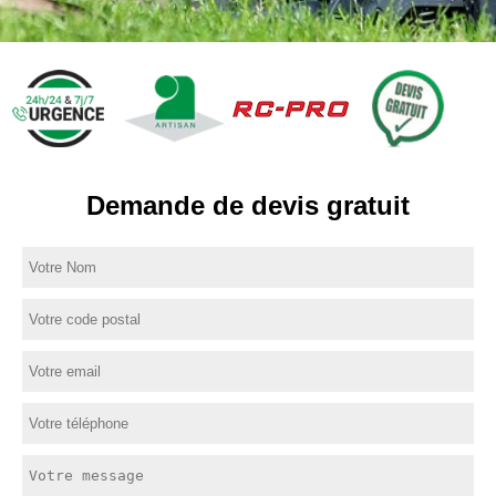
Demande de devis gratuit