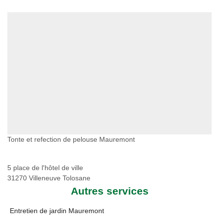
Tonte et refection de pelouse Mauremont
5 place de l'hôtel de ville
31270 Villeneuve Tolosane
Autres services
Entretien de jardin Mauremont