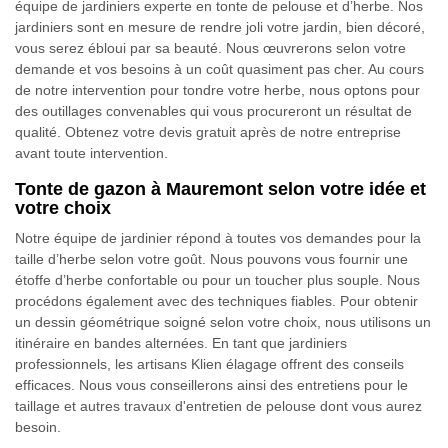
équipe de jardiniers experte en tonte de pelouse et d’herbe. Nos
jardiniers sont en mesure de rendre joli votre jardin, bien décoré,
vous serez ébloui par sa beauté. Nous œuvrerons selon votre
demande et vos besoins à un coût quasiment pas cher. Au cours
de notre intervention pour tondre votre herbe, nous optons pour
des outillages convenables qui vous procureront un résultat de
qualité. Obtenez votre devis gratuit après de notre entreprise
avant toute intervention.
Tonte de gazon à Mauremont selon votre idée et
votre choix
Notre équipe de jardinier répond à toutes vos demandes pour la
taille d’herbe selon votre goût. Nous pouvons vous fournir une
étoffe d’herbe confortable ou pour un toucher plus souple. Nous
procédons également avec des techniques fiables. Pour obtenir
un dessin géométrique soigné selon votre choix, nous utilisons un
itinéraire en bandes alternées. En tant que jardiniers
professionnels, les artisans Klien élagage offrent des conseils
efficaces. Nous vous conseillerons ainsi des entretiens pour le
taillage et autres travaux d'entretien de pelouse dont vous aurez
besoin.