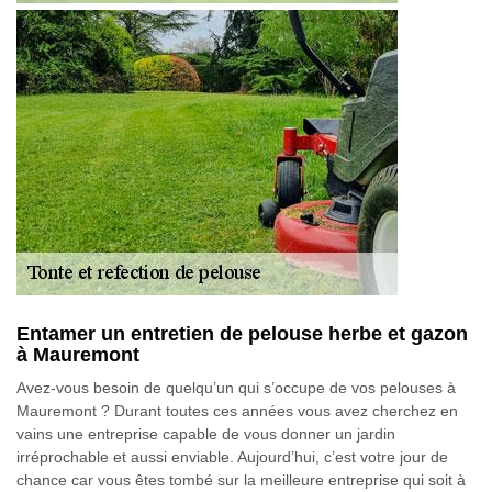
Entamer un entretien de pelouse herbe et gazon
à Mauremont
Avez-vous besoin de quelqu’un qui s’occupe de vos pelouses à
Mauremont ? Durant toutes ces années vous avez cherchez en
vains une entreprise capable de vous donner un jardin
irréprochable et aussi enviable. Aujourd’hui, c’est votre jour de
chance car vous êtes tombé sur la meilleure entreprise qui soit à