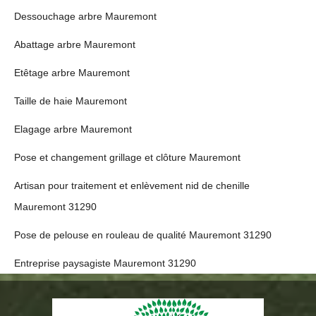
Dessouchage arbre Mauremont
Abattage arbre Mauremont
Etêtage arbre Mauremont
Taille de haie Mauremont
Elagage arbre Mauremont
Pose et changement grillage et clôture Mauremont
Artisan pour traitement et enlèvement nid de chenille
Mauremont 31290
Pose de pelouse en rouleau de qualité Mauremont 31290
Entreprise paysagiste Mauremont 31290