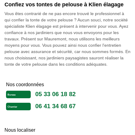
Confiez vos tontes de pelouse à Klien élagage
Vous êtes contrarié de ne pas encore trouvé le professionnel à
qui confier la tonte de votre pelouse ? Aucun souci, notre société
spécialiste Klien élagage est présent à intervenir pour vous. Ayez
confiance à nos jardiniers que nous vous envoyons pour les
travaux. Présent sur Mauremont, nous utilisons les meilleurs
moyens pour vous. Vous pouvez ainsi nous confier l'entretien
pelouse avec assurance et sécurité, car nous sommes formés. En
nous choisissant, nos jardiniers paysagistes sauront réaliser la
tonte de votre pelouse dans les conditions adéquates.
Nos coordonnées
05 33 06 18 82
Bureau
06 41 34 68 67
Chantier
Nous localiser