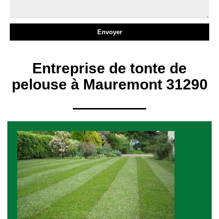
Entreprise de tonte de
pelouse à Mauremont 31290