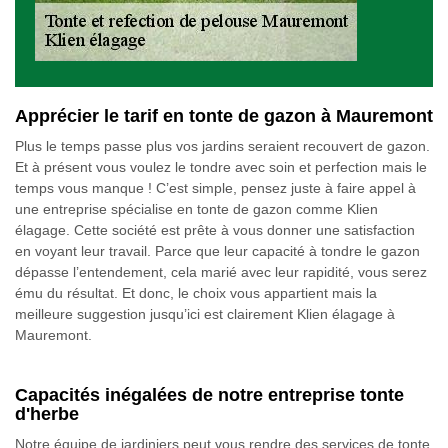
Apprécier le tarif en tonte de gazon à Mauremont
Plus le temps passe plus vos jardins seraient recouvert de gazon.
Et à présent vous voulez le tondre avec soin et perfection mais le
temps vous manque ! C’est simple, pensez juste à faire appel à
une entreprise spécialise en tonte de gazon comme Klien
élagage. Cette société est prête à vous donner une satisfaction
en voyant leur travail. Parce que leur capacité à tondre le gazon
dépasse l’entendement, cela marié avec leur rapidité, vous serez
ému du résultat. Et donc, le choix vous appartient mais la
meilleure suggestion jusqu’ici est clairement Klien élagage à
Mauremont.
Capacités inégalées de notre entreprise tonte
d'herbe
Notre équipe de jardiniers peut vous rendre des services de tonte