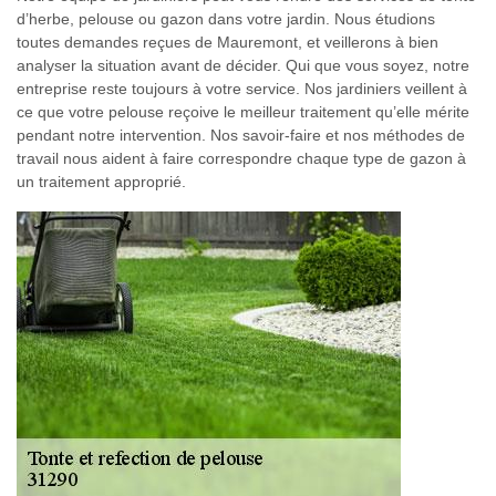
d’herbe, pelouse ou gazon dans votre jardin. Nous étudions
toutes demandes reçues de Mauremont, et veillerons à bien
analyser la situation avant de décider. Qui que vous soyez, notre
entreprise reste toujours à votre service. Nos jardiniers veillent à
ce que votre pelouse reçoive le meilleur traitement qu’elle mérite
pendant notre intervention. Nos savoir-faire et nos méthodes de
travail nous aident à faire correspondre chaque type de gazon à
un traitement approprié.