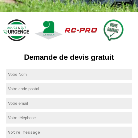
Demande de devis gratuit