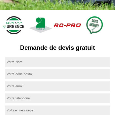
Demande de devis gratuit