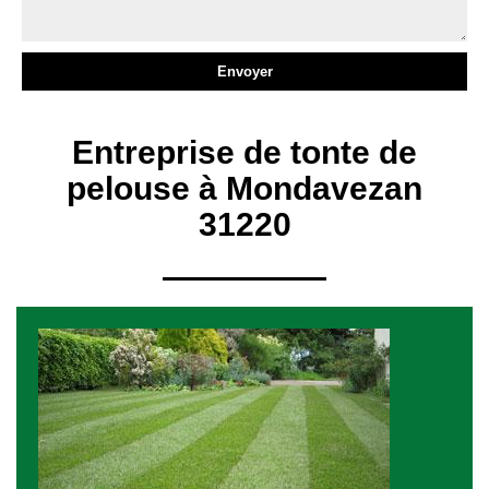
Entreprise de tonte de
pelouse à Mondavezan
31220