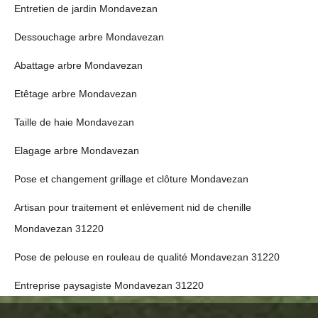
Entretien de jardin Mondavezan
Dessouchage arbre Mondavezan
Abattage arbre Mondavezan
Etêtage arbre Mondavezan
Taille de haie Mondavezan
Elagage arbre Mondavezan
Pose et changement grillage et clôture Mondavezan
Artisan pour traitement et enlèvement nid de chenille
Mondavezan 31220
Pose de pelouse en rouleau de qualité Mondavezan 31220
Entreprise paysagiste Mondavezan 31220