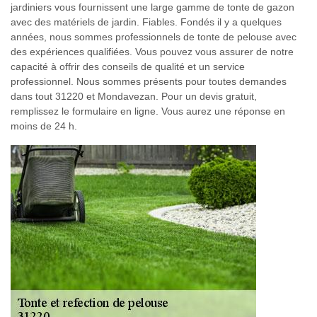
jardiniers vous fournissent une large gamme de tonte de gazon
avec des matériels de jardin. Fiables. Fondés il y a quelques
années, nous sommes professionnels de tonte de pelouse avec
des expériences qualifiées. Vous pouvez vous assurer de notre
capacité à offrir des conseils de qualité et un service
professionnel. Nous sommes présents pour toutes demandes
dans tout 31220 et Mondavezan. Pour un devis gratuit,
remplissez le formulaire en ligne. Vous aurez une réponse en
moins de 24 h.