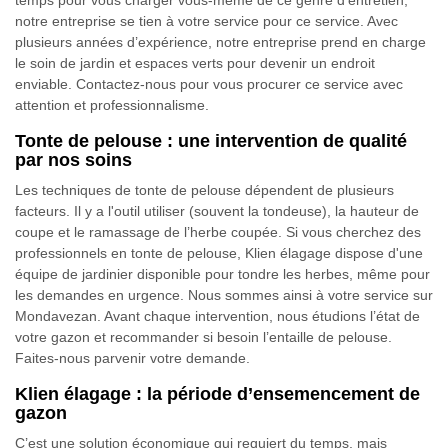
temps pour vous charger vous-même de ce genre d’entretien,
notre entreprise se tien à votre service pour ce service. Avec
plusieurs années d’expérience, notre entreprise prend en charge
le soin de jardin et espaces verts pour devenir un endroit
enviable. Contactez-nous pour vous procurer ce service avec
attention et professionnalisme.
Tonte de pelouse : une intervention de qualité
par nos soins
Les techniques de tonte de pelouse dépendent de plusieurs
facteurs. Il y a l'outil utiliser (souvent la tondeuse), la hauteur de
coupe et le ramassage de l’herbe coupée. Si vous cherchez des
professionnels en tonte de pelouse, Klien élagage dispose d'une
équipe de jardinier disponible pour tondre les herbes, même pour
les demandes en urgence. Nous sommes ainsi à votre service sur
Mondavezan. Avant chaque intervention, nous étudions l’état de
votre gazon et recommander si besoin l’entaille de pelouse.
Faites-nous parvenir votre demande.
Klien élagage : la période d’ensemencement de
gazon
C’est une solution économique qui requiert du temps, mais