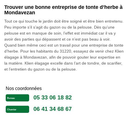
Trouver une bonne entreprise de tonte d’herbe à
Mondavezan
Tout ce qui touche le jardin doit être soigné et être bien entretenu.
Peu importe s’il s’agit du gazon ou de la pelouse. Dès qu’une
pelouse est en manque de soin, l’effet est immédiat car il va y
avoir des parties qui dépassent et ce n’est pas beau à voir.
Quand bien même ceci est un travail pour une entreprise de tonte
d’herbe. Pour les habitants du 31220, essayez de venir chez Klien
élagage à Mondavezan, afin de pouvoir gouter leur expertise en
la matière. Klien élagage excelle dans l’art de tondre, de scarifier,
et l’entretien du gazon ou de la pelouse.
Nos coordonnées
05 33 06 18 82
Bureau
06 41 34 68 67
Chantier