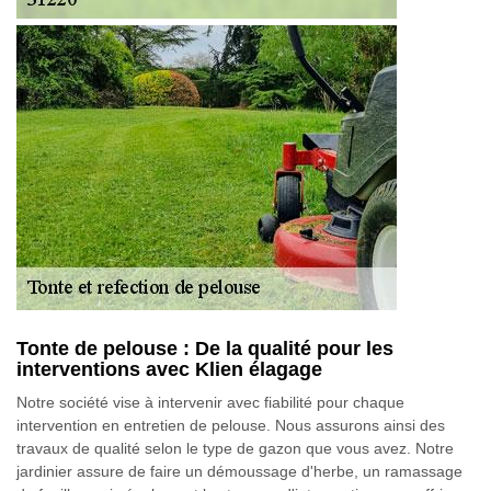
Tonte de pelouse : De la qualité pour les
interventions avec Klien élagage
Notre société vise à intervenir avec fiabilité pour chaque
intervention en entretien de pelouse. Nous assurons ainsi des
travaux de qualité selon le type de gazon que vous avez. Notre
jardinier assure de faire un démoussage d'herbe, un ramassage