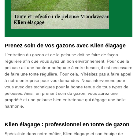
Prenez soin de vos gazons avec Klien élagage
L’entretien du gazon et de la pelouse doit se faire de façon
régulière afin que vous ayez un bon environnement. Pour que la
pelouse ait une hauteur adéquate à votre besoin, il est nécessaire
de faire une tonte régulière. Pour cela, n'hésitez pas à faire appel
à notre entreprise pour vos demandes. Nous intervenons pour
vous avec des techniques pour la bonne tenue de tous types de
pelouses. Ainsi, en prenant soin du gazon, vous aurez une
propriété et une pelouse bien entretenue qui dégage une belle
harmonie.
Klien élagage : professionnel en tonte de gazon
Spécialiste dans notre métier, Klien élagage et son équipe de