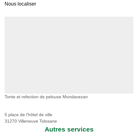
Nous localiser
Tonte et refection de pelouse Mondavezan
5 place de l'hôtel de ville
31270 Villeneuve Tolosane
Autres services