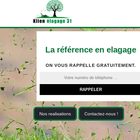
La référence en elagage
ON VOUS RAPPELLE GRATUITEMENT.
Nos realisations
Contactez-nous !