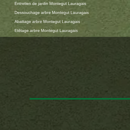
Entretien de jardin Montegut Lauragais
Dessouchage arbre Montegut Lauragais
Abattage arbre Montegut Lauragais
Etêtage arbre Montegut Lauragais