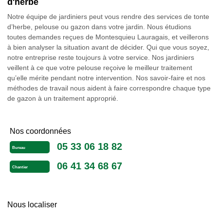
d'herbe
Notre équipe de jardiniers peut vous rendre des services de tonte
d’herbe, pelouse ou gazon dans votre jardin. Nous étudions
toutes demandes reçues de Montesquieu Lauragais, et veillerons
à bien analyser la situation avant de décider. Qui que vous soyez,
notre entreprise reste toujours à votre service. Nos jardiniers
veillent à ce que votre pelouse reçoive le meilleur traitement
qu’elle mérite pendant notre intervention. Nos savoir-faire et nos
méthodes de travail nous aident à faire correspondre chaque type
de gazon à un traitement approprié.
Nos coordonnées
05 33 06 18 82
Bureau
06 41 34 68 67
Chantier
Nous localiser