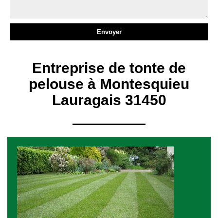
Entreprise de tonte de
pelouse à Montesquieu
Lauragais 31450