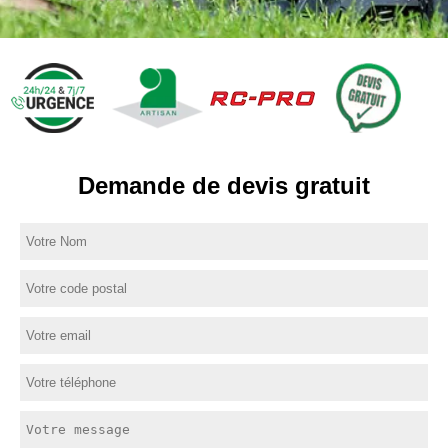
Demande de devis gratuit