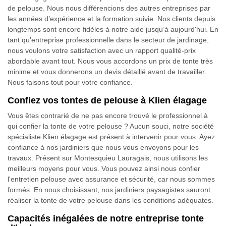
de pelouse. Nous nous différencions des autres entreprises par
les années d’expérience et la formation suivie. Nos clients depuis
longtemps sont encore fidèles à notre aide jusqu’à aujourd'hui. En
tant qu’entreprise professionnelle dans le secteur de jardinage,
nous voulons votre satisfaction avec un rapport qualité-prix
abordable avant tout. Nous vous accordons un prix de tonte très
minime et vous donnerons un devis détaillé avant de travailler.
Nous faisons tout pour votre confiance.
Confiez vos tontes de pelouse à Klien élagage
Vous êtes contrarié de ne pas encore trouvé le professionnel à
qui confier la tonte de votre pelouse ? Aucun souci, notre société
spécialiste Klien élagage est présent à intervenir pour vous. Ayez
confiance à nos jardiniers que nous vous envoyons pour les
travaux. Présent sur Montesquieu Lauragais, nous utilisons les
meilleurs moyens pour vous. Vous pouvez ainsi nous confier
l'entretien pelouse avec assurance et sécurité, car nous sommes
formés. En nous choisissant, nos jardiniers paysagistes sauront
réaliser la tonte de votre pelouse dans les conditions adéquates.
Capacités inégalées de notre entreprise tonte