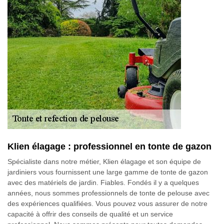
Klien élagage : professionnel en tonte de gazon
Spécialiste dans notre métier, Klien élagage et son équipe de
jardiniers vous fournissent une large gamme de tonte de gazon
avec des matériels de jardin. Fiables. Fondés il y a quelques
années, nous sommes professionnels de tonte de pelouse avec
des expériences qualifiées. Vous pouvez vous assurer de notre
capacité à offrir des conseils de qualité et un service