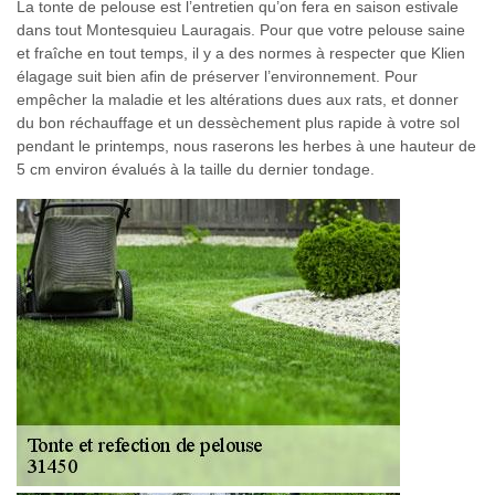
La tonte de pelouse est l’entretien qu’on fera en saison estivale
dans tout Montesquieu Lauragais. Pour que votre pelouse saine
et fraîche en tout temps, il y a des normes à respecter que Klien
élagage suit bien afin de préserver l’environnement. Pour
empêcher la maladie et les altérations dues aux rats, et donner
du bon réchauffage et un dessèchement plus rapide à votre sol
pendant le printemps, nous raserons les herbes à une hauteur de
5 cm environ évalués à la taille du dernier tondage.