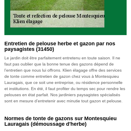
Entretien de pelouse herbe et gazon par nos
paysagistes (31450)
Le jardin doit être parfaitement entretenu en toute saison. Il ne
faut pas oublier que la bonne tenue des gazons dépend de
l’entretien que nous lui offrons. Klien élagage offre des services
de tonte comme entretien de gazon chez vous à Montesquieu
Lauragais, que ce soit une entreprise, ou résidence personnelle
et institutions. En été, il faut profiter du temps sec pour rendre les
pelouses en état parfait. Nos jardiniers paysagistes spécialisés
sont en mesure d’entretenir avec minutie tout gazon et pelouse.
Normes de tonte de gazons sur Montesquieu
Lauragais (démoussage d'herbe)