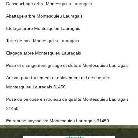
Dessouchage arbre Montesquieu Lauragais
Abattage arbre Montesquieu Lauragais
Etêtage arbre Montesquieu Lauragais
Taille de haie Montesquieu Lauragais
Elagage arbre Montesquieu Lauragais
Pose et changement grillage et clôture Montesquieu Lauragais
Artisan pour traitement et enlèvement nid de chenille
Montesquieu Lauragais 31450
Pose de pelouse en rouleau de qualité Montesquieu Lauragais
31450
Entreprise paysagiste Montesquieu Lauragais 31450