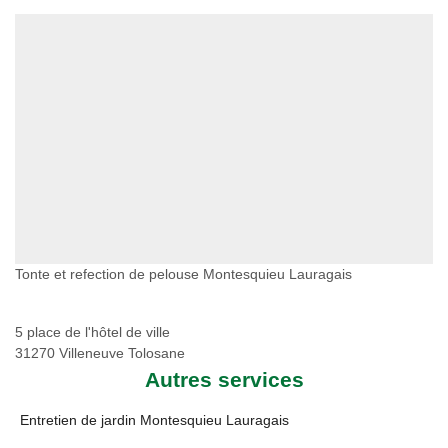
Tonte et refection de pelouse Montesquieu Lauragais
5 place de l'hôtel de ville
31270 Villeneuve Tolosane
Autres services
Entretien de jardin Montesquieu Lauragais