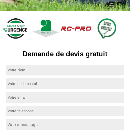
Demande de devis gratuit