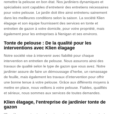
remettre la pelouse en bon état. Nos jardiniers dynamiques et
spécialisés sont capables d’entretenir des entretiens nécessaires
pour votre pelouse. Le jardin doit être ainsi entretenu sainement
dans les meilleures conditions selon la saison. La société Klien
élagage et son équipe fournissent des services en tonte et
entretien de gazon à votre domicile, pour votre propriété, mais
également pour les entreprises à Nenigan et ses environs.
Tonte de pelouse : De la qualité pour les
interventions avec Klien élagage
Notre société vise à intervenir avec fiabilité pour chaque
intervention en entretien de pelouse. Nous assurons ainsi des
travaux de qualité selon le type de gazon que vous avez. Notre
jardinier assure de faire un démoussage d'herbe, un ramassage
de feuille, mais également les travaux d'intervention pour offrir
une bonne tenue à votre pelouse. Grâce aux différents moyens à
mettre en place, nous veillons à votre pelouse. Fiables, qualifiés
et sérieux, nous sommes aux services de toutes demandes.
Klien élagage, l’entreprise de jardinier tonte de
gazon