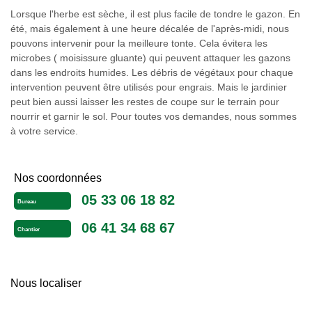
Lorsque l'herbe est sèche, il est plus facile de tondre le gazon. En
été, mais également à une heure décalée de l'après-midi, nous
pouvons intervenir pour la meilleure tonte. Cela évitera les
microbes ( moisissure gluante) qui peuvent attaquer les gazons
dans les endroits humides. Les débris de végétaux pour chaque
intervention peuvent être utilisés pour engrais. Mais le jardinier
peut bien aussi laisser les restes de coupe sur le terrain pour
nourrir et garnir le sol. Pour toutes vos demandes, nous sommes
à votre service.
Nos coordonnées
05 33 06 18 82
Bureau
06 41 34 68 67
Chantier
Nous localiser