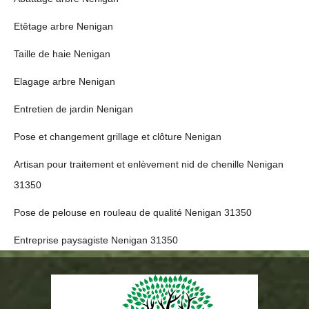
Etêtage arbre Nenigan
Taille de haie Nenigan
Elagage arbre Nenigan
Entretien de jardin Nenigan
Pose et changement grillage et clôture Nenigan
Artisan pour traitement et enlèvement nid de chenille Nenigan
31350
Pose de pelouse en rouleau de qualité Nenigan 31350
Entreprise paysagiste Nenigan 31350