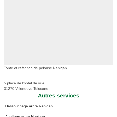
Tonte et refection de pelouse Nenigan
5 place de l'hôtel de ville
31270 Villeneuve Tolosane
Autres services
Dessouchage arbre Nenigan
Abattage arbre Nenigan