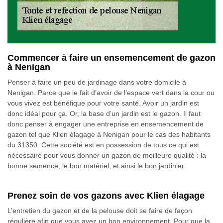
Commencer à faire un ensemencement de gazon
à Nenigan
Penser à faire un peu de jardinage dans votre domicile à
Nenigan. Parce que le fait d’avoir de l’espace vert dans la cour ou
vous vivez est bénéfique pour votre santé. Avoir un jardin est
donc idéal pour ça. Or, la base d’un jardin est le gazon. Il faut
donc penser à engager une entreprise en ensemencement de
gazon tel que Klien élagage à Nenigan pour le cas des habitants
du 31350. Cette société est en possession de tous ce qui est
nécessaire pour vous donner un gazon de meilleure qualité : la
bonne semence, le bon matériel, et ainsi le bon jardinier.
Prenez soin de vos gazons avec Klien élagage
L’entretien du gazon et de la pelouse doit se faire de façon
régulière afin que vous ayez un bon environnement. Pour que la