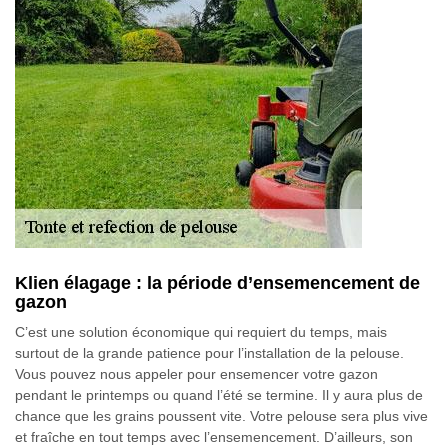
Klien élagage : la période d’ensemencement de
gazon
C’est une solution économique qui requiert du temps, mais
surtout de la grande patience pour l’installation de la pelouse.
Vous pouvez nous appeler pour ensemencer votre gazon
pendant le printemps ou quand l’été se termine. Il y aura plus de
chance que les grains poussent vite. Votre pelouse sera plus vive
et fraîche en tout temps avec l’ensemencement. D’ailleurs, son