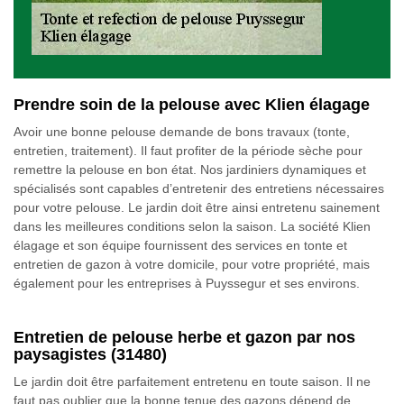
Prendre soin de la pelouse avec Klien élagage
Avoir une bonne pelouse demande de bons travaux (tonte,
entretien, traitement). Il faut profiter de la période sèche pour
remettre la pelouse en bon état. Nos jardiniers dynamiques et
spécialisés sont capables d’entretenir des entretiens nécessaires
pour votre pelouse. Le jardin doit être ainsi entretenu sainement
dans les meilleures conditions selon la saison. La société Klien
élagage et son équipe fournissent des services en tonte et
entretien de gazon à votre domicile, pour votre propriété, mais
également pour les entreprises à Puyssegur et ses environs.
Entretien de pelouse herbe et gazon par nos
paysagistes (31480)
Le jardin doit être parfaitement entretenu en toute saison. Il ne
faut pas oublier que la bonne tenue des gazons dépend de