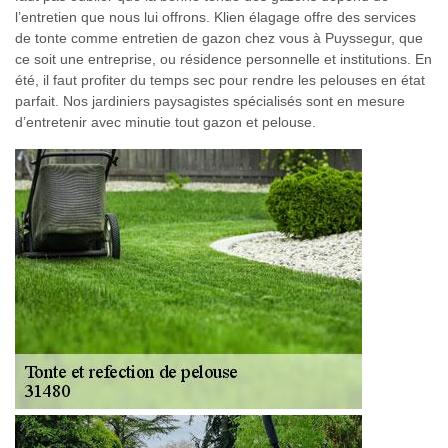
l’entretien que nous lui offrons. Klien élagage offre des services
de tonte comme entretien de gazon chez vous à Puyssegur, que
ce soit une entreprise, ou résidence personnelle et institutions. En
été, il faut profiter du temps sec pour rendre les pelouses en état
parfait. Nos jardiniers paysagistes spécialisés sont en mesure
d’entretenir avec minutie tout gazon et pelouse.