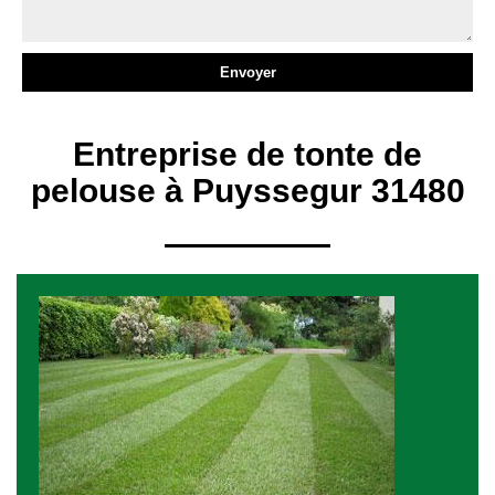
Entreprise de tonte de
pelouse à Puyssegur 31480