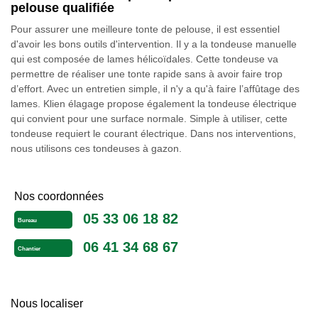
pelouse qualifiée
Pour assurer une meilleure tonte de pelouse, il est essentiel
d'avoir les bons outils d'intervention. Il y a la tondeuse manuelle
qui est composée de lames hélicoïdales. Cette tondeuse va
permettre de réaliser une tonte rapide sans à avoir faire trop
d’effort. Avec un entretien simple, il n'y a qu'à faire l’affûtage des
lames. Klien élagage propose également la tondeuse électrique
qui convient pour une surface normale. Simple à utiliser, cette
tondeuse requiert le courant électrique. Dans nos interventions,
nous utilisons ces tondeuses à gazon.
Nos coordonnées
05 33 06 18 82
Bureau
06 41 34 68 67
Chantier
Nous localiser