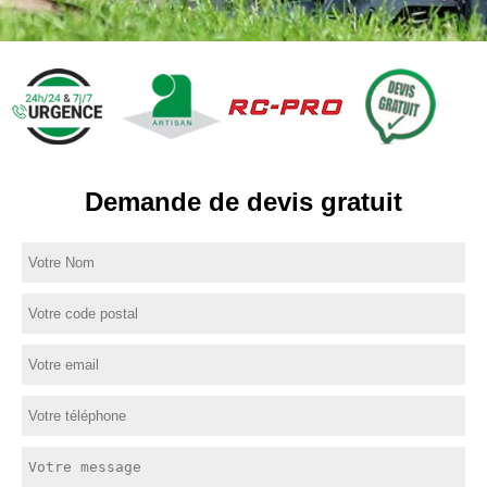
Demande de devis gratuit