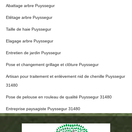
Abattage arbre Puyssegur
Etêtage arbre Puyssegur
Taille de haie Puyssegur
Elagage arbre Puyssegur
Entretien de jardin Puyssegur
Pose et changement grillage et clôture Puyssegur
Artisan pour traitement et enlèvement nid de chenille Puyssegur
31480
Pose de pelouse en rouleau de qualité Puyssegur 31480
Entreprise paysagiste Puyssegur 31480