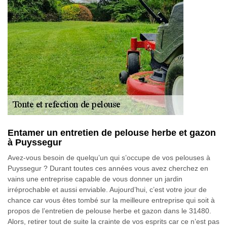
Entamer un entretien de pelouse herbe et gazon
à Puyssegur
Avez-vous besoin de quelqu’un qui s’occupe de vos pelouses à
Puyssegur ? Durant toutes ces années vous avez cherchez en
vains une entreprise capable de vous donner un jardin
irréprochable et aussi enviable. Aujourd’hui, c’est votre jour de
chance car vous êtes tombé sur la meilleure entreprise qui soit à
propos de l’entretien de pelouse herbe et gazon dans le 31480.
Alors, retirer tout de suite la crainte de vos esprits car ce n’est pas