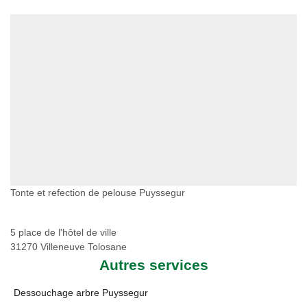
Tonte et refection de pelouse Puyssegur
5 place de l'hôtel de ville
31270 Villeneuve Tolosane
Autres services
Dessouchage arbre Puyssegur