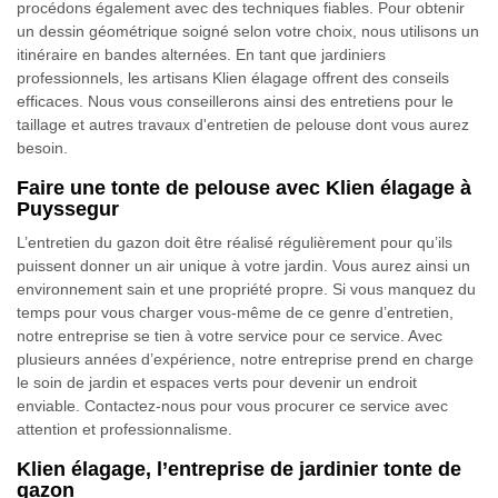
procédons également avec des techniques fiables. Pour obtenir
un dessin géométrique soigné selon votre choix, nous utilisons un
itinéraire en bandes alternées. En tant que jardiniers
professionnels, les artisans Klien élagage offrent des conseils
efficaces. Nous vous conseillerons ainsi des entretiens pour le
taillage et autres travaux d'entretien de pelouse dont vous aurez
besoin.
Faire une tonte de pelouse avec Klien élagage à
Puyssegur
L’entretien du gazon doit être réalisé régulièrement pour qu’ils
puissent donner un air unique à votre jardin. Vous aurez ainsi un
environnement sain et une propriété propre. Si vous manquez du
temps pour vous charger vous-même de ce genre d’entretien,
notre entreprise se tien à votre service pour ce service. Avec
plusieurs années d’expérience, notre entreprise prend en charge
le soin de jardin et espaces verts pour devenir un endroit
enviable. Contactez-nous pour vous procurer ce service avec
attention et professionnalisme.
Klien élagage, l’entreprise de jardinier tonte de
gazon