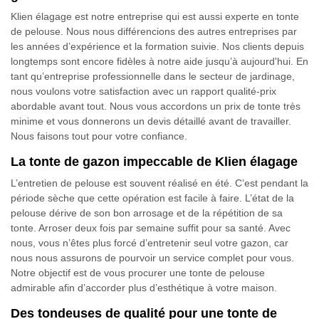
Klien élagage est notre entreprise qui est aussi experte en tonte
de pelouse. Nous nous différencions des autres entreprises par
les années d’expérience et la formation suivie. Nos clients depuis
longtemps sont encore fidèles à notre aide jusqu’à aujourd'hui. En
tant qu’entreprise professionnelle dans le secteur de jardinage,
nous voulons votre satisfaction avec un rapport qualité-prix
abordable avant tout. Nous vous accordons un prix de tonte très
minime et vous donnerons un devis détaillé avant de travailler.
Nous faisons tout pour votre confiance.
La tonte de gazon impeccable de Klien élagage
L’entretien de pelouse est souvent réalisé en été. C’est pendant la
période sèche que cette opération est facile à faire. L’état de la
pelouse dérive de son bon arrosage et de la répétition de sa
tonte. Arroser deux fois par semaine suffit pour sa santé. Avec
nous, vous n’êtes plus forcé d’entretenir seul votre gazon, car
nous nous assurons de pourvoir un service complet pour vous.
Notre objectif est de vous procurer une tonte de pelouse
admirable afin d’accorder plus d’esthétique à votre maison.
Des tondeuses de qualité pour une tonte de