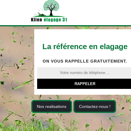
La référence en elagage
ON VOUS RAPPELLE GRATUITEMENT.
Nos realisations
Contactez-nous !