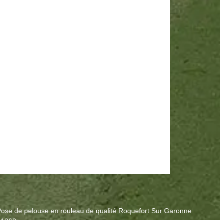
ose de pelouse en rouleau de qualité Roquefort Sur Garonne