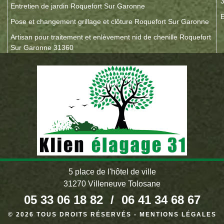
Entretien de jardin Roquefort Sur Garonne
E
Pose et changement grillage et clôture Roquefort Sur Garonne
Artisan pour traitement et enlèvement nid de chenille Roquefort
Sur Garonne 31360
5 place de l'hôtel de ville
31270 Villeneuve Tolosane
05 33 06 18 82
/
06 41 34 68 67
© 2026 TOUS DROITS RÉSERVÉS -
MENTIONS LÉGALES