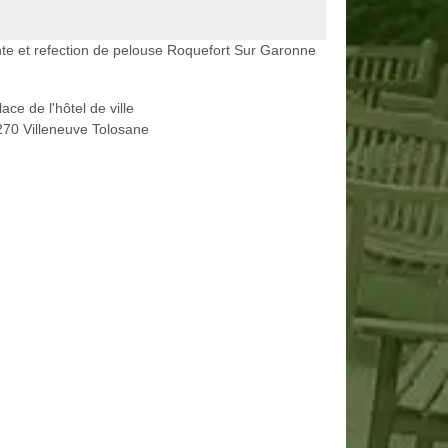
te et refection de pelouse Roquefort Sur Garonne
lace de l'hôtel de ville
70 Villeneuve Tolosane