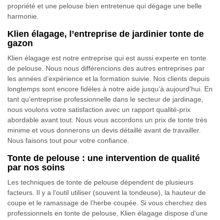
propriété et une pelouse bien entretenue qui dégage une belle
harmonie.
Klien élagage, l’entreprise de jardinier tonte de
gazon
Klien élagage est notre entreprise qui est aussi experte en tonte
de pelouse. Nous nous différencions des autres entreprises par
les années d’expérience et la formation suivie. Nos clients depuis
longtemps sont encore fidèles à notre aide jusqu’à aujourd'hui. En
tant qu’entreprise professionnelle dans le secteur de jardinage,
nous voulons votre satisfaction avec un rapport qualité-prix
abordable avant tout. Nous vous accordons un prix de tonte très
minime et vous donnerons un devis détaillé avant de travailler.
Nous faisons tout pour votre confiance.
Tonte de pelouse : une intervention de qualité
par nos soins
Les techniques de tonte de pelouse dépendent de plusieurs
facteurs. Il y a l'outil utiliser (souvent la tondeuse), la hauteur de
coupe et le ramassage de l’herbe coupée. Si vous cherchez des
professionnels en tonte de pelouse, Klien élagage dispose d'une