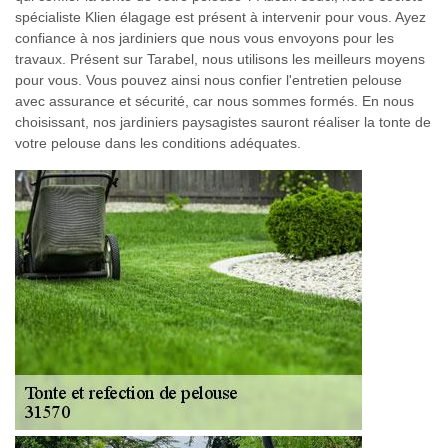
spécialiste Klien élagage est présent à intervenir pour vous. Ayez
confiance à nos jardiniers que nous vous envoyons pour les
travaux. Présent sur Tarabel, nous utilisons les meilleurs moyens
pour vous. Vous pouvez ainsi nous confier l'entretien pelouse
avec assurance et sécurité, car nous sommes formés. En nous
choisissant, nos jardiniers paysagistes sauront réaliser la tonte de
votre pelouse dans les conditions adéquates.