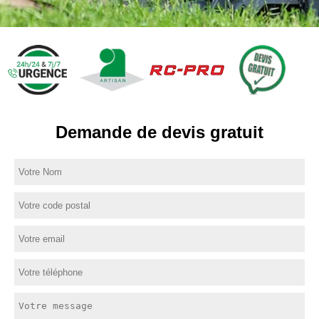
Demande de devis gratuit