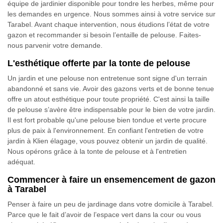
équipe de jardinier disponible pour tondre les herbes, même pour
les demandes en urgence. Nous sommes ainsi à votre service sur
Tarabel. Avant chaque intervention, nous étudions l’état de votre
gazon et recommander si besoin l’entaille de pelouse. Faites-
nous parvenir votre demande.
L'esthétique offerte par la tonte de pelouse
Un jardin et une pelouse non entretenue sont signe d'un terrain
abandonné et sans vie. Avoir des gazons verts et de bonne tenue
offre un atout esthétique pour toute propriété. C'est ainsi la taille
de pelouse s’avère être indispensable pour le bien de votre jardin.
Il est fort probable qu'une pelouse bien tondue et verte procure
plus de paix à l'environnement. En confiant l'entretien de votre
jardin à Klien élagage, vous pouvez obtenir un jardin de qualité.
Nous opérons grâce à la tonte de pelouse et à l'entretien
adéquat.
Commencer à faire un ensemencement de gazon
à Tarabel
Penser à faire un peu de jardinage dans votre domicile à Tarabel.
Parce que le fait d’avoir de l’espace vert dans la cour ou vous