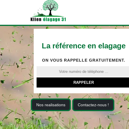
La référence en elagage
ON VOUS RAPPELLE GRATUITEMENT.
Nos realisations
Contactez-nous !