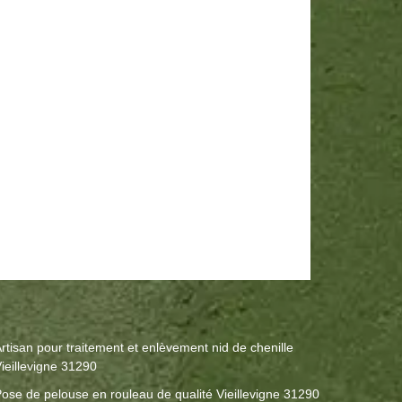
rtisan pour traitement et enlèvement nid de chenille
ieillevigne 31290
ose de pelouse en rouleau de qualité Vieillevigne 31290