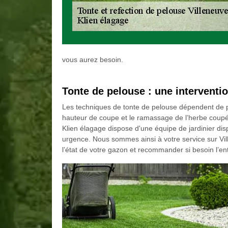
vous aurez besoin.
Tonte de pelouse : une interventio
Les techniques de tonte de pelouse dépendent de plusi
hauteur de coupe et le ramassage de l’herbe coupé
Klien élagage dispose d'une équipe de jardinier d
urgence. Nous sommes ainsi à votre service sur Vil
l’état de votre gazon et recommander si besoin l’en