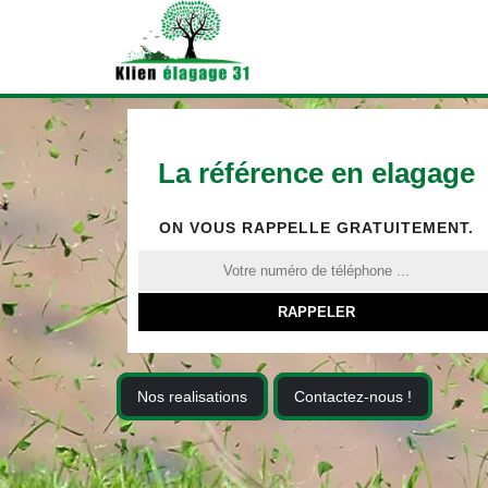
La référence en elagage
ON VOUS RAPPELLE GRATUITEMENT.
Nos realisations
Contactez-nous !