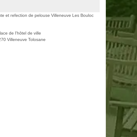
te et refection de pelouse Villeneuve Les Bouloc
lace de l'hôtel de ville
70 Villeneuve Tolosane