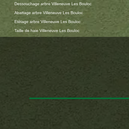
Dessouchage arbre Villeneuve Les Bouloc
Abattage arbre Villeneuve Les Bouloc
Etêtage arbre Villeneuve Les Bouloc
Taille de haie Villeneuve Les Bouloc