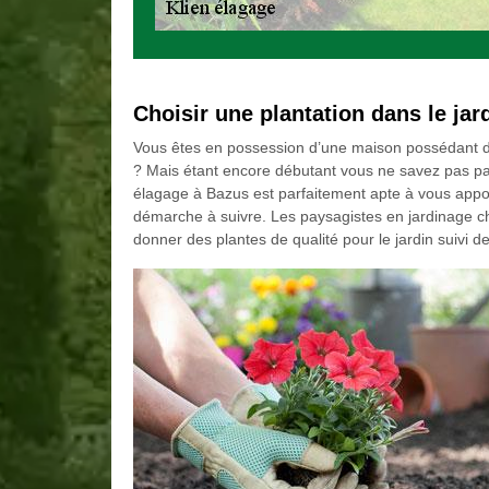
Choisir une plantation dans le jar
Vous êtes en possession d’une maison possédant de 
? Mais étant encore débutant vous ne savez pas p
élagage à Bazus est parfaitement apte à vous appor
démarche à suivre. Les paysagistes en jardinage c
donner des plantes de qualité pour le jardin suivi de