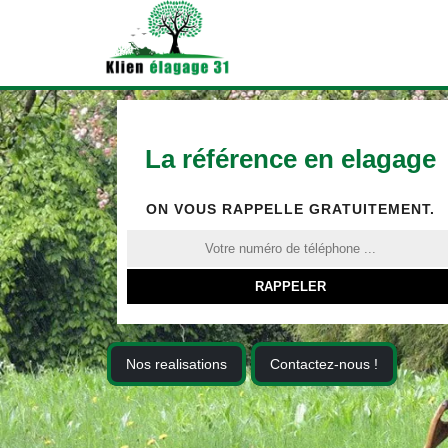
La référence en elagage
ON VOUS RAPPELLE GRATUITEMENT.
Nos realisations
Contactez-nous !