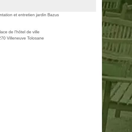
ntation et entretien jardin Bazus
lace de l'hôtel de ville
70 Villeneuve Tolosane