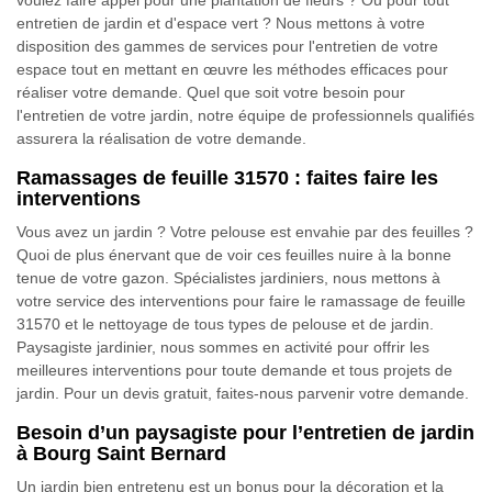
voulez faire appel pour une plantation de fleurs ? Ou pour tout
entretien de jardin et d'espace vert ? Nous mettons à votre
disposition des gammes de services pour l'entretien de votre
espace tout en mettant en œuvre les méthodes efficaces pour
réaliser votre demande. Quel que soit votre besoin pour
l'entretien de votre jardin, notre équipe de professionnels qualifiés
assurera la réalisation de votre demande.
Ramassages de feuille 31570 : faites faire les
interventions
Vous avez un jardin ? Votre pelouse est envahie par des feuilles ?
Quoi de plus énervant que de voir ces feuilles nuire à la bonne
tenue de votre gazon. Spécialistes jardiniers, nous mettons à
votre service des interventions pour faire le ramassage de feuille
31570 et le nettoyage de tous types de pelouse et de jardin.
Paysagiste jardinier, nous sommes en activité pour offrir les
meilleures interventions pour toute demande et tous projets de
jardin. Pour un devis gratuit, faites-nous parvenir votre demande.
Besoin d’un paysagiste pour l’entretien de jardin
à Bourg Saint Bernard
Un jardin bien entretenu est un bonus pour la décoration et la