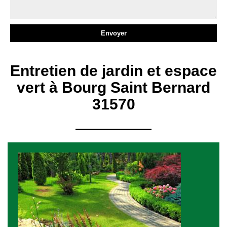
Entretien de jardin et espace
vert à Bourg Saint Bernard
31570