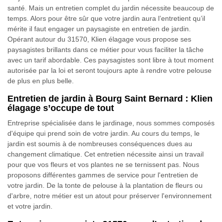
santé. Mais un entretien complet du jardin nécessite beaucoup de
temps. Alors pour être sûr que votre jardin aura l’entretient qu’il
mérite il faut engager un paysagiste en entretien de jardin.
Opérant autour du 31570, Klien élagage vous propose ses
paysagistes brillants dans ce métier pour vous faciliter la tâche
avec un tarif abordable. Ces paysagistes sont libre à tout moment
autorisée par la loi et seront toujours apte à rendre votre pelouse
de plus en plus belle.
Entretien de jardin à Bourg Saint Bernard : Klien
élagage s’occupe de tout
Entreprise spécialisée dans le jardinage, nous sommes composés
d'équipe qui prend soin de votre jardin. Au cours du temps, le
jardin est soumis à de nombreuses conséquences dues au
changement climatique. Cet entretien nécessite ainsi un travail
pour que vos fleurs et vos plantes ne se ternissent pas. Nous
proposons différentes gammes de service pour l'entretien de
votre jardin. De la tonte de pelouse à la plantation de fleurs ou
d'arbre, notre métier est un atout pour préserver l'environnement
et votre jardin.