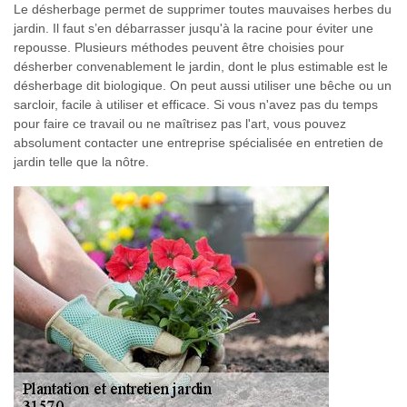
Le désherbage permet de supprimer toutes mauvaises herbes du
jardin. Il faut s’en débarrasser jusqu'à la racine pour éviter une
repousse. Plusieurs méthodes peuvent être choisies pour
désherber convenablement le jardin, dont le plus estimable est le
désherbage dit biologique. On peut aussi utiliser une bêche ou un
sarcloir, facile à utiliser et efficace. Si vous n'avez pas du temps
pour faire ce travail ou ne maîtrisez pas l'art, vous pouvez
absolument contacter une entreprise spécialisée en entretien de
jardin telle que la nôtre.