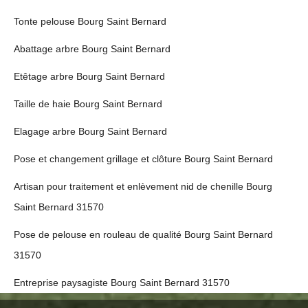
Tonte pelouse Bourg Saint Bernard
Abattage arbre Bourg Saint Bernard
Etêtage arbre Bourg Saint Bernard
Taille de haie Bourg Saint Bernard
Elagage arbre Bourg Saint Bernard
Pose et changement grillage et clôture Bourg Saint Bernard
Artisan pour traitement et enlèvement nid de chenille Bourg
Saint Bernard 31570
Pose de pelouse en rouleau de qualité Bourg Saint Bernard
31570
Entreprise paysagiste Bourg Saint Bernard 31570