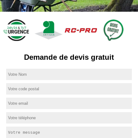
Demande de devis gratuit