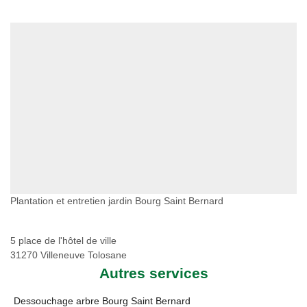
Plantation et entretien jardin Bourg Saint Bernard
5 place de l'hôtel de ville
31270 Villeneuve Tolosane
Autres services
Dessouchage arbre Bourg Saint Bernard