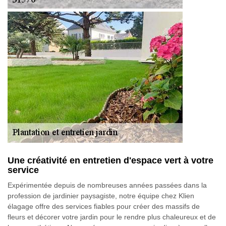
Une créativité en entretien d'espace vert à votre
service
Expérimentée depuis de nombreuses années passées dans la
profession de jardinier paysagiste, notre équipe chez Klien
élagage offre des services fiables pour créer des massifs de
fleurs et décorer votre jardin pour le rendre plus chaleureux et de