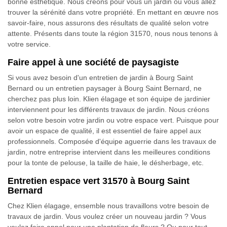
bonne esthétique. Nous créons pour vous un jardin où vous allez
trouver la sérénité dans votre propriété. En mettant en œuvre nos
savoir-faire, nous assurons des résultats de qualité selon votre
attente. Présents dans toute la région 31570, nous nous tenons à
votre service.
Faire appel à une société de paysagiste
Si vous avez besoin d'un entretien de jardin à Bourg Saint
Bernard ou un entretien paysager à Bourg Saint Bernard, ne
cherchez pas plus loin. Klien élagage et son équipe de jardinier
interviennent pour les différents travaux de jardin. Nous créons
selon votre besoin votre jardin ou votre espace vert. Puisque pour
avoir un espace de qualité, il est essentiel de faire appel aux
professionnels. Composée d'équipe aguerrie dans les travaux de
jardin, notre entreprise intervient dans les meilleures conditions
pour la tonte de pelouse, la taille de haie, le désherbage, etc.
Entretien espace vert 31570 à Bourg Saint
Bernard
Chez Klien élagage, ensemble nous travaillons votre besoin de
travaux de jardin. Vous voulez créer un nouveau jardin ? Vous