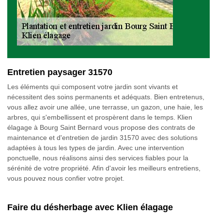
Entretien paysager 31570
Les éléments qui composent votre jardin sont vivants et
nécessitent des soins permanents et adéquats. Bien entretenus,
vous allez avoir une allée, une terrasse, un gazon, une haie, les
arbres, qui s'embellissent et prospèrent dans le temps. Klien
élagage à Bourg Saint Bernard vous propose des contrats de
maintenance et d'entretien de jardin 31570 avec des solutions
adaptées à tous les types de jardin. Avec une intervention
ponctuelle, nous réalisons ainsi des services fiables pour la
sérénité de votre propriété. Afin d'avoir les meilleurs entretiens,
vous pouvez nous confier votre projet.
Faire du désherbage avec Klien élagage