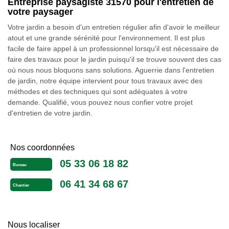
Entreprise paysagiste 31570 pour l'entretien de
votre paysager
Votre jardin a besoin d'un entretien régulier afin d'avoir le meilleur
atout et une grande sérénité pour l'environnement. Il est plus
facile de faire appel à un professionnel lorsqu'il est nécessaire de
faire des travaux pour le jardin puisqu'il se trouve souvent des cas
où nous nous bloquons sans solutions. Aguerrie dans l'entretien
de jardin, notre équipe intervient pour tous travaux avec des
méthodes et des techniques qui sont adéquates à votre
demande. Qualifié, vous pouvez nous confier votre projet
d'entretien de votre jardin.
Nos coordonnées
05 33 06 18 82
Bureau
06 41 34 68 67
Chantier
Nous localiser