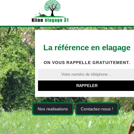
La référence en elagage
ON VOUS RAPPELLE GRATUITEMENT.
Nos realisations
Contactez-nous !