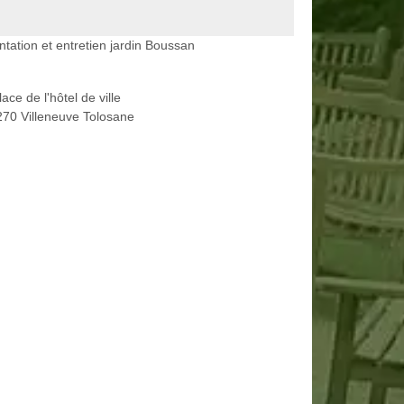
ntation et entretien jardin Boussan
lace de l'hôtel de ville
70 Villeneuve Tolosane