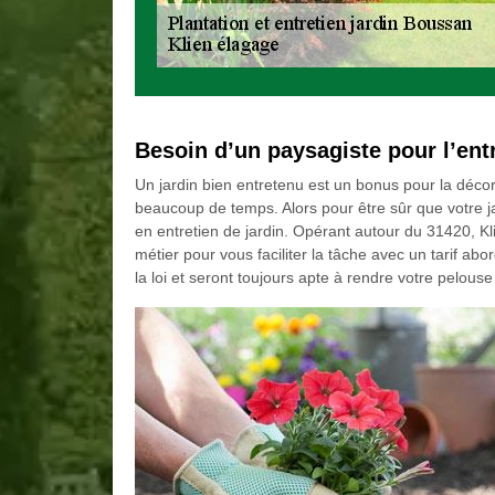
Besoin d’un paysagiste pour l’ent
Un jardin bien entretenu est un bonus pour la décor
beaucoup de temps. Alors pour être sûr que votre jar
en entretien de jardin. Opérant autour du 31420, K
métier pour vous faciliter la tâche avec un tarif ab
la loi et seront toujours apte à rendre votre pelouse