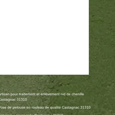
rtisan pour traitement et enlèvement nid de chenille
Castagnac 31310
ose de pelouse en rouleau de qualité Castagnac 31310