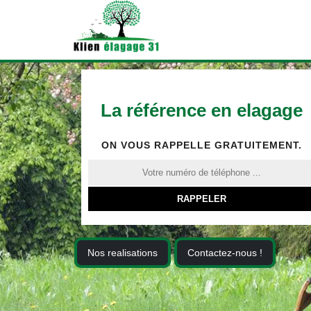
La référence en elagage
ON VOUS RAPPELLE GRATUITEMENT.
Nos realisations
Contactez-nous !