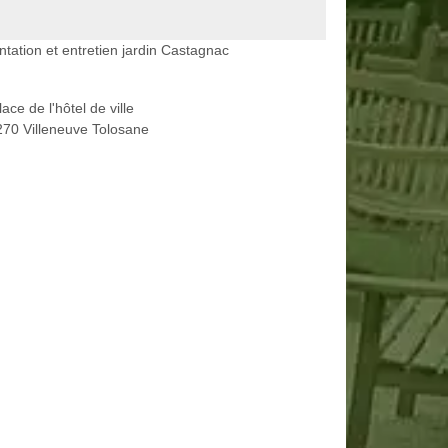
ntation et entretien jardin Castagnac
lace de l'hôtel de ville
70 Villeneuve Tolosane