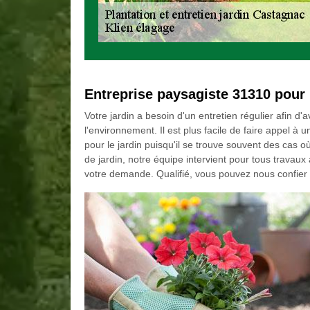
Entreprise paysagiste 31310 pour 
Votre jardin a besoin d'un entretien régulier afin d'
l'environnement. Il est plus facile de faire appel à 
pour le jardin puisqu'il se trouve souvent des cas 
de jardin, notre équipe intervient pour tous trava
votre demande. Qualifié, vous pouvez nous confier vo