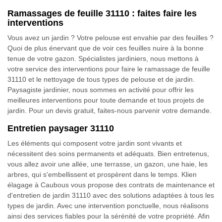
Ramassages de feuille 31110 : faites faire les
interventions
Vous avez un jardin ? Votre pelouse est envahie par des feuilles ?
Quoi de plus énervant que de voir ces feuilles nuire à la bonne
tenue de votre gazon. Spécialistes jardiniers, nous mettons à
votre service des interventions pour faire le ramassage de feuille
31110 et le nettoyage de tous types de pelouse et de jardin.
Paysagiste jardinier, nous sommes en activité pour offrir les
meilleures interventions pour toute demande et tous projets de
jardin. Pour un devis gratuit, faites-nous parvenir votre demande.
Entretien paysager 31110
Les éléments qui composent votre jardin sont vivants et
nécessitent des soins permanents et adéquats. Bien entretenus,
vous allez avoir une allée, une terrasse, un gazon, une haie, les
arbres, qui s'embellissent et prospèrent dans le temps. Klien
élagage à Caubous vous propose des contrats de maintenance et
d'entretien de jardin 31110 avec des solutions adaptées à tous les
types de jardin. Avec une intervention ponctuelle, nous réalisons
ainsi des services fiables pour la sérénité de votre propriété. Afin