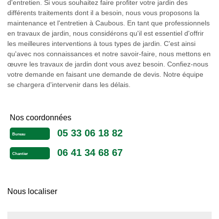
d'entretien. Si vous souhaitez faire profiter votre jardin des
différents traitements dont il a besoin, nous vous proposons la
maintenance et l'entretien à Caubous. En tant que professionnels
en travaux de jardin, nous considérons qu'il est essentiel d'offrir
les meilleures interventions à tous types de jardin. C'est ainsi
qu'avec nos connaissances et notre savoir-faire, nous mettons en
œuvre les travaux de jardin dont vous avez besoin. Confiez-nous
votre demande en faisant une demande de devis. Notre équipe
se chargera d'intervenir dans les délais.
Nos coordonnées
05 33 06 18 82
Bureau
06 41 34 68 67
Chantier
Nous localiser