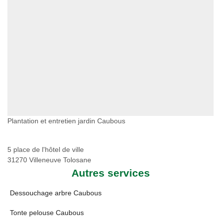
Plantation et entretien jardin Caubous
5 place de l'hôtel de ville
31270 Villeneuve Tolosane
Autres services
Dessouchage arbre Caubous
Tonte pelouse Caubous