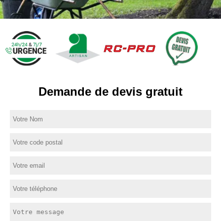
Demande de devis gratuit