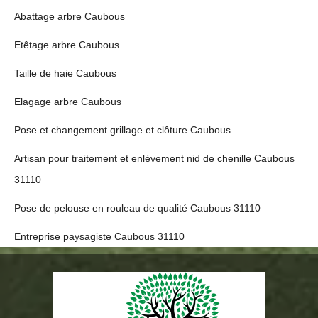
Abattage arbre Caubous
Etêtage arbre Caubous
Taille de haie Caubous
Elagage arbre Caubous
Pose et changement grillage et clôture Caubous
Artisan pour traitement et enlèvement nid de chenille Caubous
31110
Pose de pelouse en rouleau de qualité Caubous 31110
Entreprise paysagiste Caubous 31110