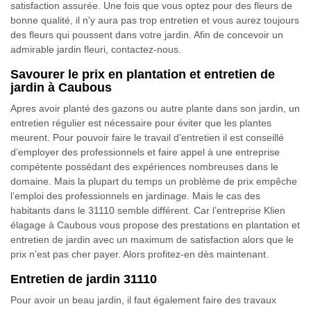
satisfaction assurée. Une fois que vous optez pour des fleurs de
bonne qualité, il n'y aura pas trop entretien et vous aurez toujours
des fleurs qui poussent dans votre jardin. Afin de concevoir un
admirable jardin fleuri, contactez-nous.
Savourer le prix en plantation et entretien de
jardin à Caubous
Apres avoir planté des gazons ou autre plante dans son jardin, un
entretien régulier est nécessaire pour éviter que les plantes
meurent. Pour pouvoir faire le travail d’entretien il est conseillé
d’employer des professionnels et faire appel à une entreprise
compétente possédant des expériences nombreuses dans le
domaine. Mais la plupart du temps un problème de prix empêche
l’emploi des professionnels en jardinage. Mais le cas des
habitants dans le 31110 semble différent. Car l’entreprise Klien
élagage à Caubous vous propose des prestations en plantation et
entretien de jardin avec un maximum de satisfaction alors que le
prix n’est pas cher payer. Alors profitez-en dès maintenant.
Entretien de jardin 31110
Pour avoir un beau jardin, il faut également faire des travaux