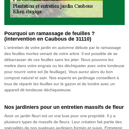
Pourquoi un ramassage de feuilles ?
(intervention en Caubous de 31110)
L'entretien de votre jardin en automne débute par le ramassage
des feuilles mortes venant de votre arbre. Il est possible de se
débarrasser de ces feuilles sans les jeter. Nous pouvons les
mettre dans votre engrais ou les déchiqueter avec votre tondeuse
pour nourrir votre sol (le feuillage). Vous aurez alors du bon
compost naturel et sain. Nos experts en jardinage conseillent à
tous de répartir les feuilles sur le gazon et de tondre avec un
appareil dit tondeuse déchiqueteuse.
Nos jardiniers pour un entretien massifs de fleur
Avoir un jardin fleuri est un vrai luxe pour une propriété. Il y a
plusieurs types de massifs de fleurs. Leur création fait partie des
spécialités de nos quelques jardiniers formés et suivis. Entretenir