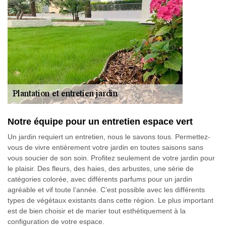
Notre équipe pour un entretien espace vert
Un jardin requiert un entretien, nous le savons tous. Permettez-
vous de vivre entièrement votre jardin en toutes saisons sans
vous soucier de son soin. Profitez seulement de votre jardin pour
le plaisir. Des fleurs, des haies, des arbustes, une série de
catégories colorée, avec différents parfums pour un jardin
agréable et vif toute l’année. C’est possible avec les différents
types de végétaux existants dans cette région. Le plus important
est de bien choisir et de marier tout esthétiquement à la
configuration de votre espace.