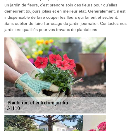
un jardin de fleurs, c’est prendre soin des fleurs pour qu'elles
demeurent toujours jolies et en meilleur état. Généralement, il est
indispensable de faire couper les fleurs qui fanent et sèchent.
Sans oublier de faire l'arrosage du jardin journalier. Contactez nos
jardiniers qualifiés pour vos travaux de plantations.