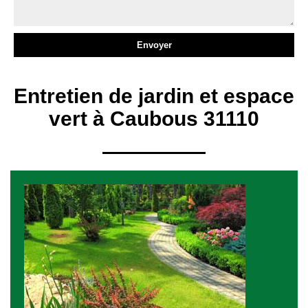
Entretien de jardin et espace
vert à Caubous 31110