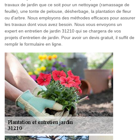
travaux de jardin que ce soit pour un nettoyage (ramassage de
feuille), une tonte de pelouse, désherbage, la plantation de fleur
ou d'arbre. Nous employons des méthodes efficaces pour assurer
les travaux dont vous avez besoin. Nous vous envoyons un
expert en entretien de jardin 31210 qui se chargera de vos
projets d'entretien de jardin. Pour avoir un devis gratuit, il suffit de
remplir le formulaire en ligne.