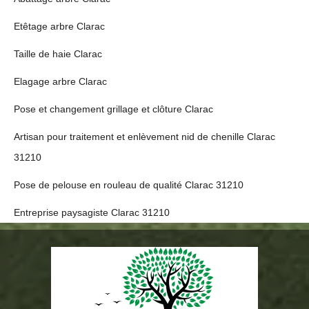
Etêtage arbre Clarac
Taille de haie Clarac
Elagage arbre Clarac
Pose et changement grillage et clôture Clarac
Artisan pour traitement et enlèvement nid de chenille Clarac
31210
Pose de pelouse en rouleau de qualité Clarac 31210
Entreprise paysagiste Clarac 31210