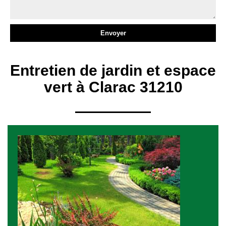
Entretien de jardin et espace
vert à Clarac 31210