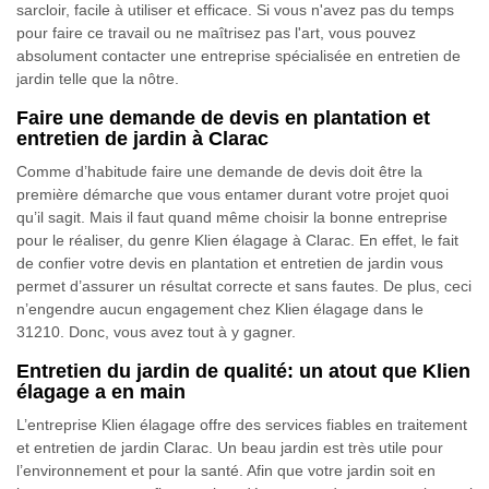
sarcloir, facile à utiliser et efficace. Si vous n'avez pas du temps
pour faire ce travail ou ne maîtrisez pas l'art, vous pouvez
absolument contacter une entreprise spécialisée en entretien de
jardin telle que la nôtre.
Faire une demande de devis en plantation et
entretien de jardin à Clarac
Comme d’habitude faire une demande de devis doit être la
première démarche que vous entamer durant votre projet quoi
qu’il sagit. Mais il faut quand même choisir la bonne entreprise
pour le réaliser, du genre Klien élagage à Clarac. En effet, le fait
de confier votre devis en plantation et entretien de jardin vous
permet d’assurer un résultat correcte et sans fautes. De plus, ceci
n’engendre aucun engagement chez Klien élagage dans le
31210. Donc, vous avez tout à y gagner.
Entretien du jardin de qualité: un atout que Klien
élagage a en main
L’entreprise Klien élagage offre des services fiables en traitement
et entretien de jardin Clarac. Un beau jardin est très utile pour
l’environnement et pour la santé. Afin que votre jardin soit en