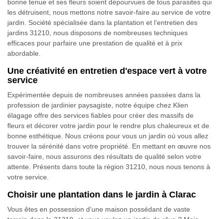
bonne tenue et ses fleurs soient dépourvues de tous parasites qui
les détruisent, nous mettons notre savoir-faire au service de votre
jardin. Société spécialisée dans la plantation et l’entretien des
jardins 31210, nous disposons de nombreuses techniques
efficaces pour parfaire une prestation de qualité et à prix
abordable.
Une créativité en entretien d'espace vert à votre
service
Expérimentée depuis de nombreuses années passées dans la
profession de jardinier paysagiste, notre équipe chez Klien
élagage offre des services fiables pour créer des massifs de
fleurs et décorer votre jardin pour le rendre plus chaleureux et de
bonne esthétique. Nous créons pour vous un jardin où vous allez
trouver la sérénité dans votre propriété. En mettant en œuvre nos
savoir-faire, nous assurons des résultats de qualité selon votre
attente. Présents dans toute la région 31210, nous nous tenons à
votre service.
Choisir une plantation dans le jardin à Clarac
Vous êtes en possession d’une maison possédant de vaste