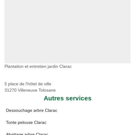
Plantation et entretien jardin Clarac
5 place de l'hôtel de ville
31270 Villeneuve Tolosane
Autres services
Dessouchage arbre Clarac
Tonte pelouse Clarac
Abattage arbre Clarac