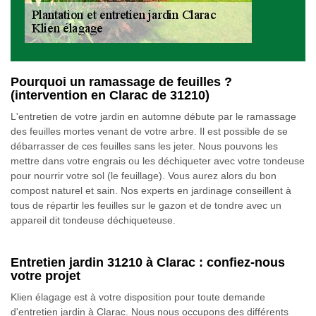
Pourquoi un ramassage de feuilles ?
(intervention en Clarac de 31210)
L'entretien de votre jardin en automne débute par le ramassage
des feuilles mortes venant de votre arbre. Il est possible de se
débarrasser de ces feuilles sans les jeter. Nous pouvons les
mettre dans votre engrais ou les déchiqueter avec votre tondeuse
pour nourrir votre sol (le feuillage). Vous aurez alors du bon
compost naturel et sain. Nos experts en jardinage conseillent à
tous de répartir les feuilles sur le gazon et de tondre avec un
appareil dit tondeuse déchiqueteuse.
Entretien jardin 31210 à Clarac : confiez-nous
votre projet
Klien élagage est à votre disposition pour toute demande
d'entretien jardin à Clarac. Nous nous occupons des différents