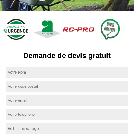
Demande de devis gratuit