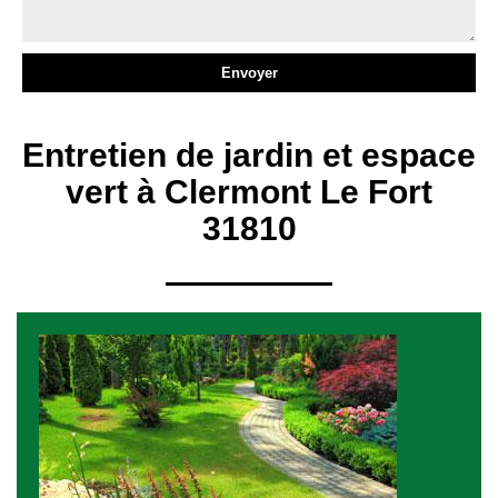
Entretien de jardin et espace
vert à Clermont Le Fort
31810