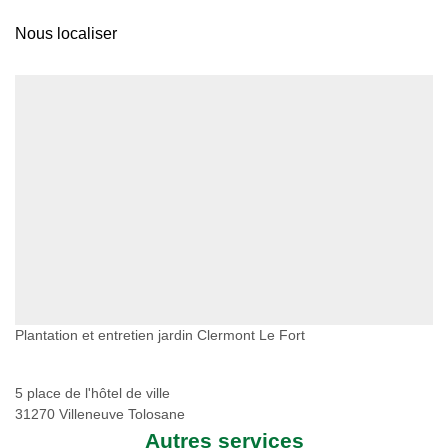
Nous localiser
Plantation et entretien jardin Clermont Le Fort
5 place de l'hôtel de ville
31270 Villeneuve Tolosane
Autres services