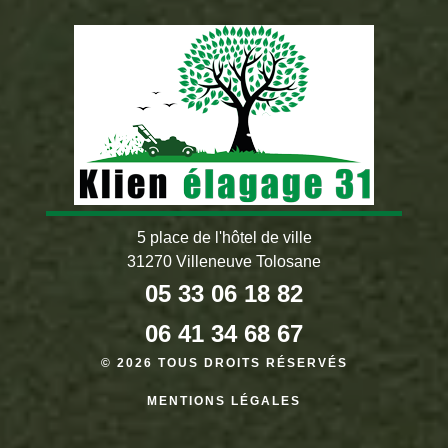
5 place de l'hôtel de ville
31270 Villeneuve Tolosane
05 33 06 18 82
06 41 34 68 67
© 2026 TOUS DROITS RÉSERVÉS
MENTIONS LÉGALES