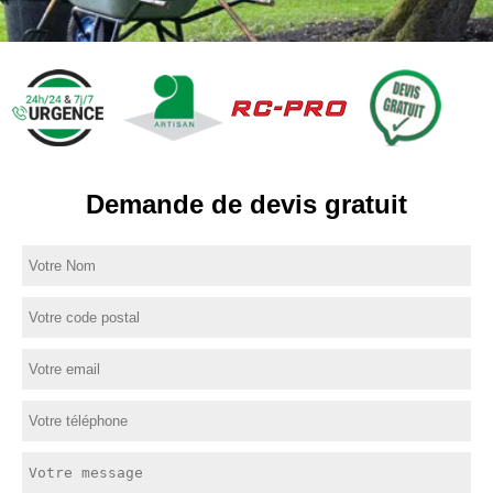
Demande de devis gratuit