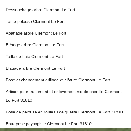
Dessouchage arbre Clermont Le Fort
Tonte pelouse Clermont Le Fort
Abattage arbre Clermont Le Fort
Etêtage arbre Clermont Le Fort
Taille de haie Clermont Le Fort
Elagage arbre Clermont Le Fort
Pose et changement grillage et clôture Clermont Le Fort
Artisan pour traitement et enlèvement nid de chenille Clermont
Le Fort 31810
Pose de pelouse en rouleau de qualité Clermont Le Fort 31810
Entreprise paysagiste Clermont Le Fort 31810