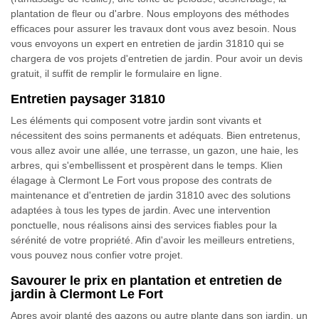
plantation de fleur ou d'arbre. Nous employons des méthodes
efficaces pour assurer les travaux dont vous avez besoin. Nous
vous envoyons un expert en entretien de jardin 31810 qui se
chargera de vos projets d'entretien de jardin. Pour avoir un devis
gratuit, il suffit de remplir le formulaire en ligne.
Entretien paysager 31810
Les éléments qui composent votre jardin sont vivants et
nécessitent des soins permanents et adéquats. Bien entretenus,
vous allez avoir une allée, une terrasse, un gazon, une haie, les
arbres, qui s'embellissent et prospèrent dans le temps. Klien
élagage à Clermont Le Fort vous propose des contrats de
maintenance et d'entretien de jardin 31810 avec des solutions
adaptées à tous les types de jardin. Avec une intervention
ponctuelle, nous réalisons ainsi des services fiables pour la
sérénité de votre propriété. Afin d'avoir les meilleurs entretiens,
vous pouvez nous confier votre projet.
Savourer le prix en plantation et entretien de
jardin à Clermont Le Fort
Apres avoir planté des gazons ou autre plante dans son jardin, un