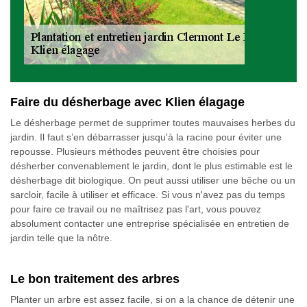
Faire du désherbage avec Klien élagage
Le désherbage permet de supprimer toutes mauvaises herbes du
jardin. Il faut s’en débarrasser jusqu'à la racine pour éviter une
repousse. Plusieurs méthodes peuvent être choisies pour
désherber convenablement le jardin, dont le plus estimable est le
désherbage dit biologique. On peut aussi utiliser une bêche ou un
sarcloir, facile à utiliser et efficace. Si vous n'avez pas du temps
pour faire ce travail ou ne maîtrisez pas l'art, vous pouvez
absolument contacter une entreprise spécialisée en entretien de
jardin telle que la nôtre.
Le bon traitement des arbres
Planter un arbre est assez facile, si on a la chance de détenir une