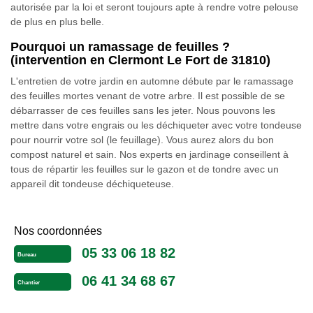
autorisée par la loi et seront toujours apte à rendre votre pelouse
de plus en plus belle.
Pourquoi un ramassage de feuilles ?
(intervention en Clermont Le Fort de 31810)
L'entretien de votre jardin en automne débute par le ramassage
des feuilles mortes venant de votre arbre. Il est possible de se
débarrasser de ces feuilles sans les jeter. Nous pouvons les
mettre dans votre engrais ou les déchiqueter avec votre tondeuse
pour nourrir votre sol (le feuillage). Vous aurez alors du bon
compost naturel et sain. Nos experts en jardinage conseillent à
tous de répartir les feuilles sur le gazon et de tondre avec un
appareil dit tondeuse déchiqueteuse.
Nos coordonnées
05 33 06 18 82
Bureau
06 41 34 68 67
Chantier