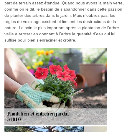
part de terrain assez étendue. Quand nous avons la main verte,
comme on le dit, le besoin de s’abandonner dans cette passion
de planter des arbres dans le jardin. Mais n'oubliez pas, les
règles de voisinage existent et limitent les destructions de la
nature. Le soin le plus important après la plantation de l'arbre
veille à arroser en donnant à l'arbre la quantité d'eau qui lui
suffise pour bien s'enraciner et croître.