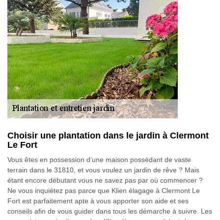
Choisir une plantation dans le jardin à Clermont
Le Fort
Vous êtes en possession d’une maison possédant de vaste
terrain dans le 31810, et vous voulez un jardin de rêve ? Mais
étant encore débutant vous ne savez pas par où commencer ?
Ne vous inquiétez pas parce que Klien élagage à Clermont Le
Fort est parfaitement apte à vous apporter son aide et ses
conseils afin de vous guider dans tous les démarche à suivre. Les