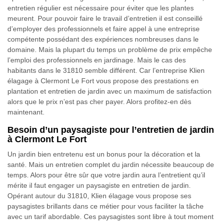
entretien régulier est nécessaire pour éviter que les plantes
meurent. Pour pouvoir faire le travail d’entretien il est conseillé
d’employer des professionnels et faire appel à une entreprise
compétente possédant des expériences nombreuses dans le
domaine. Mais la plupart du temps un problème de prix empêche
l’emploi des professionnels en jardinage. Mais le cas des
habitants dans le 31810 semble différent. Car l’entreprise Klien
élagage à Clermont Le Fort vous propose des prestations en
plantation et entretien de jardin avec un maximum de satisfaction
alors que le prix n’est pas cher payer. Alors profitez-en dès
maintenant.
Besoin d’un paysagiste pour l’entretien de jardin
à Clermont Le Fort
Un jardin bien entretenu est un bonus pour la décoration et la
santé. Mais un entretien complet du jardin nécessite beaucoup de
temps. Alors pour être sûr que votre jardin aura l’entretient qu’il
mérite il faut engager un paysagiste en entretien de jardin.
Opérant autour du 31810, Klien élagage vous propose ses
paysagistes brillants dans ce métier pour vous faciliter la tâche
avec un tarif abordable. Ces paysagistes sont libre à tout moment