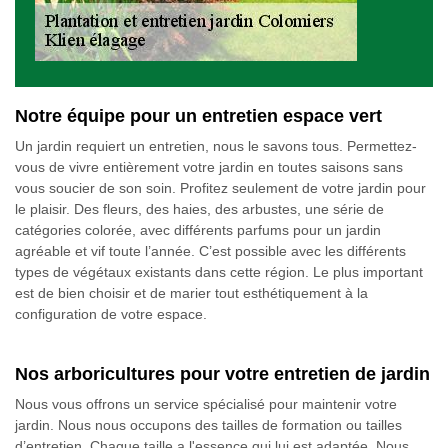
Notre équipe pour un entretien espace vert
Un jardin requiert un entretien, nous le savons tous. Permettez-
vous de vivre entièrement votre jardin en toutes saisons sans
vous soucier de son soin. Profitez seulement de votre jardin pour
le plaisir. Des fleurs, des haies, des arbustes, une série de
catégories colorée, avec différents parfums pour un jardin
agréable et vif toute l’année. C’est possible avec les différents
types de végétaux existants dans cette région. Le plus important
est de bien choisir et de marier tout esthétiquement à la
configuration de votre espace.
Nos arboricultures pour votre entretien de jardin
Nous vous offrons un service spécialisé pour maintenir votre
jardin. Nous nous occupons des tailles de formation ou tailles
d’entretien. Chaque taille a l'essence qui lui est adaptée. Nous