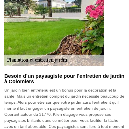
Besoin d’un paysagiste pour l’entretien de jardin
à Colomiers
Un jardin bien entretenu est un bonus pour la décoration et la
santé. Mais un entretien complet du jardin nécessite beaucoup de
temps. Alors pour être sûr que votre jardin aura l’entretient qu’il
mérite il faut engager un paysagiste en entretien de jardin.
Opérant autour du 31770, Klien élagage vous propose ses
paysagistes brillants dans ce métier pour vous faciliter la tâche
avec un tarif abordable. Ces paysagistes sont libre à tout moment