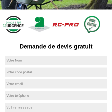
Demande de devis gratuit