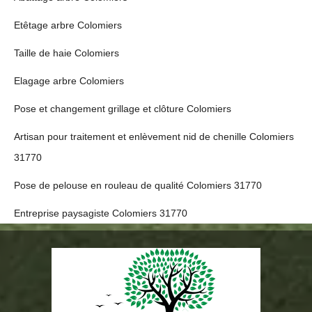
Etêtage arbre Colomiers
Taille de haie Colomiers
Elagage arbre Colomiers
Pose et changement grillage et clôture Colomiers
Artisan pour traitement et enlèvement nid de chenille Colomiers
31770
Pose de pelouse en rouleau de qualité Colomiers 31770
Entreprise paysagiste Colomiers 31770