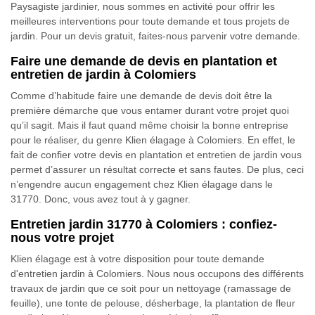
Paysagiste jardinier, nous sommes en activité pour offrir les
meilleures interventions pour toute demande et tous projets de
jardin. Pour un devis gratuit, faites-nous parvenir votre demande.
Faire une demande de devis en plantation et
entretien de jardin à Colomiers
Comme d’habitude faire une demande de devis doit être la
première démarche que vous entamer durant votre projet quoi
qu’il sagit. Mais il faut quand même choisir la bonne entreprise
pour le réaliser, du genre Klien élagage à Colomiers. En effet, le
fait de confier votre devis en plantation et entretien de jardin vous
permet d’assurer un résultat correcte et sans fautes. De plus, ceci
n’engendre aucun engagement chez Klien élagage dans le
31770. Donc, vous avez tout à y gagner.
Entretien jardin 31770 à Colomiers : confiez-
nous votre projet
Klien élagage est à votre disposition pour toute demande
d'entretien jardin à Colomiers. Nous nous occupons des différents
travaux de jardin que ce soit pour un nettoyage (ramassage de
feuille), une tonte de pelouse, désherbage, la plantation de fleur