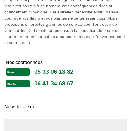
jardin est soumis à de nombreuses conséquences dues au
changement climatique. Cet entretien nécessite ainsi un travail
pour que vos fleurs et vos plantes ne se ternissent pas. Nous
proposons différentes gammes de service pour l'entretien de
votre jardin. De la tonte de pelouse à la plantation de fleurs ou
d'arbre, notre métier est un atout pour préserver l'environnement
et votre jardin.
Nos coordonnées
05 33 06 18 82
Bureau
06 41 34 68 67
Chantier
Nous localiser