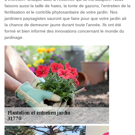
faisons aussi la taille de haies, la tonte de gazons, l'entretien de la
fertilisation et le contrôle phytosanitaire de votre jardin. Nos
jardiniers paysagistes sauront que faire pour que votre jardin ait
la chance de demeurer jaune durant toute l'année. Ils ont été
formé et bien informé des innovations concernant le monde du
jardinage.