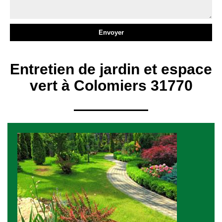
Entretien de jardin et espace
vert à Colomiers 31770