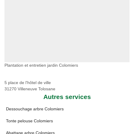
Plantation et entretien jardin Colomiers
5 place de l'hôtel de ville
31270 Villeneuve Tolosane
Autres services
Dessouchage arbre Colomiers
Tonte pelouse Colomiers
Abattage arbre Colomiers