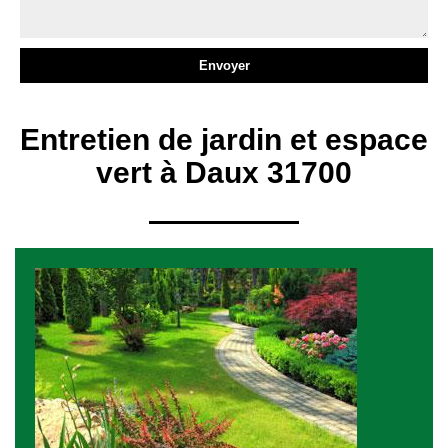
Entretien de jardin et espace
vert à Daux 31700