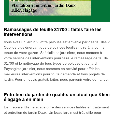
Ramassages de feuille 31700 : faites faire les
interventions
Vous avez un jardin ? Votre pelouse est envahie par des feuilles ?
Quoi de plus énervant que de voir ces feuilles nuire à la bonne
tenue de votre gazon. Spécialistes jardiniers, nous mettons à
votre service des interventions pour faire le ramassage de feuille
31700 et le nettoyage de tous types de pelouse et de jardin.
Paysagiste jardinier, nous sommes en activité pour offrir les
meilleures interventions pour toute demande et tous projets de
jardin. Pour un devis gratuit, faites-nous parvenir votre demande.
Entretien du jardin de qualité: un atout que Klien
élagage a en main
L’entreprise Klien élagage offre des services fiables en traitement
et entretien de jardin Daux. Un beau jardin est très utile pour