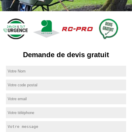
Demande de devis gratuit