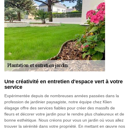
Une créativité en entretien d'espace vert à votre
service
Expérimentée depuis de nombreuses années passées dans la
profession de jardinier paysagiste, notre équipe chez Klien
élagage offre des services fiables pour créer des massifs de
fleurs et décorer votre jardin pour le rendre plus chaleureux et de
bonne esthétique. Nous créons pour vous un jardin où vous allez
trouver la sérénité dans votre propriété. En mettant en œuvre nos