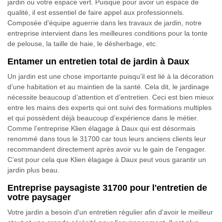
jardin ou votre espace vert. Puisque pour avoir un espace de
qualité, il est essentiel de faire appel aux professionnels.
Composée d'équipe aguerrie dans les travaux de jardin, notre
entreprise intervient dans les meilleures conditions pour la tonte
de pelouse, la taille de haie, le désherbage, etc.
Entamer un entretien total de jardin à Daux
Un jardin est une chose importante puisqu’il est lié à la décoration
d’une habitation et au maintien de la santé. Cela dit, le jardinage
nécessite beaucoup d’attention et d’entretien. Ceci est bien mieux
entre les mains des experts qui ont suivi des formations multiples
et qui possèdent déjà beaucoup d’expérience dans le métier.
Comme l’entreprise Klien élagage à Daux qui est désormais
renommé dans tous le 31700 car tous leurs anciens clients leur
recommandent directement après avoir vu le gain de l’engager.
C’est pour cela que Klien élagage à Daux peut vous garantir un
jardin plus beau.
Entreprise paysagiste 31700 pour l'entretien de
votre paysager
Votre jardin a besoin d'un entretien régulier afin d'avoir le meilleur