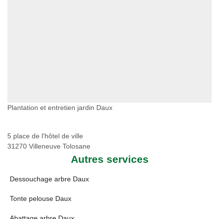
Plantation et entretien jardin Daux
5 place de l'hôtel de ville
31270 Villeneuve Tolosane
Autres services
Dessouchage arbre Daux
Tonte pelouse Daux
Abattage arbre Daux