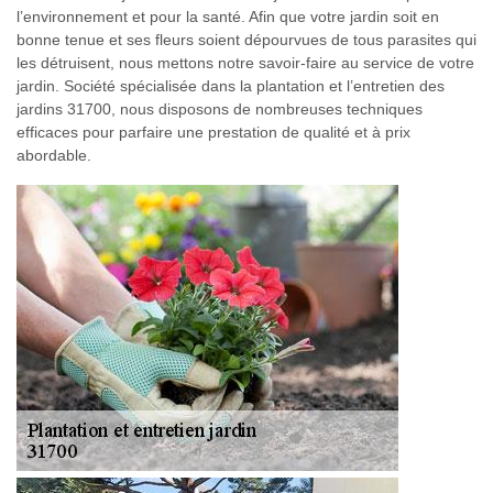
l’environnement et pour la santé. Afin que votre jardin soit en
bonne tenue et ses fleurs soient dépourvues de tous parasites qui
les détruisent, nous mettons notre savoir-faire au service de votre
jardin. Société spécialisée dans la plantation et l’entretien des
jardins 31700, nous disposons de nombreuses techniques
efficaces pour parfaire une prestation de qualité et à prix
abordable.