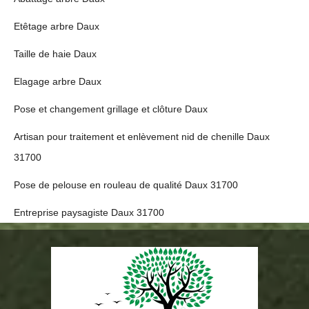
Etêtage arbre Daux
Taille de haie Daux
Elagage arbre Daux
Pose et changement grillage et clôture Daux
Artisan pour traitement et enlèvement nid de chenille Daux
31700
Pose de pelouse en rouleau de qualité Daux 31700
Entreprise paysagiste Daux 31700