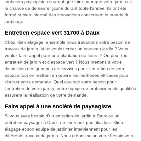
jardiniers paysagistes sauront que faire pour que votre jardin ait
la chance de demeurer jaune durant toute l'année. Ils ont été
formé et bien informé des innovations concernant le monde du
jardinage.
Entretien espace vert 31700 à Daux
Chez Klien élagage, ensemble nous travaillons votre besoin de
travaux de jardin. Vous voulez créer un nouveau jardin ? Vous
voulez faire appel pour une plantation de fleurs ? Ou pour tout
entretien de jardin et d'espace vert ? Nous mettons à votre
disposition des gammes de services pour l'entretien de votre
espace tout en mettant en œuvre les méthodes efficaces pour
réaliser votre demande. Quel que soit votre besoin pour
l'entretien de votre jardin, notre équipe de professionnels qualifiés
assurera la réalisation de votre demande.
Faire appel à une société de paysagiste
Si vous avez besoin d'un entretien de jardin à Daux ou un
entretien paysager à Daux, ne cherchez pas plus loin. Klien
élagage et son équipe de jardinier interviennent pour les
différents travaux de jardin. Nous créons selon votre besoin votre