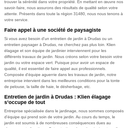
trouver la sérénité dans votre propriété. En mettant en œuvre nos
savoir-faire, nous assurons des résultats de qualité selon votre
attente. Présents dans toute la région 31480, nous nous tenons à
votre service.
Faire appel à une société de paysagiste
Si vous avez besoin d'un entretien de jardin à Drudas ou un
entretien paysager à Drudas, ne cherchez pas plus loin. Klien
élagage et son équipe de jardinier interviennent pour les
différents travaux de jardin. Nous créons selon votre besoin votre
jardin ou votre espace vert. Puisque pour avoir un espace de
qualité, il est essentiel de faire appel aux professionnels.
Composée d'équipe aguerrie dans les travaux de jardin, notre
entreprise intervient dans les meilleures conditions pour la tonte
de pelouse, la taille de haie, le désherbage, etc.
Entretien de jardin à Drudas : Klien élagage
s’occupe de tout
Entreprise spécialisée dans le jardinage, nous sommes composés
d'équipe qui prend soin de votre jardin. Au cours du temps, le
jardin est soumis à de nombreuses conséquences dues au