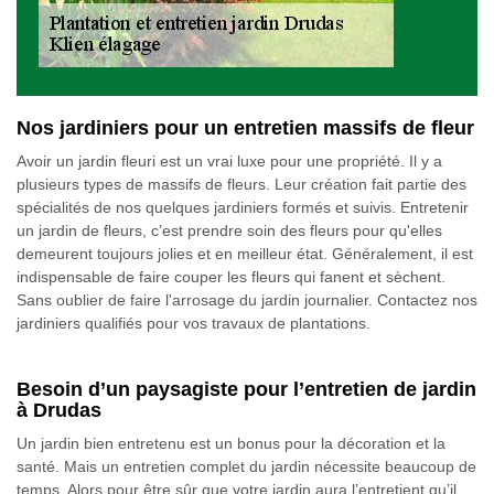
Nos jardiniers pour un entretien massifs de fleur
Avoir un jardin fleuri est un vrai luxe pour une propriété. Il y a
plusieurs types de massifs de fleurs. Leur création fait partie des
spécialités de nos quelques jardiniers formés et suivis. Entretenir
un jardin de fleurs, c’est prendre soin des fleurs pour qu'elles
demeurent toujours jolies et en meilleur état. Généralement, il est
indispensable de faire couper les fleurs qui fanent et sèchent.
Sans oublier de faire l'arrosage du jardin journalier. Contactez nos
jardiniers qualifiés pour vos travaux de plantations.
Besoin d’un paysagiste pour l’entretien de jardin
à Drudas
Un jardin bien entretenu est un bonus pour la décoration et la
santé. Mais un entretien complet du jardin nécessite beaucoup de
temps. Alors pour être sûr que votre jardin aura l’entretient qu’il