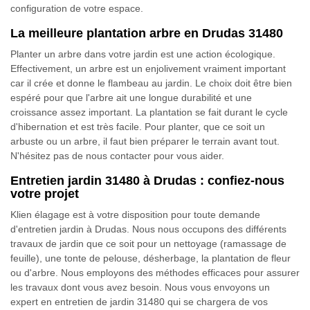
configuration de votre espace.
La meilleure plantation arbre en Drudas 31480
Planter un arbre dans votre jardin est une action écologique.
Effectivement, un arbre est un enjolivement vraiment important
car il crée et donne le flambeau au jardin. Le choix doit être bien
espéré pour que l'arbre ait une longue durabilité et une
croissance assez important. La plantation se fait durant le cycle
d'hibernation et est très facile. Pour planter, que ce soit un
arbuste ou un arbre, il faut bien préparer le terrain avant tout.
N'hésitez pas de nous contacter pour vous aider.
Entretien jardin 31480 à Drudas : confiez-nous
votre projet
Klien élagage est à votre disposition pour toute demande
d'entretien jardin à Drudas. Nous nous occupons des différents
travaux de jardin que ce soit pour un nettoyage (ramassage de
feuille), une tonte de pelouse, désherbage, la plantation de fleur
ou d'arbre. Nous employons des méthodes efficaces pour assurer
les travaux dont vous avez besoin. Nous vous envoyons un
expert en entretien de jardin 31480 qui se chargera de vos