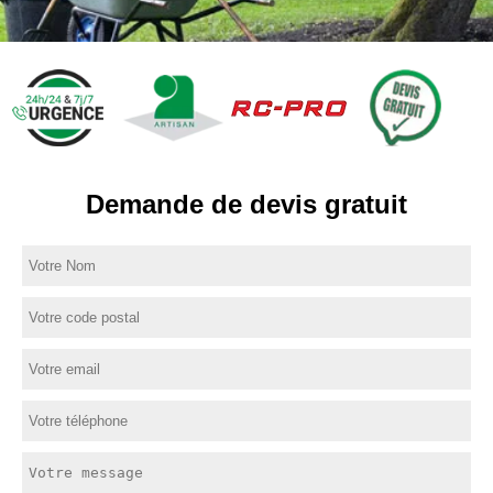
Demande de devis gratuit