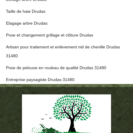
Taille de haie Drudas
Elagage arbre Drudas
Pose et changement grillage et clôture Drudas
Artisan pour traitement et enlèvement nid de chenille Drudas
31480
Pose de pelouse en rouleau de qualité Drudas 31480
Entreprise paysagiste Drudas 31480