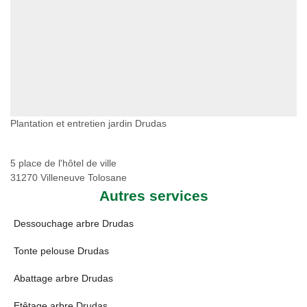
Plantation et entretien jardin Drudas
5 place de l'hôtel de ville
31270 Villeneuve Tolosane
Autres services
Dessouchage arbre Drudas
Tonte pelouse Drudas
Abattage arbre Drudas
Etêtage arbre Drudas