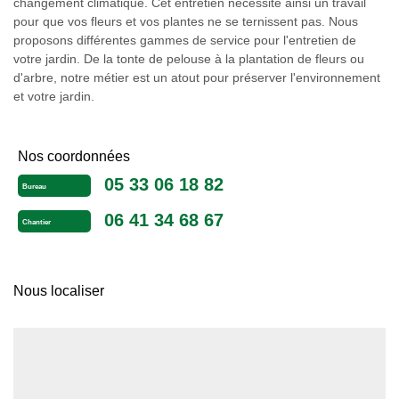
changement climatique. Cet entretien nécessite ainsi un travail
pour que vos fleurs et vos plantes ne se ternissent pas. Nous
proposons différentes gammes de service pour l'entretien de
votre jardin. De la tonte de pelouse à la plantation de fleurs ou
d'arbre, notre métier est un atout pour préserver l'environnement
et votre jardin.
Nos coordonnées
05 33 06 18 82
Bureau
06 41 34 68 67
Chantier
Nous localiser