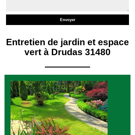
Entretien de jardin et espace
vert à Drudas 31480