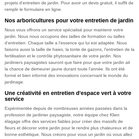
projets d'entretien de jardin. Pour avoir un devis gratuit, il suffit de
remplir le formulaire en ligne.
Nos arboricultures pour votre entretien de jardin
Nous vous offrons un service spécialisé pour maintenir votre
jardin. Nous nous occupons des tailles de formation ou tailles
d’entretien. Chaque taille a l'essence qui lui est adaptée. Nous
faisons aussi la taille de haies, la tonte de gazons, l'entretien de la
fertilisation et le contrôle phytosanitaire de votre jardin. Nos
jardiniers paysagistes sauront que faire pour que votre jardin ait
la chance de demeurer jaune durant toute l'année. Ils ont été
formé et bien informé des innovations concernant le monde du
jardinage.
Une créativité en entretien d'espace vert à votre
service
Expérimentée depuis de nombreuses années passées dans la
profession de jardinier paysagiste, notre équipe chez Klien
élagage offre des services fiables pour créer des massifs de
fleurs et décorer votre jardin pour le rendre plus chaleureux et de
bonne esthétique. Nous créons pour vous un jardin où vous allez