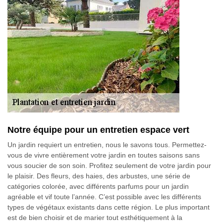
Notre équipe pour un entretien espace vert
Un jardin requiert un entretien, nous le savons tous. Permettez-
vous de vivre entièrement votre jardin en toutes saisons sans
vous soucier de son soin. Profitez seulement de votre jardin pour
le plaisir. Des fleurs, des haies, des arbustes, une série de
catégories colorée, avec différents parfums pour un jardin
agréable et vif toute l’année. C’est possible avec les différents
types de végétaux existants dans cette région. Le plus important
est de bien choisir et de marier tout esthétiquement à la