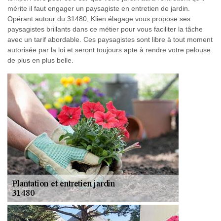
mérite il faut engager un paysagiste en entretien de jardin.
Opérant autour du 31480, Klien élagage vous propose ses
paysagistes brillants dans ce métier pour vous faciliter la tâche
avec un tarif abordable. Ces paysagistes sont libre à tout moment
autorisée par la loi et seront toujours apte à rendre votre pelouse
de plus en plus belle.