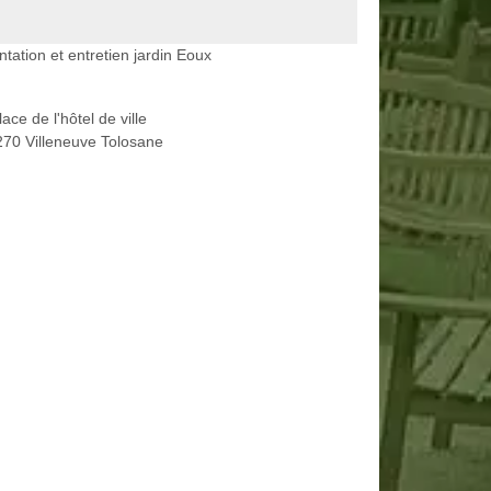
ntation et entretien jardin Eoux
lace de l'hôtel de ville
70 Villeneuve Tolosane