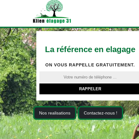
La référence en elagage
ON VOUS RAPPELLE GRATUITEMENT.
Nos realisations
Contactez-nous !