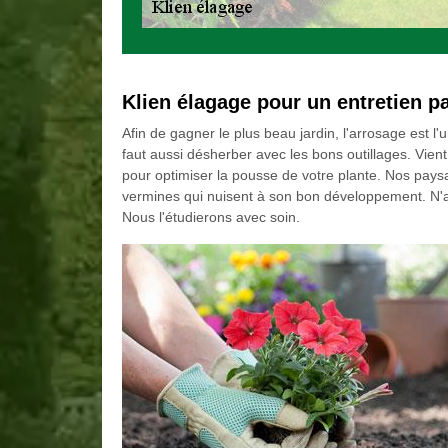
Klien élagage pour un entretien p
Afin de gagner le plus beau jardin, l'arrosage est l'
faut aussi désherber avec les bons outillages. Vient e
pour optimiser la pousse de votre plante. Nos paysa
vermines qui nuisent à son bon développement. N'a
Nous l'étudierons avec soin.