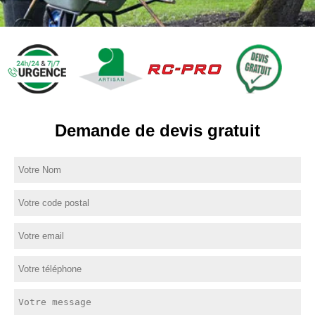
Demande de devis gratuit