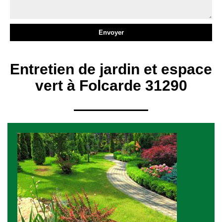
Entretien de jardin et espace
vert à Folcarde 31290