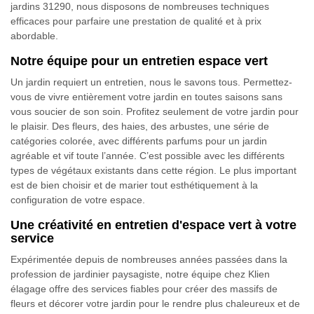
jardins 31290, nous disposons de nombreuses techniques
efficaces pour parfaire une prestation de qualité et à prix
abordable.
Notre équipe pour un entretien espace vert
Un jardin requiert un entretien, nous le savons tous. Permettez-
vous de vivre entièrement votre jardin en toutes saisons sans
vous soucier de son soin. Profitez seulement de votre jardin pour
le plaisir. Des fleurs, des haies, des arbustes, une série de
catégories colorée, avec différents parfums pour un jardin
agréable et vif toute l’année. C’est possible avec les différents
types de végétaux existants dans cette région. Le plus important
est de bien choisir et de marier tout esthétiquement à la
configuration de votre espace.
Une créativité en entretien d'espace vert à votre
service
Expérimentée depuis de nombreuses années passées dans la
profession de jardinier paysagiste, notre équipe chez Klien
élagage offre des services fiables pour créer des massifs de
fleurs et décorer votre jardin pour le rendre plus chaleureux et de