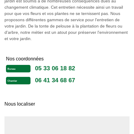
jardin est soumis à de nombreuses conséquences dues au
changement climatique. Cet entretien nécessite ainsi un travail
pour que vos fleurs et vos plantes ne se ternissent pas. Nous
proposons différentes gammes de service pour l'entretien de
votre jardin. De la tonte de pelouse à la plantation de fleurs ou
d'arbre, notre métier est un atout pour préserver l'environnement
et votre jardin.
Nos coordonnées
05 33 06 18 82
Bureau
06 41 34 68 67
Chantier
Nous localiser