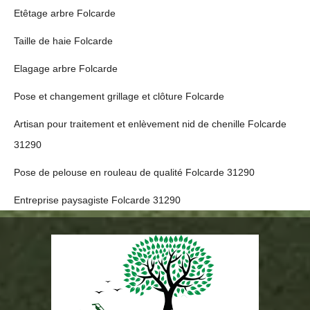
Etêtage arbre Folcarde
Taille de haie Folcarde
Elagage arbre Folcarde
Pose et changement grillage et clôture Folcarde
Artisan pour traitement et enlèvement nid de chenille Folcarde
31290
Pose de pelouse en rouleau de qualité Folcarde 31290
Entreprise paysagiste Folcarde 31290