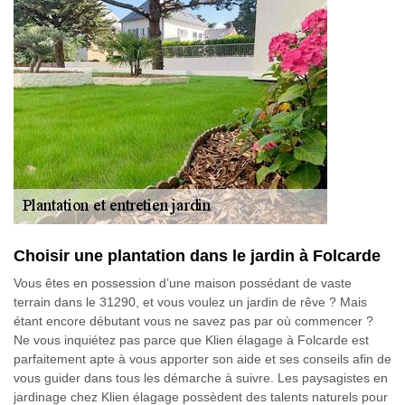
Choisir une plantation dans le jardin à Folcarde
Vous êtes en possession d’une maison possédant de vaste
terrain dans le 31290, et vous voulez un jardin de rêve ? Mais
étant encore débutant vous ne savez pas par où commencer ?
Ne vous inquiétez pas parce que Klien élagage à Folcarde est
parfaitement apte à vous apporter son aide et ses conseils afin de
vous guider dans tous les démarche à suivre. Les paysagistes en
jardinage chez Klien élagage possèdent des talents naturels pour