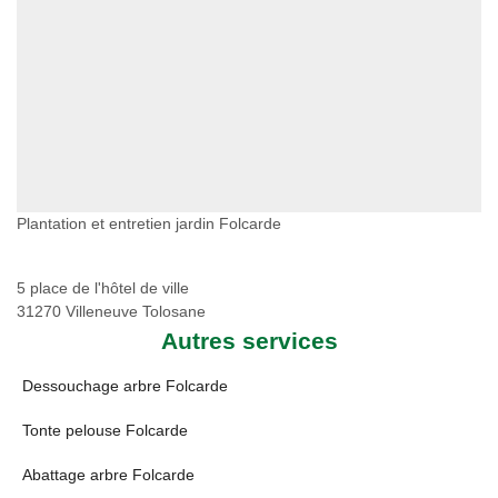
Plantation et entretien jardin Folcarde
5 place de l'hôtel de ville
31270 Villeneuve Tolosane
Autres services
Dessouchage arbre Folcarde
Tonte pelouse Folcarde
Abattage arbre Folcarde