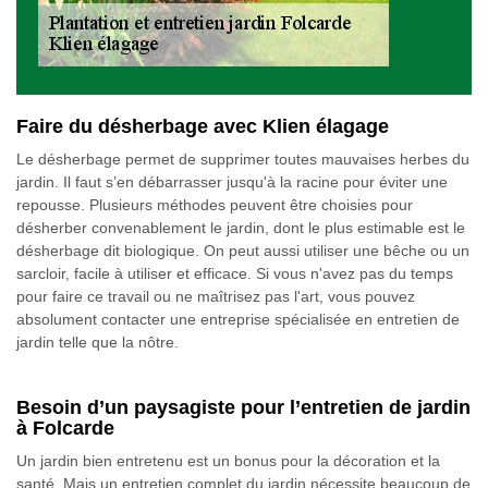
Faire du désherbage avec Klien élagage
Le désherbage permet de supprimer toutes mauvaises herbes du
jardin. Il faut s’en débarrasser jusqu'à la racine pour éviter une
repousse. Plusieurs méthodes peuvent être choisies pour
désherber convenablement le jardin, dont le plus estimable est le
désherbage dit biologique. On peut aussi utiliser une bêche ou un
sarcloir, facile à utiliser et efficace. Si vous n'avez pas du temps
pour faire ce travail ou ne maîtrisez pas l'art, vous pouvez
absolument contacter une entreprise spécialisée en entretien de
jardin telle que la nôtre.
Besoin d’un paysagiste pour l’entretien de jardin
à Folcarde
Un jardin bien entretenu est un bonus pour la décoration et la
santé. Mais un entretien complet du jardin nécessite beaucoup de