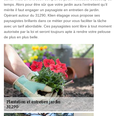
temps. Alors pour être sûr que votre jardin aura l’entretient qu’il
mérite il faut engager un paysagiste en entretien de jardin.
Opérant autour du 31290, Klien élagage vous propose ses
paysagistes brillants dans ce métier pour vous faciliter la tâche
avec un tarif abordable. Ces paysagistes sont libre à tout moment
autorisée par la loi et seront toujours apte à rendre votre pelouse
de plus en plus belle.