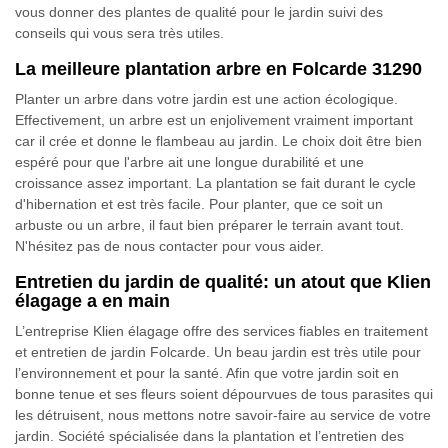
vous donner des plantes de qualité pour le jardin suivi des
conseils qui vous sera très utiles.
La meilleure plantation arbre en Folcarde 31290
Planter un arbre dans votre jardin est une action écologique.
Effectivement, un arbre est un enjolivement vraiment important
car il crée et donne le flambeau au jardin. Le choix doit être bien
espéré pour que l'arbre ait une longue durabilité et une
croissance assez important. La plantation se fait durant le cycle
d'hibernation et est très facile. Pour planter, que ce soit un
arbuste ou un arbre, il faut bien préparer le terrain avant tout.
N'hésitez pas de nous contacter pour vous aider.
Entretien du jardin de qualité: un atout que Klien
élagage a en main
L’entreprise Klien élagage offre des services fiables en traitement
et entretien de jardin Folcarde. Un beau jardin est très utile pour
l’environnement et pour la santé. Afin que votre jardin soit en
bonne tenue et ses fleurs soient dépourvues de tous parasites qui
les détruisent, nous mettons notre savoir-faire au service de votre
jardin. Société spécialisée dans la plantation et l’entretien des