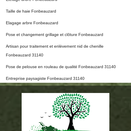
Taille de haie Fonbeauzard
Elagage arbre Fonbeauzard
Pose et changement grillage et clôture Fonbeauzard
Artisan pour traitement et enlèvement nid de chenille
Fonbeauzard 31140
Pose de pelouse en rouleau de qualité Fonbeauzard 31140
Entreprise paysagiste Fonbeauzard 31140