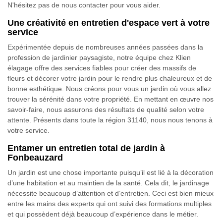
N'hésitez pas de nous contacter pour vous aider.
Une créativité en entretien d'espace vert à votre
service
Expérimentée depuis de nombreuses années passées dans la
profession de jardinier paysagiste, notre équipe chez Klien
élagage offre des services fiables pour créer des massifs de
fleurs et décorer votre jardin pour le rendre plus chaleureux et de
bonne esthétique. Nous créons pour vous un jardin où vous allez
trouver la sérénité dans votre propriété. En mettant en œuvre nos
savoir-faire, nous assurons des résultats de qualité selon votre
attente. Présents dans toute la région 31140, nous nous tenons à
votre service.
Entamer un entretien total de jardin à
Fonbeauzard
Un jardin est une chose importante puisqu’il est lié à la décoration
d’une habitation et au maintien de la santé. Cela dit, le jardinage
nécessite beaucoup d’attention et d’entretien. Ceci est bien mieux
entre les mains des experts qui ont suivi des formations multiples
et qui possèdent déjà beaucoup d’expérience dans le métier.