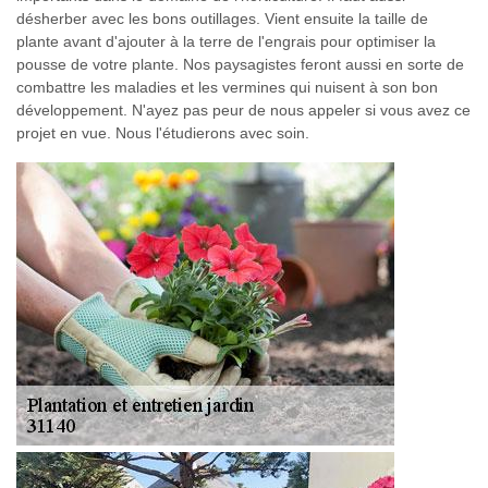
désherber avec les bons outillages. Vient ensuite la taille de
plante avant d'ajouter à la terre de l'engrais pour optimiser la
pousse de votre plante. Nos paysagistes feront aussi en sorte de
combattre les maladies et les vermines qui nuisent à son bon
développement. N'ayez pas peur de nous appeler si vous avez ce
projet en vue. Nous l'étudierons avec soin.