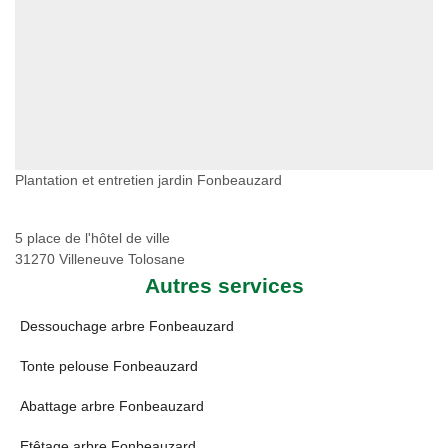
Plantation et entretien jardin Fonbeauzard
5 place de l'hôtel de ville
31270 Villeneuve Tolosane
Autres services
Dessouchage arbre Fonbeauzard
Tonte pelouse Fonbeauzard
Abattage arbre Fonbeauzard
Etêtage arbre Fonbeauzard