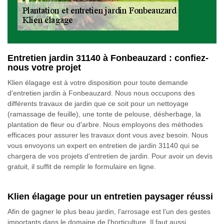
Entretien jardin 31140 à Fonbeauzard : confiez-
nous votre projet
Klien élagage est à votre disposition pour toute demande
d'entretien jardin à Fonbeauzard. Nous nous occupons des
différents travaux de jardin que ce soit pour un nettoyage
(ramassage de feuille), une tonte de pelouse, désherbage, la
plantation de fleur ou d'arbre. Nous employons des méthodes
efficaces pour assurer les travaux dont vous avez besoin. Nous
vous envoyons un expert en entretien de jardin 31140 qui se
chargera de vos projets d'entretien de jardin. Pour avoir un devis
gratuit, il suffit de remplir le formulaire en ligne.
Klien élagage pour un entretien paysager réussi
Afin de gagner le plus beau jardin, l'arrosage est l'un des gestes
importants dans le domaine de l'horticulture. Il faut aussi