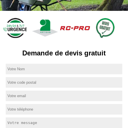
Demande de devis gratuit