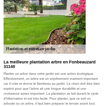
La meilleure plantation arbre en Fonbeauzard
31140
Planter un arbre dans votre jardin est une action écologique.
Effectivement, un arbre est un enjolivement vraiment important
car il crée et donne le flambeau au jardin. Le choix doit être bien
espéré pour que l'arbre ait une longue durabilité et une
croissance assez important. La plantation se fait durant le cycle
d'hibernation et est très facile. Pour planter, que ce soit un
arbuste ou un arbre, il faut bien préparer le terrain avant tout.