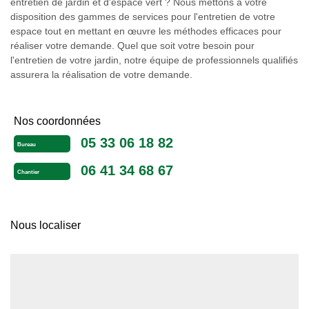
entretien de jardin et d'espace vert ? Nous mettons à votre
disposition des gammes de services pour l'entretien de votre
espace tout en mettant en œuvre les méthodes efficaces pour
réaliser votre demande. Quel que soit votre besoin pour
l'entretien de votre jardin, notre équipe de professionnels qualifiés
assurera la réalisation de votre demande.
Nos coordonnées
05 33 06 18 82
Bureau
06 41 34 68 67
Chantier
Nous localiser