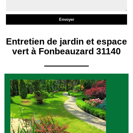
Entretien de jardin et espace
vert à Fonbeauzard 31140