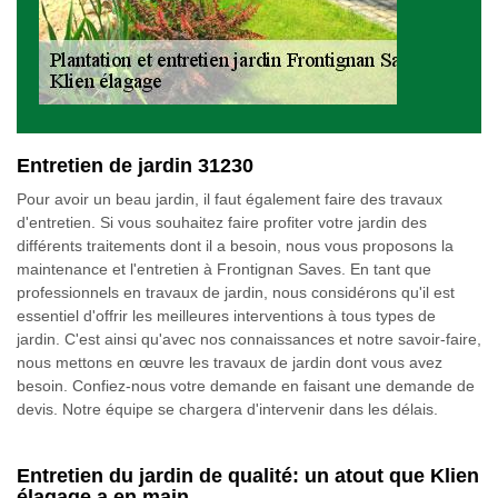
Entretien de jardin 31230
Pour avoir un beau jardin, il faut également faire des travaux
d'entretien. Si vous souhaitez faire profiter votre jardin des
différents traitements dont il a besoin, nous vous proposons la
maintenance et l'entretien à Frontignan Saves. En tant que
professionnels en travaux de jardin, nous considérons qu'il est
essentiel d'offrir les meilleures interventions à tous types de
jardin. C'est ainsi qu'avec nos connaissances et notre savoir-faire,
nous mettons en œuvre les travaux de jardin dont vous avez
besoin. Confiez-nous votre demande en faisant une demande de
devis. Notre équipe se chargera d'intervenir dans les délais.
Entretien du jardin de qualité: un atout que Klien
élagage a en main