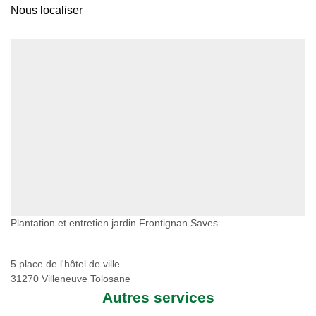
Nous localiser
Plantation et entretien jardin Frontignan Saves
5 place de l'hôtel de ville
31270 Villeneuve Tolosane
Autres services