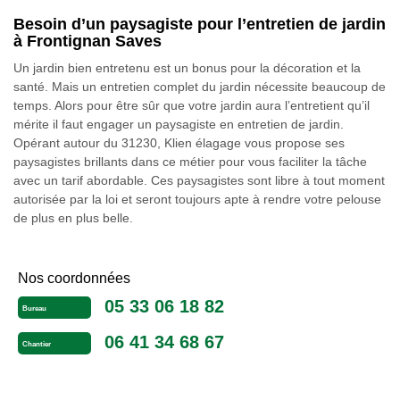
Besoin d’un paysagiste pour l’entretien de jardin
à Frontignan Saves
Un jardin bien entretenu est un bonus pour la décoration et la
santé. Mais un entretien complet du jardin nécessite beaucoup de
temps. Alors pour être sûr que votre jardin aura l’entretient qu’il
mérite il faut engager un paysagiste en entretien de jardin.
Opérant autour du 31230, Klien élagage vous propose ses
paysagistes brillants dans ce métier pour vous faciliter la tâche
avec un tarif abordable. Ces paysagistes sont libre à tout moment
autorisée par la loi et seront toujours apte à rendre votre pelouse
de plus en plus belle.
Nos coordonnées
05 33 06 18 82
Bureau
06 41 34 68 67
Chantier