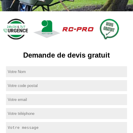
Demande de devis gratuit