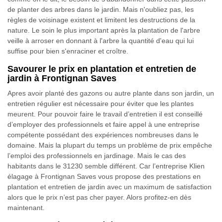
de planter des arbres dans le jardin. Mais n'oubliez pas, les
règles de voisinage existent et limitent les destructions de la
nature. Le soin le plus important après la plantation de l'arbre
veille à arroser en donnant à l'arbre la quantité d'eau qui lui
suffise pour bien s'enraciner et croître.
Savourer le prix en plantation et entretien de
jardin à Frontignan Saves
Apres avoir planté des gazons ou autre plante dans son jardin, un
entretien régulier est nécessaire pour éviter que les plantes
meurent. Pour pouvoir faire le travail d’entretien il est conseillé
d’employer des professionnels et faire appel à une entreprise
compétente possédant des expériences nombreuses dans le
domaine. Mais la plupart du temps un problème de prix empêche
l’emploi des professionnels en jardinage. Mais le cas des
habitants dans le 31230 semble différent. Car l’entreprise Klien
élagage à Frontignan Saves vous propose des prestations en
plantation et entretien de jardin avec un maximum de satisfaction
alors que le prix n’est pas cher payer. Alors profitez-en dès
maintenant.