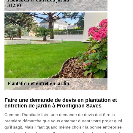
Faire une demande de devis en plantation et
entretien de jardin à Frontignan Saves
Comme d’habitude faire une demande de devis doit être la
première démarche que vous entamer durant votre projet quoi
qu’il sagit. Mais il faut quand même choisir la bonne entreprise