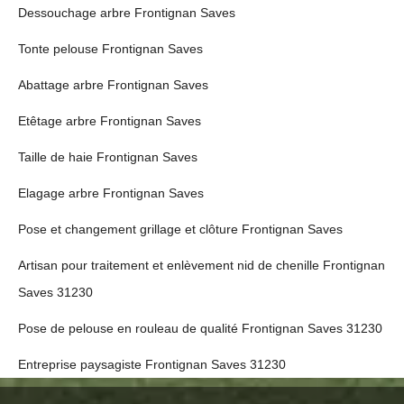
Dessouchage arbre Frontignan Saves
Tonte pelouse Frontignan Saves
Abattage arbre Frontignan Saves
Etêtage arbre Frontignan Saves
Taille de haie Frontignan Saves
Elagage arbre Frontignan Saves
Pose et changement grillage et clôture Frontignan Saves
Artisan pour traitement et enlèvement nid de chenille Frontignan
Saves 31230
Pose de pelouse en rouleau de qualité Frontignan Saves 31230
Entreprise paysagiste Frontignan Saves 31230