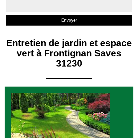
Entretien de jardin et espace
vert à Frontignan Saves
31230