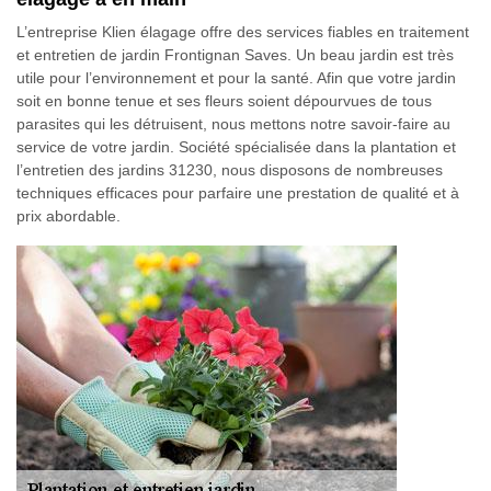
L’entreprise Klien élagage offre des services fiables en traitement
et entretien de jardin Frontignan Saves. Un beau jardin est très
utile pour l’environnement et pour la santé. Afin que votre jardin
soit en bonne tenue et ses fleurs soient dépourvues de tous
parasites qui les détruisent, nous mettons notre savoir-faire au
service de votre jardin. Société spécialisée dans la plantation et
l’entretien des jardins 31230, nous disposons de nombreuses
techniques efficaces pour parfaire une prestation de qualité et à
prix abordable.