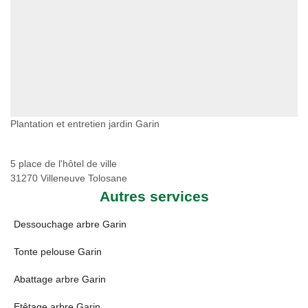
Plantation et entretien jardin Garin
5 place de l'hôtel de ville
31270 Villeneuve Tolosane
Autres services
Dessouchage arbre Garin
Tonte pelouse Garin
Abattage arbre Garin
Etêtage arbre Garin