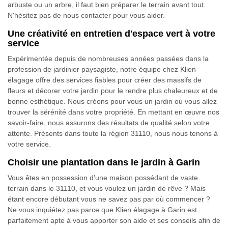
arbuste ou un arbre, il faut bien préparer le terrain avant tout.
N'hésitez pas de nous contacter pour vous aider.
Une créativité en entretien d'espace vert à votre
service
Expérimentée depuis de nombreuses années passées dans la
profession de jardinier paysagiste, notre équipe chez Klien
élagage offre des services fiables pour créer des massifs de
fleurs et décorer votre jardin pour le rendre plus chaleureux et de
bonne esthétique. Nous créons pour vous un jardin où vous allez
trouver la sérénité dans votre propriété. En mettant en œuvre nos
savoir-faire, nous assurons des résultats de qualité selon votre
attente. Présents dans toute la région 31110, nous nous tenons à
votre service.
Choisir une plantation dans le jardin à Garin
Vous êtes en possession d’une maison possédant de vaste
terrain dans le 31110, et vous voulez un jardin de rêve ? Mais
étant encore débutant vous ne savez pas par où commencer ?
Ne vous inquiétez pas parce que Klien élagage à Garin est
parfaitement apte à vous apporter son aide et ses conseils afin de