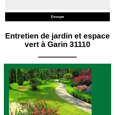
Entretien de jardin et espace
vert à Garin 31110