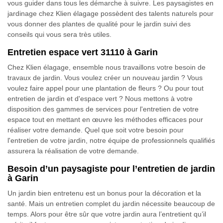
vous guider dans tous les démarche à suivre. Les paysagistes en
jardinage chez Klien élagage possèdent des talents naturels pour
vous donner des plantes de qualité pour le jardin suivi des
conseils qui vous sera très utiles.
Entretien espace vert 31110 à Garin
Chez Klien élagage, ensemble nous travaillons votre besoin de
travaux de jardin. Vous voulez créer un nouveau jardin ? Vous
voulez faire appel pour une plantation de fleurs ? Ou pour tout
entretien de jardin et d'espace vert ? Nous mettons à votre
disposition des gammes de services pour l'entretien de votre
espace tout en mettant en œuvre les méthodes efficaces pour
réaliser votre demande. Quel que soit votre besoin pour
l'entretien de votre jardin, notre équipe de professionnels qualifiés
assurera la réalisation de votre demande.
Besoin d’un paysagiste pour l’entretien de jardin
à Garin
Un jardin bien entretenu est un bonus pour la décoration et la
santé. Mais un entretien complet du jardin nécessite beaucoup de
temps. Alors pour être sûr que votre jardin aura l’entretient qu’il