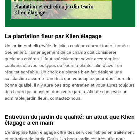
La plantation fleur par Klien élagage
Un jardin embelli révèle de jolies couleurs durant toute l’année.
Seulement, l’aménagement de ce champ doit considérer
quelques critères. Il faut spécialement savoir accorder les
couleurs et avec les types de fleurs à planter afin d'avoir un
résultat agréable. Un choix de plantes bien fait désigne une
satisfaction assurée. Une fois que vous optez pour des fleurs de
bonne qualité, il n'y aura pas trop entretien et vous aurez toujours
des fleurs qui poussent dans votre jardin. Afin de concevoir un
admirable jardin fleuri, contactez-nous.
Entretien du jardin de qualité: un atout que Klien
élagage a en main
L’entreprise Klien élagage offre des services fiables en traitement
et entretien de jardin Garin. Un beau jardin est très utile pour