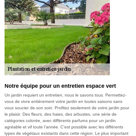
Notre équipe pour un entretien espace vert
Un jardin requiert un entretien, nous le savons tous. Permettez-
vous de vivre entièrement votre jardin en toutes saisons sans
vous soucier de son soin. Profitez seulement de votre jardin pour
le plaisir. Des fleurs, des haies, des arbustes, une série de
catégories colorée, avec différents parfums pour un jardin
agréable et vif toute l’année. C’est possible avec les différents
types de végétaux existants dans cette région. Le plus important