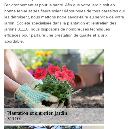
l’environnement et pour la santé. Afin que votre jardin soit en
bonne tenue et ses fleurs soient dépourvues de tous parasites qui
les détruisent, nous mettons notre savoir-faire au service de votre
jardin. Société spécialisée dans la plantation et l’entretien des
jardins 31110, nous disposons de nombreuses techniques
efficaces pour parfaire une prestation de qualité et à prix
abordable.