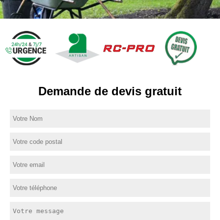
Demande de devis gratuit