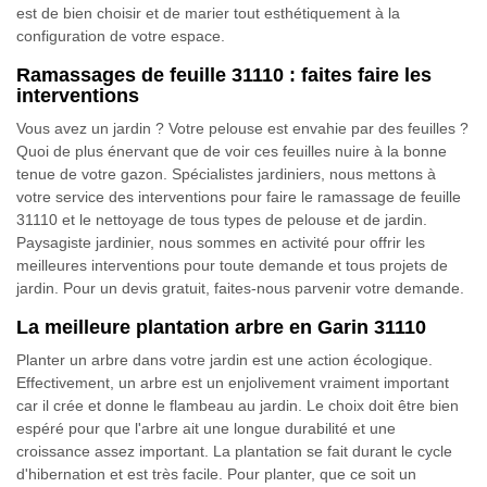
est de bien choisir et de marier tout esthétiquement à la
configuration de votre espace.
Ramassages de feuille 31110 : faites faire les
interventions
Vous avez un jardin ? Votre pelouse est envahie par des feuilles ?
Quoi de plus énervant que de voir ces feuilles nuire à la bonne
tenue de votre gazon. Spécialistes jardiniers, nous mettons à
votre service des interventions pour faire le ramassage de feuille
31110 et le nettoyage de tous types de pelouse et de jardin.
Paysagiste jardinier, nous sommes en activité pour offrir les
meilleures interventions pour toute demande et tous projets de
jardin. Pour un devis gratuit, faites-nous parvenir votre demande.
La meilleure plantation arbre en Garin 31110
Planter un arbre dans votre jardin est une action écologique.
Effectivement, un arbre est un enjolivement vraiment important
car il crée et donne le flambeau au jardin. Le choix doit être bien
espéré pour que l'arbre ait une longue durabilité et une
croissance assez important. La plantation se fait durant le cycle
d'hibernation et est très facile. Pour planter, que ce soit un