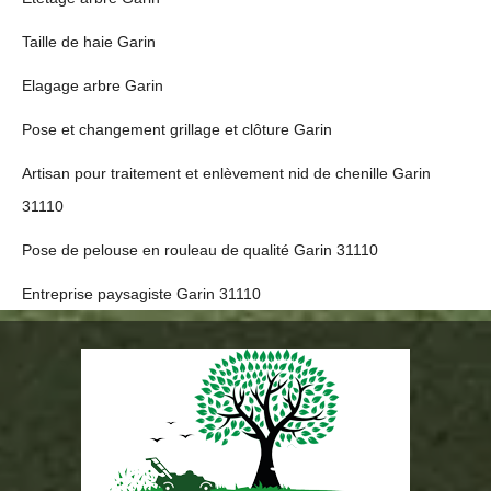
Taille de haie Garin
Elagage arbre Garin
Pose et changement grillage et clôture Garin
Artisan pour traitement et enlèvement nid de chenille Garin
31110
Pose de pelouse en rouleau de qualité Garin 31110
Entreprise paysagiste Garin 31110