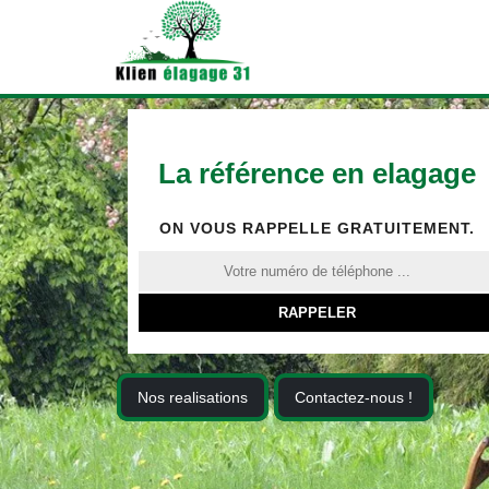
La référence en elagage
ON VOUS RAPPELLE GRATUITEMENT.
Nos realisations
Contactez-nous !