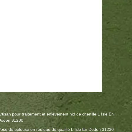
rtisan pour traitement et enlèvement nid de chenille L Isle En
Dodon 31230
ose de pelouse en rouleau de qualité L Isle En Dodon 31230