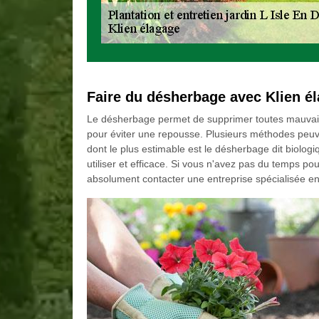
Faire du désherbage avec Klien é
Le désherbage permet de supprimer toutes mauvaises
pour éviter une repousse. Plusieurs méthodes peuv
dont le plus estimable est le désherbage dit biologiq
utiliser et efficace. Si vous n'avez pas du temps pou
absolument contacter une entreprise spécialisée en e