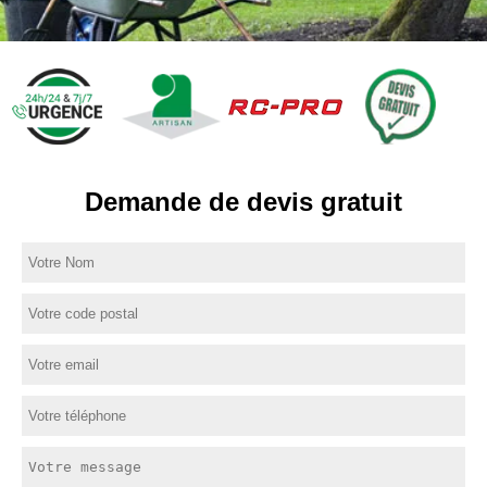
Demande de devis gratuit