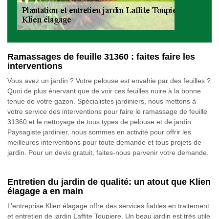
Ramassages de feuille 31360 : faites faire les
interventions
Vous avez un jardin ? Votre pelouse est envahie par des feuilles ?
Quoi de plus énervant que de voir ces feuilles nuire à la bonne
tenue de votre gazon. Spécialistes jardiniers, nous mettons à
votre service des interventions pour faire le ramassage de feuille
31360 et le nettoyage de tous types de pelouse et de jardin.
Paysagiste jardinier, nous sommes en activité pour offrir les
meilleures interventions pour toute demande et tous projets de
jardin. Pour un devis gratuit, faites-nous parvenir votre demande.
Entretien du jardin de qualité: un atout que Klien
élagage a en main
L’entreprise Klien élagage offre des services fiables en traitement
et entretien de jardin Laffite Toupiere. Un beau jardin est très utile