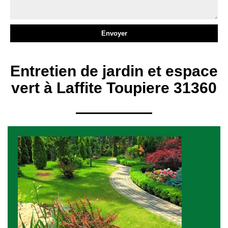
Entretien de jardin et espace
vert à Laffite Toupiere 31360