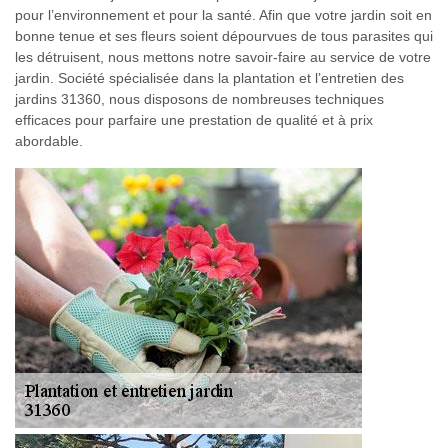
pour l’environnement et pour la santé. Afin que votre jardin soit en
bonne tenue et ses fleurs soient dépourvues de tous parasites qui
les détruisent, nous mettons notre savoir-faire au service de votre
jardin. Société spécialisée dans la plantation et l’entretien des
jardins 31360, nous disposons de nombreuses techniques
efficaces pour parfaire une prestation de qualité et à prix
abordable.