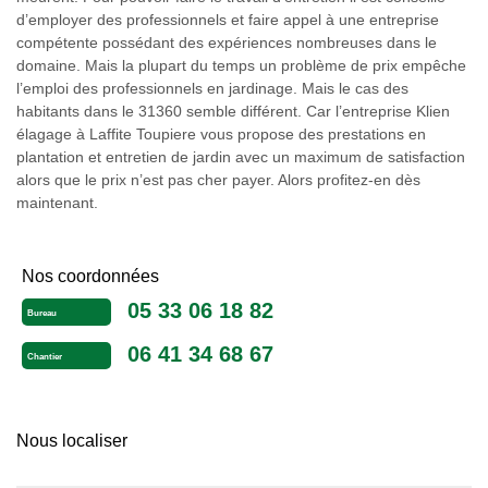
d’employer des professionnels et faire appel à une entreprise
compétente possédant des expériences nombreuses dans le
domaine. Mais la plupart du temps un problème de prix empêche
l’emploi des professionnels en jardinage. Mais le cas des
habitants dans le 31360 semble différent. Car l’entreprise Klien
élagage à Laffite Toupiere vous propose des prestations en
plantation et entretien de jardin avec un maximum de satisfaction
alors que le prix n’est pas cher payer. Alors profitez-en dès
maintenant.
Nos coordonnées
05 33 06 18 82
Bureau
06 41 34 68 67
Chantier
Nous localiser