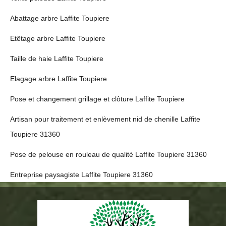
Abattage arbre Laffite Toupiere
Etêtage arbre Laffite Toupiere
Taille de haie Laffite Toupiere
Elagage arbre Laffite Toupiere
Pose et changement grillage et clôture Laffite Toupiere
Artisan pour traitement et enlèvement nid de chenille Laffite
Toupiere 31360
Pose de pelouse en rouleau de qualité Laffite Toupiere 31360
Entreprise paysagiste Laffite Toupiere 31360