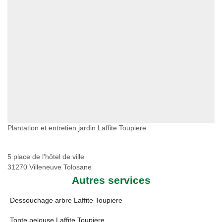
Plantation et entretien jardin Laffite Toupiere
5 place de l'hôtel de ville
31270 Villeneuve Tolosane
Autres services
Dessouchage arbre Laffite Toupiere
Tonte pelouse Laffite Toupiere