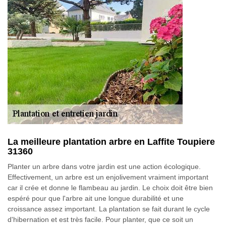
La meilleure plantation arbre en Laffite Toupiere
31360
Planter un arbre dans votre jardin est une action écologique.
Effectivement, un arbre est un enjolivement vraiment important
car il crée et donne le flambeau au jardin. Le choix doit être bien
espéré pour que l'arbre ait une longue durabilité et une
croissance assez important. La plantation se fait durant le cycle
d'hibernation et est très facile. Pour planter, que ce soit un