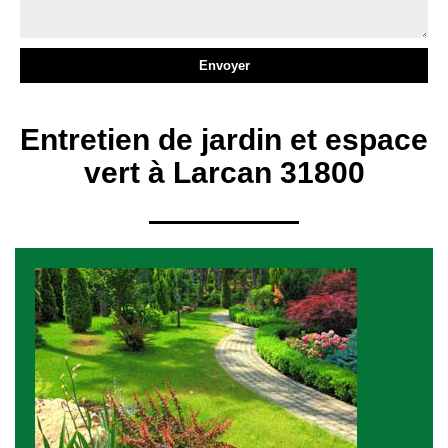
Entretien de jardin et espace
vert à Larcan 31800