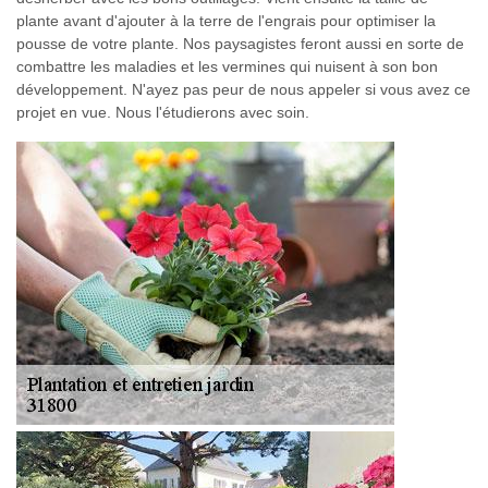
plante avant d'ajouter à la terre de l'engrais pour optimiser la
pousse de votre plante. Nos paysagistes feront aussi en sorte de
combattre les maladies et les vermines qui nuisent à son bon
développement. N'ayez pas peur de nous appeler si vous avez ce
projet en vue. Nous l'étudierons avec soin.