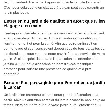
recommandent directement après avoir vu le gain de l’engager.
C’est pour cela que Klien élagage à Larcan peut vous garantir un
jardin plus beau.
Entretien du jardin de qualité: un atout que Klien
élagage a en main
L’entreprise Klien élagage offre des services fiables en traitement
et entretien de jardin Larcan. Un beau jardin est très utile pour
l’environnement et pour la santé. Afin que votre jardin soit en
bonne tenue et ses fleurs soient dépourvues de tous parasites qui
les détruisent, nous mettons notre savoir-faire au service de votre
jardin. Société spécialisée dans la plantation et l’entretien des
jardins 31800, nous disposons de nombreuses techniques
efficaces pour parfaire une prestation de qualité et à prix
abordable.
Besoin d’un paysagiste pour l’entretien de jardin
à Larcan
Un jardin bien entretenu est un bonus pour la décoration et la
santé. Mais un entretien complet du jardin nécessite beaucoup de
temps. Alors pour être sûr que votre jardin aura l’entretient qu’il