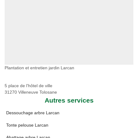
Plantation et entretien jardin Larcan
5 place de l'hôtel de ville
31270 Villeneuve Tolosane
Autres services
Dessouchage arbre Larcan
Tonte pelouse Larcan
Abattage arbre Larcan