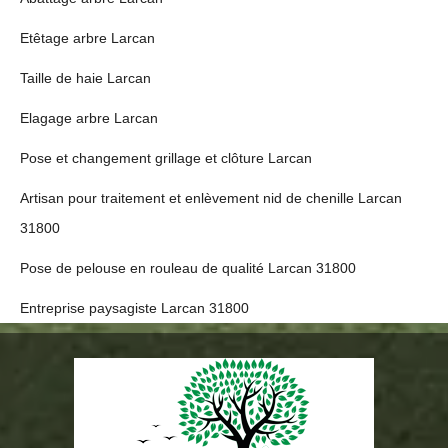
Etêtage arbre Larcan
Taille de haie Larcan
Elagage arbre Larcan
Pose et changement grillage et clôture Larcan
Artisan pour traitement et enlèvement nid de chenille Larcan
31800
Pose de pelouse en rouleau de qualité Larcan 31800
Entreprise paysagiste Larcan 31800