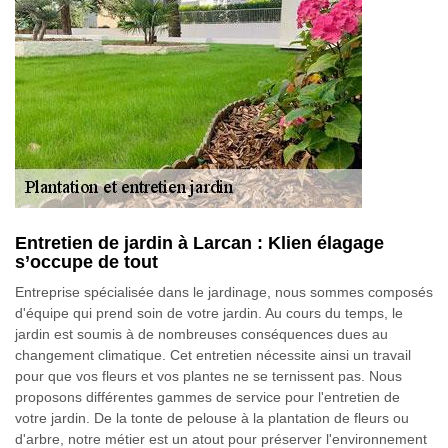
Entretien de jardin à Larcan : Klien élagage
s’occupe de tout
Entreprise spécialisée dans le jardinage, nous sommes composés
d'équipe qui prend soin de votre jardin. Au cours du temps, le
jardin est soumis à de nombreuses conséquences dues au
changement climatique. Cet entretien nécessite ainsi un travail
pour que vos fleurs et vos plantes ne se ternissent pas. Nous
proposons différentes gammes de service pour l'entretien de
votre jardin. De la tonte de pelouse à la plantation de fleurs ou
d'arbre, notre métier est un atout pour préserver l'environnement