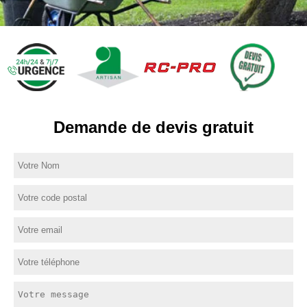
Demande de devis gratuit