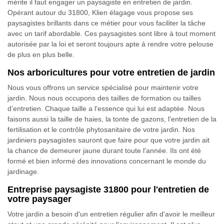
mérite il faut engager un paysagiste en entretien de jardin.
Opérant autour du 31800, Klien élagage vous propose ses
paysagistes brillants dans ce métier pour vous faciliter la tâche
avec un tarif abordable. Ces paysagistes sont libre à tout moment
autorisée par la loi et seront toujours apte à rendre votre pelouse
de plus en plus belle.
Nos arboricultures pour votre entretien de jardin
Nous vous offrons un service spécialisé pour maintenir votre
jardin. Nous nous occupons des tailles de formation ou tailles
d’entretien. Chaque taille a l'essence qui lui est adaptée. Nous
faisons aussi la taille de haies, la tonte de gazons, l'entretien de la
fertilisation et le contrôle phytosanitaire de votre jardin. Nos
jardiniers paysagistes sauront que faire pour que votre jardin ait
la chance de demeurer jaune durant toute l'année. Ils ont été
formé et bien informé des innovations concernant le monde du
jardinage.
Entreprise paysagiste 31800 pour l'entretien de
votre paysager
Votre jardin a besoin d'un entretien régulier afin d'avoir le meilleur