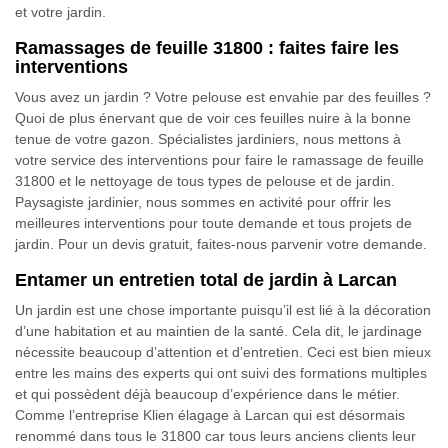
et votre jardin.
Ramassages de feuille 31800 : faites faire les
interventions
Vous avez un jardin ? Votre pelouse est envahie par des feuilles ?
Quoi de plus énervant que de voir ces feuilles nuire à la bonne
tenue de votre gazon. Spécialistes jardiniers, nous mettons à
votre service des interventions pour faire le ramassage de feuille
31800 et le nettoyage de tous types de pelouse et de jardin.
Paysagiste jardinier, nous sommes en activité pour offrir les
meilleures interventions pour toute demande et tous projets de
jardin. Pour un devis gratuit, faites-nous parvenir votre demande.
Entamer un entretien total de jardin à Larcan
Un jardin est une chose importante puisqu’il est lié à la décoration
d’une habitation et au maintien de la santé. Cela dit, le jardinage
nécessite beaucoup d’attention et d’entretien. Ceci est bien mieux
entre les mains des experts qui ont suivi des formations multiples
et qui possèdent déjà beaucoup d’expérience dans le métier.
Comme l’entreprise Klien élagage à Larcan qui est désormais
renommé dans tous le 31800 car tous leurs anciens clients leur