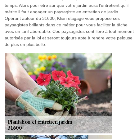
temps. Alors pour être sûr que votre jardin aura l’entretient qu’il
mérite il faut engager un paysagiste en entretien de jardin.
Opérant autour du 31600, Klien élagage vous propose ses
paysagistes brillants dans ce métier pour vous faciliter la tâche
avec un tarif abordable. Ces paysagistes sont libre à tout moment
autorisée par la loi et seront toujours apte à rendre votre pelouse
de plus en plus belle.