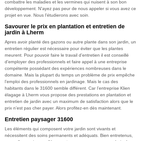
combattre les maladies et les vermines qui nuisent à son bon
développement. N'ayez pas peur de nous appeler si vous avez ce
projet en vue. Nous l'étudierons avec soin.
Savourer le prix en plantation et entretien de
jardin à Lherm
Apres avoir planté des gazons ou autre plante dans son jardin, un
entretien régulier est nécessaire pour éviter que les plantes
meurent. Pour pouvoir faire le travail d’entretien il est conseillé
d’employer des professionnels et faire appel à une entreprise
compétente possédant des expériences nombreuses dans le
domaine. Mais la plupart du temps un problème de prix empêche
l’emploi des professionnels en jardinage. Mais le cas des
habitants dans le 31600 semble différent. Car l’entreprise Klien
élagage à Lherm vous propose des prestations en plantation et
entretien de jardin avec un maximum de satisfaction alors que le
prix n’est pas cher payer. Alors profitez-en dès maintenant.
Entretien paysager 31600
Les éléments qui composent votre jardin sont vivants et
nécessitent des soins permanents et adéquats. Bien entretenus,