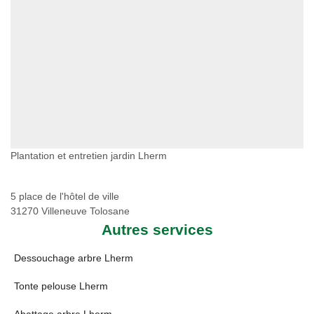
Plantation et entretien jardin Lherm
5 place de l'hôtel de ville
31270 Villeneuve Tolosane
Autres services
Dessouchage arbre Lherm
Tonte pelouse Lherm