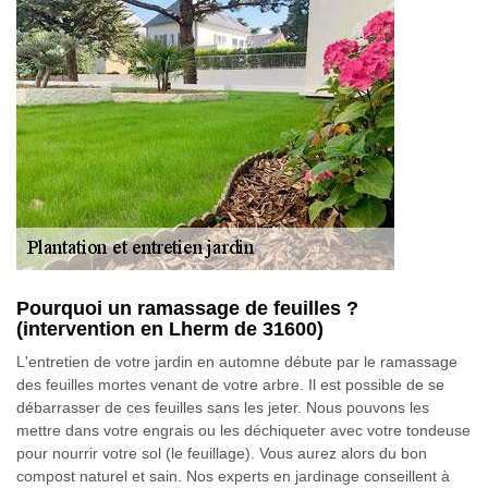
Pourquoi un ramassage de feuilles ?
(intervention en Lherm de 31600)
L'entretien de votre jardin en automne débute par le ramassage
des feuilles mortes venant de votre arbre. Il est possible de se
débarrasser de ces feuilles sans les jeter. Nous pouvons les
mettre dans votre engrais ou les déchiqueter avec votre tondeuse
pour nourrir votre sol (le feuillage). Vous aurez alors du bon
compost naturel et sain. Nos experts en jardinage conseillent à