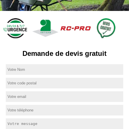
Demande de devis gratuit