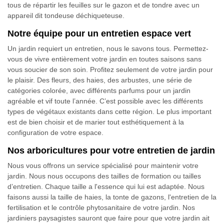
tous de répartir les feuilles sur le gazon et de tondre avec un
appareil dit tondeuse déchiqueteuse.
Notre équipe pour un entretien espace vert
Un jardin requiert un entretien, nous le savons tous. Permettez-
vous de vivre entièrement votre jardin en toutes saisons sans
vous soucier de son soin. Profitez seulement de votre jardin pour
le plaisir. Des fleurs, des haies, des arbustes, une série de
catégories colorée, avec différents parfums pour un jardin
agréable et vif toute l’année. C’est possible avec les différents
types de végétaux existants dans cette région. Le plus important
est de bien choisir et de marier tout esthétiquement à la
configuration de votre espace.
Nos arboricultures pour votre entretien de jardin
Nous vous offrons un service spécialisé pour maintenir votre
jardin. Nous nous occupons des tailles de formation ou tailles
d’entretien. Chaque taille a l'essence qui lui est adaptée. Nous
faisons aussi la taille de haies, la tonte de gazons, l'entretien de la
fertilisation et le contrôle phytosanitaire de votre jardin. Nos
jardiniers paysagistes sauront que faire pour que votre jardin ait