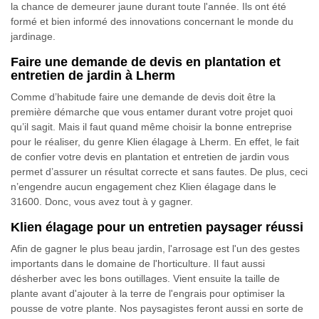
la chance de demeurer jaune durant toute l'année. Ils ont été
formé et bien informé des innovations concernant le monde du
jardinage.
Faire une demande de devis en plantation et
entretien de jardin à Lherm
Comme d’habitude faire une demande de devis doit être la
première démarche que vous entamer durant votre projet quoi
qu’il sagit. Mais il faut quand même choisir la bonne entreprise
pour le réaliser, du genre Klien élagage à Lherm. En effet, le fait
de confier votre devis en plantation et entretien de jardin vous
permet d’assurer un résultat correcte et sans fautes. De plus, ceci
n’engendre aucun engagement chez Klien élagage dans le
31600. Donc, vous avez tout à y gagner.
Klien élagage pour un entretien paysager réussi
Afin de gagner le plus beau jardin, l'arrosage est l'un des gestes
importants dans le domaine de l'horticulture. Il faut aussi
désherber avec les bons outillages. Vient ensuite la taille de
plante avant d'ajouter à la terre de l'engrais pour optimiser la
pousse de votre plante. Nos paysagistes feront aussi en sorte de