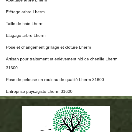
Abattage arbre Lherm
Etêtage arbre Lherm
Taille de haie Lherm
Elagage arbre Lherm
Pose et changement grillage et clôture Lherm
Artisan pour traitement et enlèvement nid de chenille Lherm
31600
Pose de pelouse en rouleau de qualité Lherm 31600
Entreprise paysagiste Lherm 31600