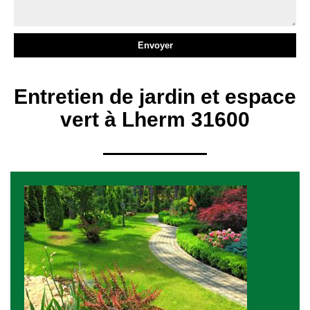
Entretien de jardin et espace
vert à Lherm 31600