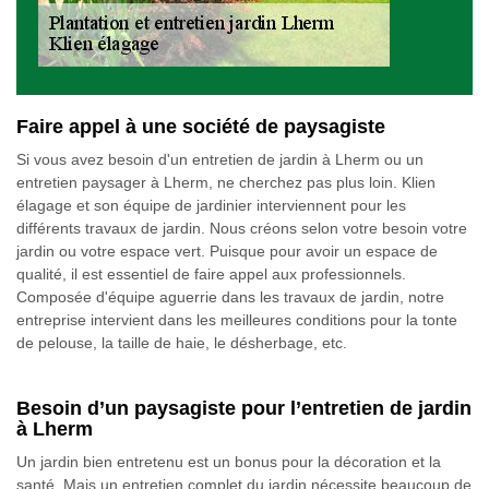
Faire appel à une société de paysagiste
Si vous avez besoin d'un entretien de jardin à Lherm ou un
entretien paysager à Lherm, ne cherchez pas plus loin. Klien
élagage et son équipe de jardinier interviennent pour les
différents travaux de jardin. Nous créons selon votre besoin votre
jardin ou votre espace vert. Puisque pour avoir un espace de
qualité, il est essentiel de faire appel aux professionnels.
Composée d'équipe aguerrie dans les travaux de jardin, notre
entreprise intervient dans les meilleures conditions pour la tonte
de pelouse, la taille de haie, le désherbage, etc.
Besoin d’un paysagiste pour l’entretien de jardin
à Lherm
Un jardin bien entretenu est un bonus pour la décoration et la
santé. Mais un entretien complet du jardin nécessite beaucoup de