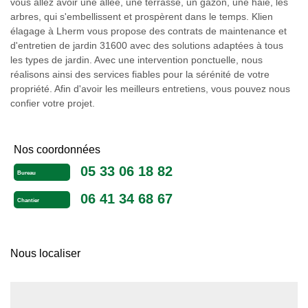
vous allez avoir une allée, une terrasse, un gazon, une haie, les
arbres, qui s'embellissent et prospèrent dans le temps. Klien
élagage à Lherm vous propose des contrats de maintenance et
d'entretien de jardin 31600 avec des solutions adaptées à tous
les types de jardin. Avec une intervention ponctuelle, nous
réalisons ainsi des services fiables pour la sérénité de votre
propriété. Afin d'avoir les meilleurs entretiens, vous pouvez nous
confier votre projet.
Nos coordonnées
05 33 06 18 82
Bureau
06 41 34 68 67
Chantier
Nous localiser