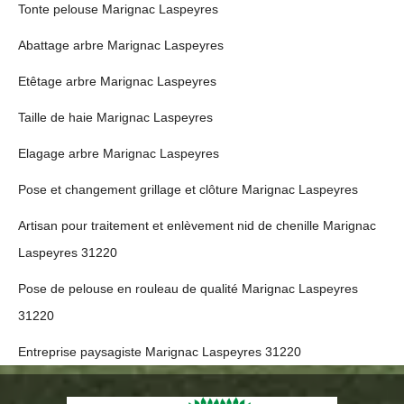
Tonte pelouse Marignac Laspeyres
Abattage arbre Marignac Laspeyres
Etêtage arbre Marignac Laspeyres
Taille de haie Marignac Laspeyres
Elagage arbre Marignac Laspeyres
Pose et changement grillage et clôture Marignac Laspeyres
Artisan pour traitement et enlèvement nid de chenille Marignac
Laspeyres 31220
Pose de pelouse en rouleau de qualité Marignac Laspeyres
31220
Entreprise paysagiste Marignac Laspeyres 31220