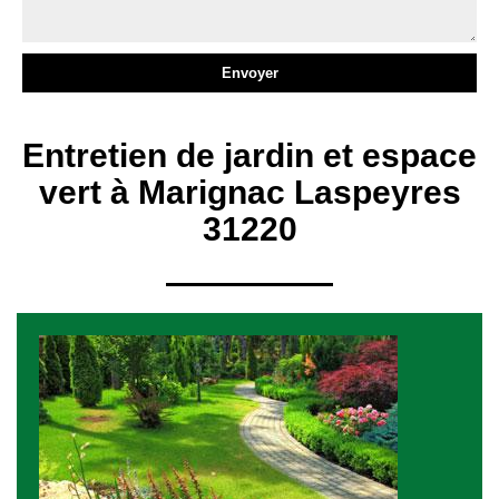
Entretien de jardin et espace
vert à Marignac Laspeyres
31220