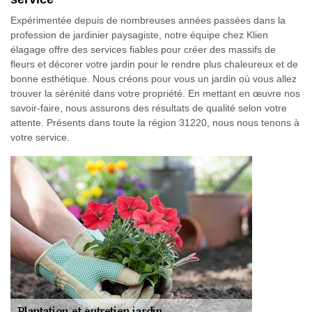
Expérimentée depuis de nombreuses années passées dans la
profession de jardinier paysagiste, notre équipe chez Klien
élagage offre des services fiables pour créer des massifs de
fleurs et décorer votre jardin pour le rendre plus chaleureux et de
bonne esthétique. Nous créons pour vous un jardin où vous allez
trouver la sérénité dans votre propriété. En mettant en œuvre nos
savoir-faire, nous assurons des résultats de qualité selon votre
attente. Présents dans toute la région 31220, nous nous tenons à
votre service.