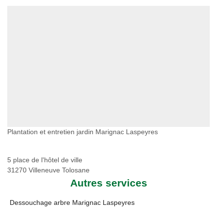
Plantation et entretien jardin Marignac Laspeyres
5 place de l'hôtel de ville
31270 Villeneuve Tolosane
Autres services
Dessouchage arbre Marignac Laspeyres