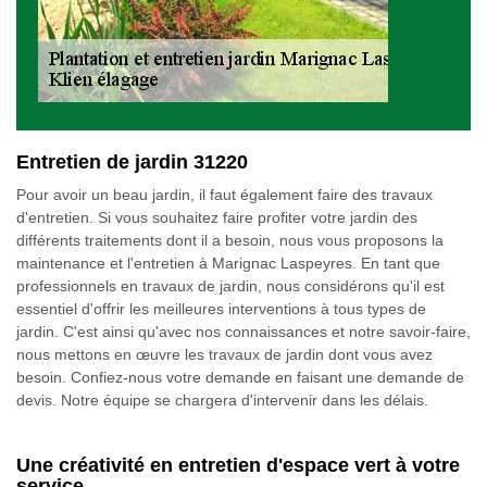
Entretien de jardin 31220
Pour avoir un beau jardin, il faut également faire des travaux
d'entretien. Si vous souhaitez faire profiter votre jardin des
différents traitements dont il a besoin, nous vous proposons la
maintenance et l'entretien à Marignac Laspeyres. En tant que
professionnels en travaux de jardin, nous considérons qu'il est
essentiel d'offrir les meilleures interventions à tous types de
jardin. C'est ainsi qu'avec nos connaissances et notre savoir-faire,
nous mettons en œuvre les travaux de jardin dont vous avez
besoin. Confiez-nous votre demande en faisant une demande de
devis. Notre équipe se chargera d'intervenir dans les délais.
Une créativité en entretien d'espace vert à votre
service