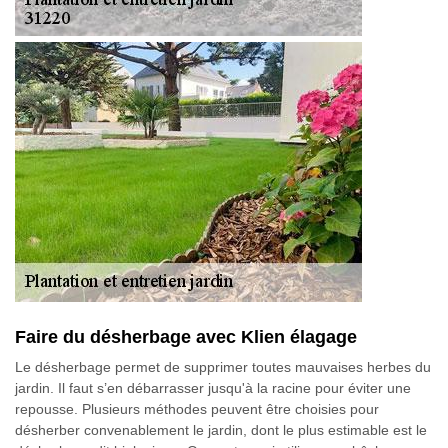
Faire du désherbage avec Klien élagage
Le désherbage permet de supprimer toutes mauvaises herbes du
jardin. Il faut s’en débarrasser jusqu'à la racine pour éviter une
repousse. Plusieurs méthodes peuvent être choisies pour
désherber convenablement le jardin, dont le plus estimable est le