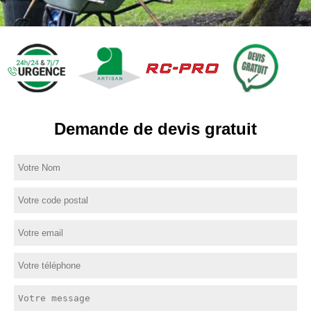
Demande de devis gratuit