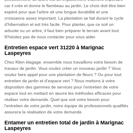
car il crée et donne le flambeau au jardin. Le choix doit être bien
espéré pour que l'arbre ait une longue durabilité et une
croissance assez important. La plantation se fait durant le cycle
d'hibernation et est très facile. Pour planter, que ce soit un
arbuste ou un arbre, il faut bien préparer le terrain avant tout.
N'hésitez pas de nous contacter pour vous aider.
Entretien espace vert 31220 à Marignac
Laspeyres
Chez Klien élagage, ensemble nous travaillons votre besoin de
travaux de jardin. Vous voulez créer un nouveau jardin ? Vous
voulez faire appel pour une plantation de fleurs ? Ou pour tout
entretien de jardin et d'espace vert ? Nous mettons à votre
disposition des gammes de services pour l'entretien de votre
espace tout en mettant en œuvre les méthodes efficaces pour
réaliser votre demande. Quel que soit votre besoin pour
l'entretien de votre jardin, notre équipe de professionnels qualifiés
assurera la réalisation de votre demande.
Entamer un entretien total de jardin à Marignac
Laspeyres