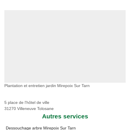
Plantation et entretien jardin Mirepoix Sur Tarn
5 place de l'hôtel de ville
31270 Villeneuve Tolosane
Autres services
Dessouchage arbre Mirepoix Sur Tarn