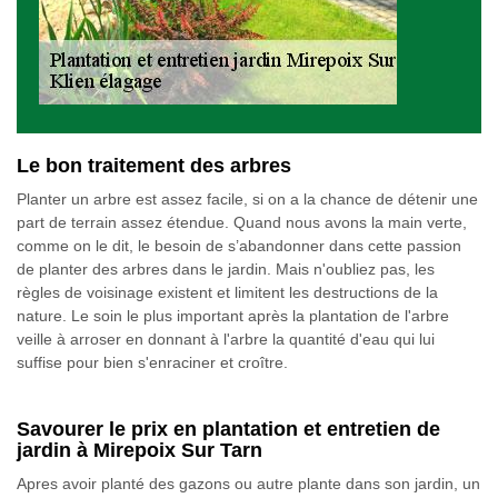
Le bon traitement des arbres
Planter un arbre est assez facile, si on a la chance de détenir une
part de terrain assez étendue. Quand nous avons la main verte,
comme on le dit, le besoin de s’abandonner dans cette passion
de planter des arbres dans le jardin. Mais n'oubliez pas, les
règles de voisinage existent et limitent les destructions de la
nature. Le soin le plus important après la plantation de l'arbre
veille à arroser en donnant à l'arbre la quantité d'eau qui lui
suffise pour bien s'enraciner et croître.
Savourer le prix en plantation et entretien de
jardin à Mirepoix Sur Tarn
Apres avoir planté des gazons ou autre plante dans son jardin, un