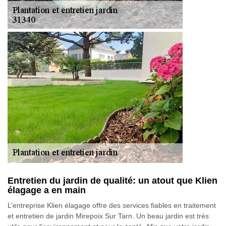
Entretien du jardin de qualité: un atout que Klien
élagage a en main
L’entreprise Klien élagage offre des services fiables en traitement
et entretien de jardin Mirepoix Sur Tarn. Un beau jardin est très