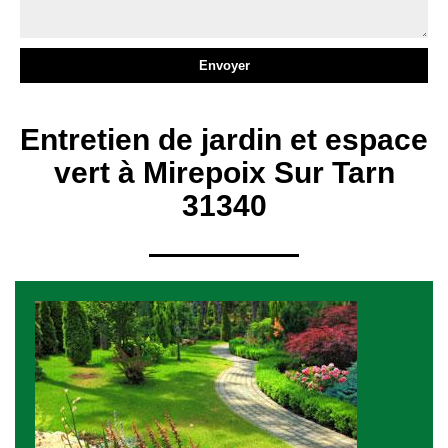
Entretien de jardin et espace
vert à Mirepoix Sur Tarn
31340