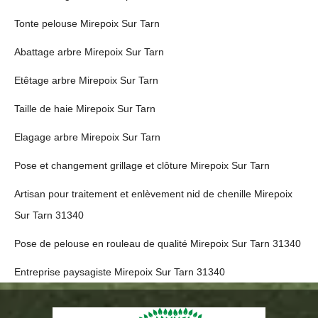
Tonte pelouse Mirepoix Sur Tarn
Abattage arbre Mirepoix Sur Tarn
Etêtage arbre Mirepoix Sur Tarn
Taille de haie Mirepoix Sur Tarn
Elagage arbre Mirepoix Sur Tarn
Pose et changement grillage et clôture Mirepoix Sur Tarn
Artisan pour traitement et enlèvement nid de chenille Mirepoix
Sur Tarn 31340
Pose de pelouse en rouleau de qualité Mirepoix Sur Tarn 31340
Entreprise paysagiste Mirepoix Sur Tarn 31340