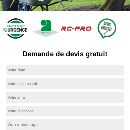
Demande de devis gratuit