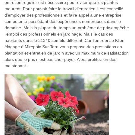
entretien régulier est nécessaire pour éviter que les plantes
meurent. Pour pouvoir faire le travail d’entretien il est conseillé
d’employer des professionnels et faire appel à une entreprise
compétente possédant des expériences nombreuses dans le
domaine. Mais la plupart du temps un problème de prix empêche
l’emploi des professionnels en jardinage. Mais le cas des
habitants dans le 31340 semble différent. Car l’entreprise Klien
élagage à Mirepoix Sur Tarn vous propose des prestations en
plantation et entretien de jardin avec un maximum de satisfaction
alors que le prix n’est pas cher payer. Alors profitez-en dès
maintenant.