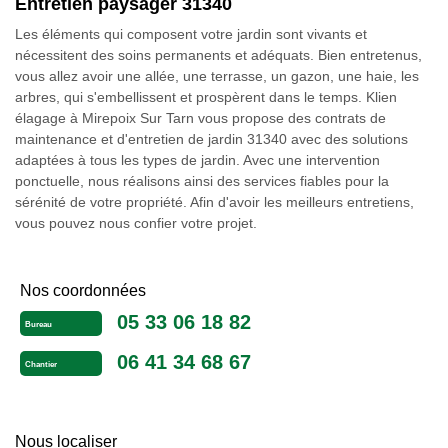
Entretien paysager 31340
Les éléments qui composent votre jardin sont vivants et
nécessitent des soins permanents et adéquats. Bien entretenus,
vous allez avoir une allée, une terrasse, un gazon, une haie, les
arbres, qui s'embellissent et prospèrent dans le temps. Klien
élagage à Mirepoix Sur Tarn vous propose des contrats de
maintenance et d'entretien de jardin 31340 avec des solutions
adaptées à tous les types de jardin. Avec une intervention
ponctuelle, nous réalisons ainsi des services fiables pour la
sérénité de votre propriété. Afin d'avoir les meilleurs entretiens,
vous pouvez nous confier votre projet.
Nos coordonnées
05 33 06 18 82
Bureau
06 41 34 68 67
Chantier
Nous localiser