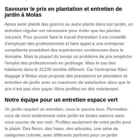
Savourer le prix en plantation et entretien de
jardin à Molas
Apres avoir planté des gazons ou autre plante dans son jardin, un
entretien régulier est nécessaire pour éviter que les plantes
meurent. Pour pouvoir faire le travail d’entretien il est conseillé
d’employer des professionnels et faire appel à une entreprise
compétente possédant des expériences nombreuses dans le
domaine. Mais la plupart du temps un problème de prix empêche
l’emploi des professionnels en jardinage. Mais le cas des
habitants dans le 31230 semble différent. Car l’entreprise Klien
élagage à Molas vous propose des prestations en plantation et
entretien de jardin avec un maximum de satisfaction alors que le
prix n’est pas cher payer. Alors profitez-en dès maintenant.
Notre équipe pour un entretien espace vert
Un jardin requiert un entretien, nous le savons tous. Permettez-
vous de vivre entièrement votre jardin en toutes saisons sans
vous soucier de son soin. Profitez seulement de votre jardin pour
le plaisir. Des fleurs, des haies, des arbustes, une série de
catégories colorée, avec différents parfums pour un jardin