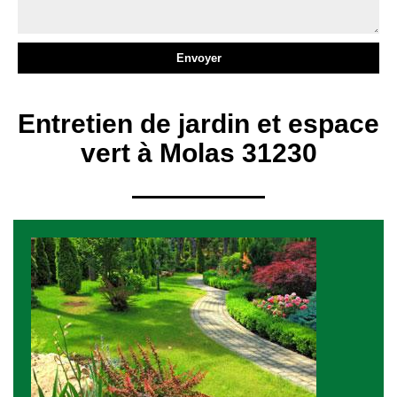
Entretien de jardin et espace
vert à Molas 31230