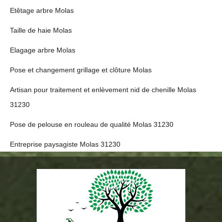
Etêtage arbre Molas
Taille de haie Molas
Elagage arbre Molas
Pose et changement grillage et clôture Molas
Artisan pour traitement et enlèvement nid de chenille Molas
31230
Pose de pelouse en rouleau de qualité Molas 31230
Entreprise paysagiste Molas 31230