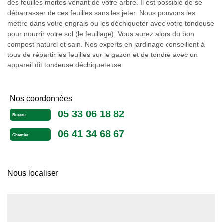
des feuilles mortes venant de votre arbre. Il est possible de se
débarrasser de ces feuilles sans les jeter. Nous pouvons les
mettre dans votre engrais ou les déchiqueter avec votre tondeuse
pour nourrir votre sol (le feuillage). Vous aurez alors du bon
compost naturel et sain. Nos experts en jardinage conseillent à
tous de répartir les feuilles sur le gazon et de tondre avec un
appareil dit tondeuse déchiqueteuse.
Nos coordonnées
05 33 06 18 82
Bureau
06 41 34 68 67
Chantier
Nous localiser