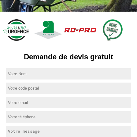
Demande de devis gratuit