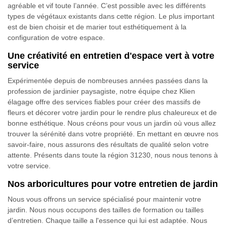
agréable et vif toute l’année. C’est possible avec les différents
types de végétaux existants dans cette région. Le plus important
est de bien choisir et de marier tout esthétiquement à la
configuration de votre espace.
Une créativité en entretien d'espace vert à votre
service
Expérimentée depuis de nombreuses années passées dans la
profession de jardinier paysagiste, notre équipe chez Klien
élagage offre des services fiables pour créer des massifs de
fleurs et décorer votre jardin pour le rendre plus chaleureux et de
bonne esthétique. Nous créons pour vous un jardin où vous allez
trouver la sérénité dans votre propriété. En mettant en œuvre nos
savoir-faire, nous assurons des résultats de qualité selon votre
attente. Présents dans toute la région 31230, nous nous tenons à
votre service.
Nos arboricultures pour votre entretien de jardin
Nous vous offrons un service spécialisé pour maintenir votre
jardin. Nous nous occupons des tailles de formation ou tailles
d’entretien. Chaque taille a l'essence qui lui est adaptée. Nous