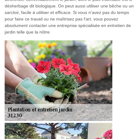
désherbage dit biologique. On peut aussi utiliser une bêche ou un
sarcloir, facile à utiliser et efficace. Si vous n'avez pas du temps
pour faire ce travail ou ne maîtrisez pas l'art, vous pouvez
absolument contacter une entreprise spécialisée en entretien de
jardin telle que la nôtre.