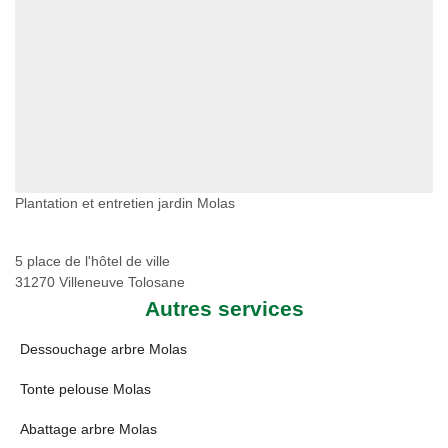
Plantation et entretien jardin Molas
5 place de l'hôtel de ville
31270 Villeneuve Tolosane
Autres services
Dessouchage arbre Molas
Tonte pelouse Molas
Abattage arbre Molas