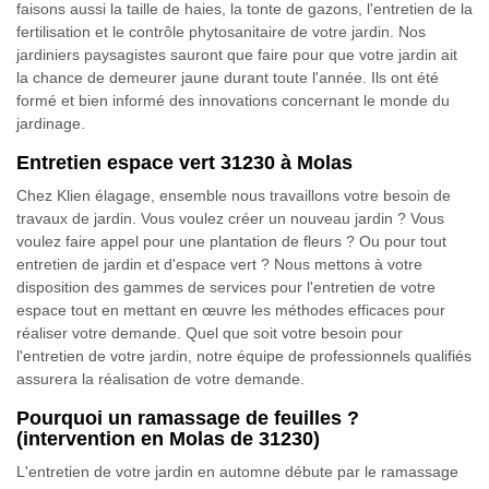
faisons aussi la taille de haies, la tonte de gazons, l'entretien de la
fertilisation et le contrôle phytosanitaire de votre jardin. Nos
jardiniers paysagistes sauront que faire pour que votre jardin ait
la chance de demeurer jaune durant toute l'année. Ils ont été
formé et bien informé des innovations concernant le monde du
jardinage.
Entretien espace vert 31230 à Molas
Chez Klien élagage, ensemble nous travaillons votre besoin de
travaux de jardin. Vous voulez créer un nouveau jardin ? Vous
voulez faire appel pour une plantation de fleurs ? Ou pour tout
entretien de jardin et d'espace vert ? Nous mettons à votre
disposition des gammes de services pour l'entretien de votre
espace tout en mettant en œuvre les méthodes efficaces pour
réaliser votre demande. Quel que soit votre besoin pour
l'entretien de votre jardin, notre équipe de professionnels qualifiés
assurera la réalisation de votre demande.
Pourquoi un ramassage de feuilles ?
(intervention en Molas de 31230)
L'entretien de votre jardin en automne débute par le ramassage