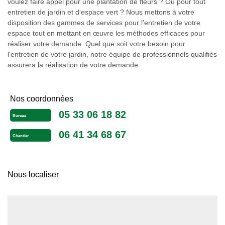
voulez faire appel pour une plantation de fleurs ? Ou pour tout
entretien de jardin et d'espace vert ? Nous mettons à votre
disposition des gammes de services pour l'entretien de votre
espace tout en mettant en œuvre les méthodes efficaces pour
réaliser votre demande. Quel que soit votre besoin pour
l'entretien de votre jardin, notre équipe de professionnels qualifiés
assurera la réalisation de votre demande.
Nos coordonnées
05 33 06 18 82
Bureau
06 41 34 68 67
Chantier
Nous localiser