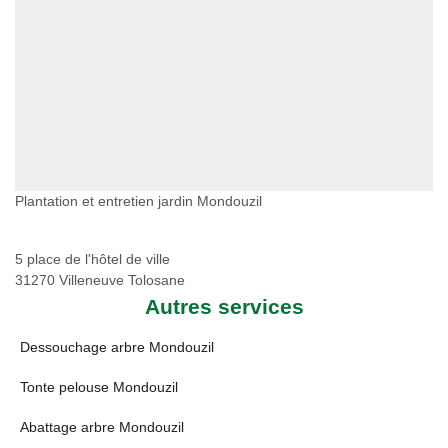
Plantation et entretien jardin Mondouzil
5 place de l'hôtel de ville
31270 Villeneuve Tolosane
Autres services
Dessouchage arbre Mondouzil
Tonte pelouse Mondouzil
Abattage arbre Mondouzil