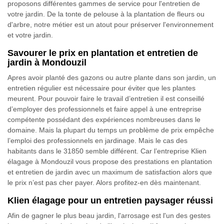
proposons différentes gammes de service pour l'entretien de
votre jardin. De la tonte de pelouse à la plantation de fleurs ou
d'arbre, notre métier est un atout pour préserver l'environnement
et votre jardin.
Savourer le prix en plantation et entretien de
jardin à Mondouzil
Apres avoir planté des gazons ou autre plante dans son jardin, un
entretien régulier est nécessaire pour éviter que les plantes
meurent. Pour pouvoir faire le travail d’entretien il est conseillé
d’employer des professionnels et faire appel à une entreprise
compétente possédant des expériences nombreuses dans le
domaine. Mais la plupart du temps un problème de prix empêche
l’emploi des professionnels en jardinage. Mais le cas des
habitants dans le 31850 semble différent. Car l’entreprise Klien
élagage à Mondouzil vous propose des prestations en plantation
et entretien de jardin avec un maximum de satisfaction alors que
le prix n’est pas cher payer. Alors profitez-en dès maintenant.
Klien élagage pour un entretien paysager réussi
Afin de gagner le plus beau jardin, l'arrosage est l'un des gestes