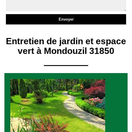
Entretien de jardin et espace
vert à Mondouzil 31850