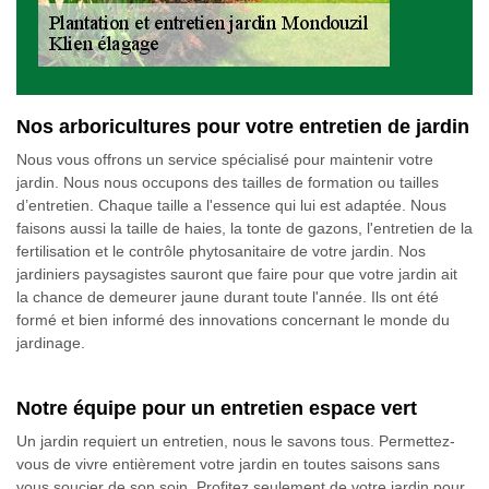
Nos arboricultures pour votre entretien de jardin
Nous vous offrons un service spécialisé pour maintenir votre
jardin. Nous nous occupons des tailles de formation ou tailles
d’entretien. Chaque taille a l'essence qui lui est adaptée. Nous
faisons aussi la taille de haies, la tonte de gazons, l'entretien de la
fertilisation et le contrôle phytosanitaire de votre jardin. Nos
jardiniers paysagistes sauront que faire pour que votre jardin ait
la chance de demeurer jaune durant toute l'année. Ils ont été
formé et bien informé des innovations concernant le monde du
jardinage.
Notre équipe pour un entretien espace vert
Un jardin requiert un entretien, nous le savons tous. Permettez-
vous de vivre entièrement votre jardin en toutes saisons sans
vous soucier de son soin. Profitez seulement de votre jardin pour