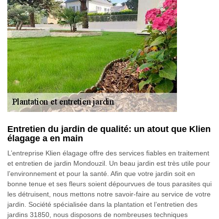
Entretien du jardin de qualité: un atout que Klien
élagage a en main
L’entreprise Klien élagage offre des services fiables en traitement
et entretien de jardin Mondouzil. Un beau jardin est très utile pour
l’environnement et pour la santé. Afin que votre jardin soit en
bonne tenue et ses fleurs soient dépourvues de tous parasites qui
les détruisent, nous mettons notre savoir-faire au service de votre
jardin. Société spécialisée dans la plantation et l’entretien des
jardins 31850, nous disposons de nombreuses techniques