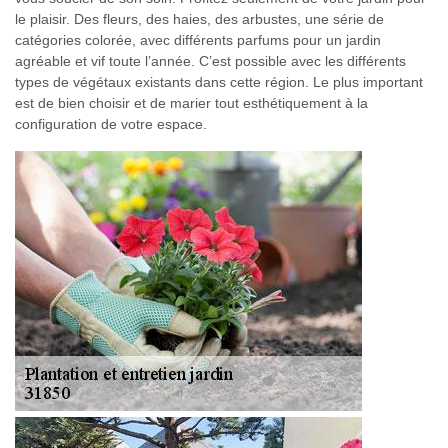
le plaisir. Des fleurs, des haies, des arbustes, une série de
catégories colorée, avec différents parfums pour un jardin
agréable et vif toute l’année. C’est possible avec les différents
types de végétaux existants dans cette région. Le plus important
est de bien choisir et de marier tout esthétiquement à la
configuration de votre espace.