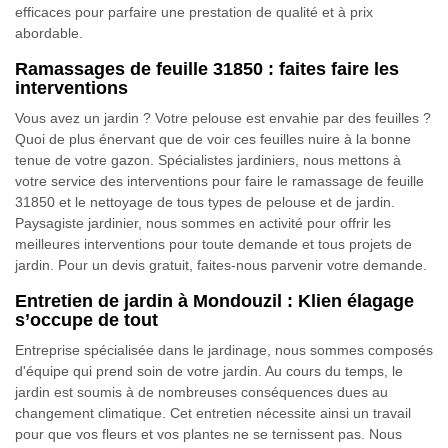
efficaces pour parfaire une prestation de qualité et à prix
abordable.
Ramassages de feuille 31850 : faites faire les
interventions
Vous avez un jardin ? Votre pelouse est envahie par des feuilles ?
Quoi de plus énervant que de voir ces feuilles nuire à la bonne
tenue de votre gazon. Spécialistes jardiniers, nous mettons à
votre service des interventions pour faire le ramassage de feuille
31850 et le nettoyage de tous types de pelouse et de jardin.
Paysagiste jardinier, nous sommes en activité pour offrir les
meilleures interventions pour toute demande et tous projets de
jardin. Pour un devis gratuit, faites-nous parvenir votre demande.
Entretien de jardin à Mondouzil : Klien élagage
s’occupe de tout
Entreprise spécialisée dans le jardinage, nous sommes composés
d'équipe qui prend soin de votre jardin. Au cours du temps, le
jardin est soumis à de nombreuses conséquences dues au
changement climatique. Cet entretien nécessite ainsi un travail
pour que vos fleurs et vos plantes ne se ternissent pas. Nous