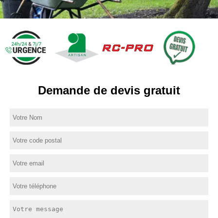
Demande de devis gratuit