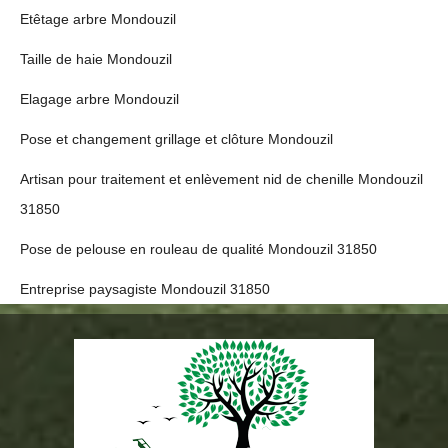
Etêtage arbre Mondouzil
Taille de haie Mondouzil
Elagage arbre Mondouzil
Pose et changement grillage et clôture Mondouzil
Artisan pour traitement et enlèvement nid de chenille Mondouzil
31850
Pose de pelouse en rouleau de qualité Mondouzil 31850
Entreprise paysagiste Mondouzil 31850