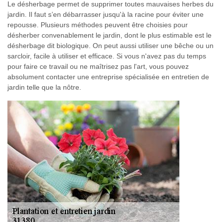
Le désherbage permet de supprimer toutes mauvaises herbes du
jardin. Il faut s’en débarrasser jusqu'à la racine pour éviter une
repousse. Plusieurs méthodes peuvent être choisies pour
désherber convenablement le jardin, dont le plus estimable est le
désherbage dit biologique. On peut aussi utiliser une bêche ou un
sarcloir, facile à utiliser et efficace. Si vous n'avez pas du temps
pour faire ce travail ou ne maîtrisez pas l'art, vous pouvez
absolument contacter une entreprise spécialisée en entretien de
jardin telle que la nôtre.