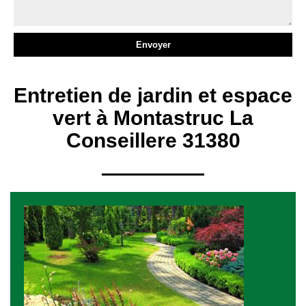
Entretien de jardin et espace
vert à Montastruc La
Conseillere 31380