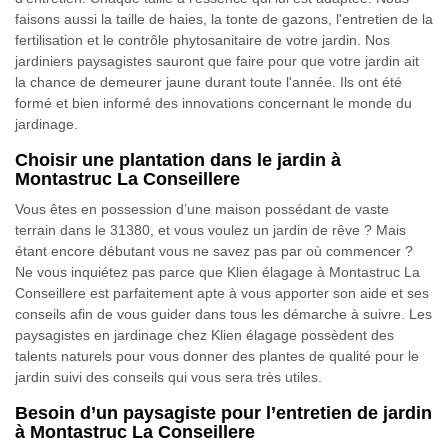
faisons aussi la taille de haies, la tonte de gazons, l'entretien de la
fertilisation et le contrôle phytosanitaire de votre jardin. Nos
jardiniers paysagistes sauront que faire pour que votre jardin ait
la chance de demeurer jaune durant toute l'année. Ils ont été
formé et bien informé des innovations concernant le monde du
jardinage.
Choisir une plantation dans le jardin à
Montastruc La Conseillere
Vous êtes en possession d’une maison possédant de vaste
terrain dans le 31380, et vous voulez un jardin de rêve ? Mais
étant encore débutant vous ne savez pas par où commencer ?
Ne vous inquiétez pas parce que Klien élagage à Montastruc La
Conseillere est parfaitement apte à vous apporter son aide et ses
conseils afin de vous guider dans tous les démarche à suivre. Les
paysagistes en jardinage chez Klien élagage possèdent des
talents naturels pour vous donner des plantes de qualité pour le
jardin suivi des conseils qui vous sera très utiles.
Besoin d’un paysagiste pour l’entretien de jardin
à Montastruc La Conseillere