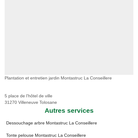
Plantation et entretien jardin Montastruc La Conseillere
5 place de l'hôtel de ville
31270 Villeneuve Tolosane
Autres services
Dessouchage arbre Montastruc La Conseillere
Tonte pelouse Montastruc La Conseillere