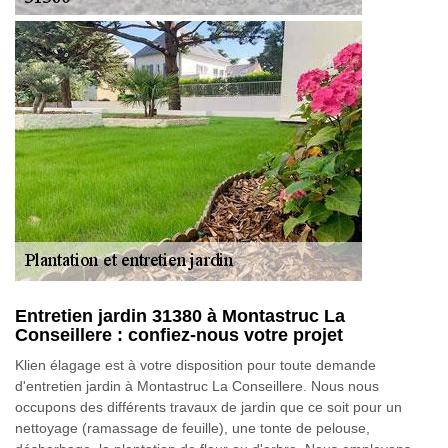
Entretien jardin 31380 à Montastruc La
Conseillere : confiez-nous votre projet
Klien élagage est à votre disposition pour toute demande
d'entretien jardin à Montastruc La Conseillere. Nous nous
occupons des différents travaux de jardin que ce soit pour un
nettoyage (ramassage de feuille), une tonte de pelouse,