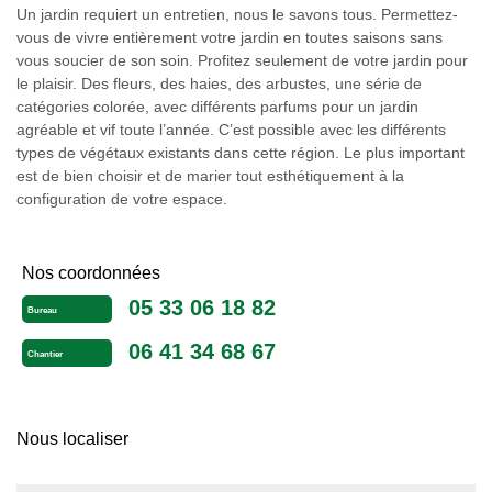
Un jardin requiert un entretien, nous le savons tous. Permettez-
vous de vivre entièrement votre jardin en toutes saisons sans
vous soucier de son soin. Profitez seulement de votre jardin pour
le plaisir. Des fleurs, des haies, des arbustes, une série de
catégories colorée, avec différents parfums pour un jardin
agréable et vif toute l’année. C’est possible avec les différents
types de végétaux existants dans cette région. Le plus important
est de bien choisir et de marier tout esthétiquement à la
configuration de votre espace.
Nos coordonnées
05 33 06 18 82
Bureau
06 41 34 68 67
Chantier
Nous localiser