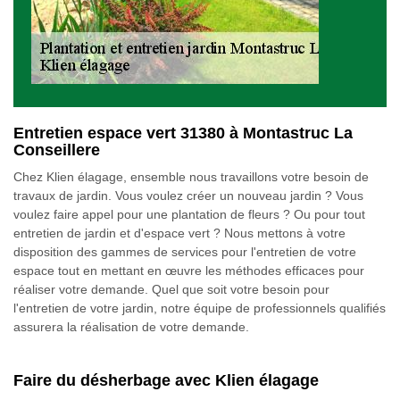
Entretien espace vert 31380 à Montastruc La
Conseillere
Chez Klien élagage, ensemble nous travaillons votre besoin de
travaux de jardin. Vous voulez créer un nouveau jardin ? Vous
voulez faire appel pour une plantation de fleurs ? Ou pour tout
entretien de jardin et d'espace vert ? Nous mettons à votre
disposition des gammes de services pour l'entretien de votre
espace tout en mettant en œuvre les méthodes efficaces pour
réaliser votre demande. Quel que soit votre besoin pour
l'entretien de votre jardin, notre équipe de professionnels qualifiés
assurera la réalisation de votre demande.
Faire du désherbage avec Klien élagage