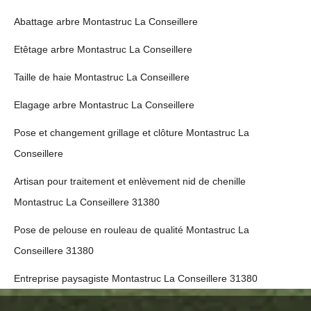
Abattage arbre Montastruc La Conseillere
Etêtage arbre Montastruc La Conseillere
Taille de haie Montastruc La Conseillere
Elagage arbre Montastruc La Conseillere
Pose et changement grillage et clôture Montastruc La
Conseillere
Artisan pour traitement et enlèvement nid de chenille
Montastruc La Conseillere 31380
Pose de pelouse en rouleau de qualité Montastruc La
Conseillere 31380
Entreprise paysagiste Montastruc La Conseillere 31380