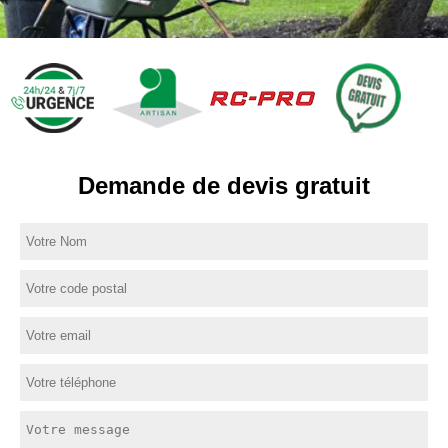
Demande de devis gratuit