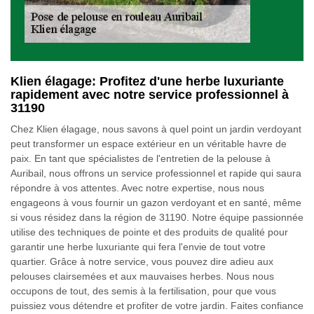
Klien élagage: Profitez d'une herbe luxuriante
rapidement avec notre service professionnel à
31190
Chez Klien élagage, nous savons à quel point un jardin verdoyant
peut transformer un espace extérieur en un véritable havre de
paix. En tant que spécialistes de l'entretien de la pelouse à
Auribail, nous offrons un service professionnel et rapide qui saura
répondre à vos attentes. Avec notre expertise, nous nous
engageons à vous fournir un gazon verdoyant et en santé, même
si vous résidez dans la région de 31190. Notre équipe passionnée
utilise des techniques de pointe et des produits de qualité pour
garantir une herbe luxuriante qui fera l'envie de tout votre
quartier. Grâce à notre service, vous pouvez dire adieu aux
pelouses clairsemées et aux mauvaises herbes. Nous nous
occupons de tout, des semis à la fertilisation, pour que vous
puissiez vous détendre et profiter de votre jardin. Faites confiance