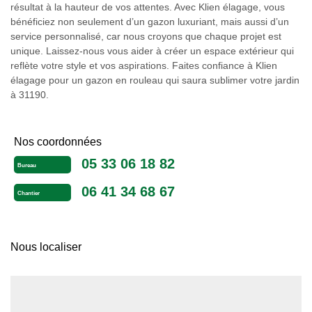
résultat à la hauteur de vos attentes. Avec Klien élagage, vous
bénéficiez non seulement d’un gazon luxuriant, mais aussi d’un
service personnalisé, car nous croyons que chaque projet est
unique. Laissez-nous vous aider à créer un espace extérieur qui
reflète votre style et vos aspirations. Faites confiance à Klien
élagage pour un gazon en rouleau qui saura sublimer votre jardin
à 31190.
Nos coordonnées
05 33 06 18 82
Bureau
06 41 34 68 67
Chantier
Nous localiser