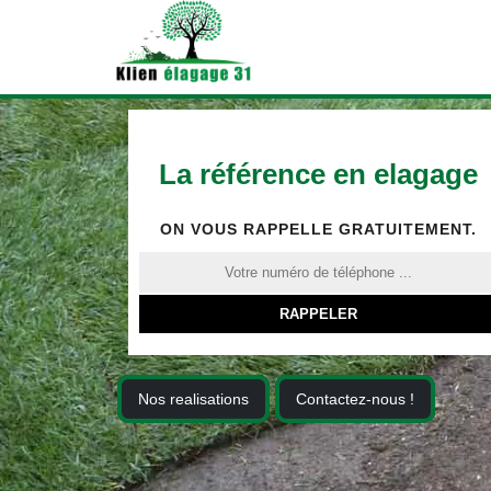
La référence en elagage
ON VOUS RAPPELLE GRATUITEMENT.
Nos realisations
Contactez-nous !