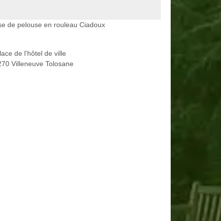
e de pelouse en rouleau Ciadoux
lace de l'hôtel de ville
70 Villeneuve Tolosane