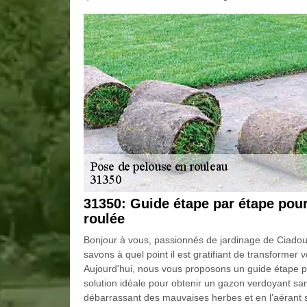
31350: Guide étape par étape pou
roulée
Bonjour à vous, passionnés de jardinage de Ciadou
savons à quel point il est gratifiant de transformer 
Aujourd'hui, nous vous proposons un guide étape p
solution idéale pour obtenir un gazon verdoyant s
débarrassant des mauvaises herbes et en l’aérant 