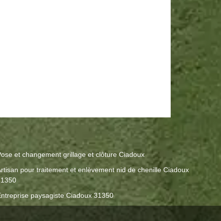
ose et changement grillage et clôture Ciadoux
rtisan pour traitement et enlèvement nid de chenille Ciadoux
31350
ntreprise paysagiste Ciadoux 31350