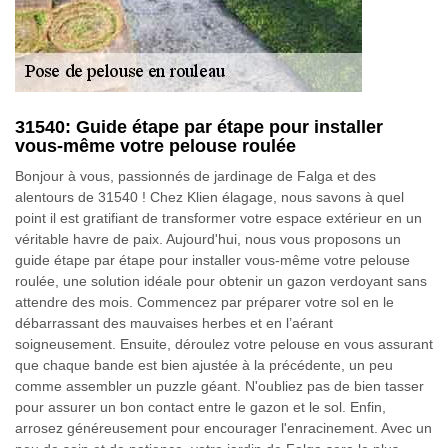
31540: Guide étape par étape pour installer
vous-même votre pelouse roulée
Bonjour à vous, passionnés de jardinage de Falga et des
alentours de 31540 ! Chez Klien élagage, nous savons à quel
point il est gratifiant de transformer votre espace extérieur en un
véritable havre de paix. Aujourd'hui, nous vous proposons un
guide étape par étape pour installer vous-même votre pelouse
roulée, une solution idéale pour obtenir un gazon verdoyant sans
attendre des mois. Commencez par préparer votre sol en le
débarrassant des mauvaises herbes et en l’aérant
soigneusement. Ensuite, déroulez votre pelouse en vous assurant
que chaque bande est bien ajustée à la précédente, un peu
comme assembler un puzzle géant. N'oubliez pas de bien tasser
pour assurer un bon contact entre le gazon et le sol. Enfin,
arrosez généreusement pour encourager l'enracinement. Avec un