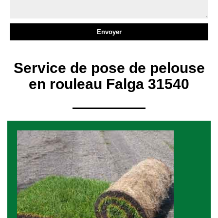
Service de pose de pelouse
en rouleau Falga 31540