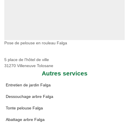
Pose de pelouse en rouleau Falga
5 place de l'hôtel de ville
31270 Villeneuve Tolosane
Autres services
Entretien de jardin Falga
Dessouchage arbre Falga
Tonte pelouse Falga
Abattage arbre Falga