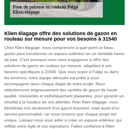
Klien élagage offre des solutions de gazon en
rouleau sur mesure pour vos besoins à 31540
Chez Klien élagage, nous comprenons à quel point un beau
gazon peut transformer un espace extérieur en un véritable havre
de paix. C'est pourquoi nous nous engageons à offrir des
solutions de gazon en rouleau sur mesure, adaptées à vos
besoins spécifiques à 31540. Que vous soyez à Falga ou dans
les environs, notre équipe dévouée est prête à vous
accompagner dans chaque étape de votre projet. Nous
sélectionnons soigneusement des variétés de gazon de haute
qualité, résistantes et esthétiquement plaisantes, pour garantir un
résultat à la hauteur de vos attentes. Avec Klien élagage, vous
bénéficiez non seulement d’un gazon luxuriant, mais aussi d’un
service personnalisé, car nous croyons que chaque projet est
unique. Laissez-nous vous aider à créer un espace extérieur qui
reflète votre style et vos aspirations. Faites confiance à Klien