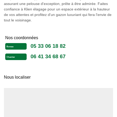
assurant une pelouse d'exception, prête à être admirée. Faites
confiance à Klien élagage pour un espace extérieur à la hauteur
de vos attentes et profitez d'un gazon luxuriant qui fera l'envie de
tout le voisinage.
Nos coordonnées
05 33 06 18 82
Bureau
06 41 34 68 67
Chantier
Nous localiser