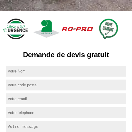
Demande de devis gratuit