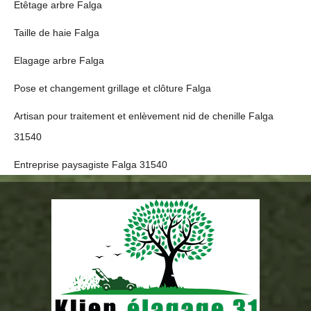
Etêtage arbre Falga
Taille de haie Falga
Elagage arbre Falga
Pose et changement grillage et clôture Falga
Artisan pour traitement et enlèvement nid de chenille Falga
31540
Entreprise paysagiste Falga 31540