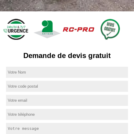
Demande de devis gratuit