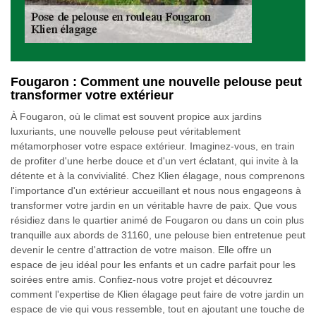
Fougaron : Comment une nouvelle pelouse peut
transformer votre extérieur
À Fougaron, où le climat est souvent propice aux jardins
luxuriants, une nouvelle pelouse peut véritablement
métamorphoser votre espace extérieur. Imaginez-vous, en train
de profiter d'une herbe douce et d'un vert éclatant, qui invite à la
détente et à la convivialité. Chez Klien élagage, nous comprenons
l'importance d'un extérieur accueillant et nous nous engageons à
transformer votre jardin en un véritable havre de paix. Que vous
résidiez dans le quartier animé de Fougaron ou dans un coin plus
tranquille aux abords de 31160, une pelouse bien entretenue peut
devenir le centre d'attraction de votre maison. Elle offre un
espace de jeu idéal pour les enfants et un cadre parfait pour les
soirées entre amis. Confiez-nous votre projet et découvrez
comment l'expertise de Klien élagage peut faire de votre jardin un
espace de vie qui vous ressemble, tout en ajoutant une touche de