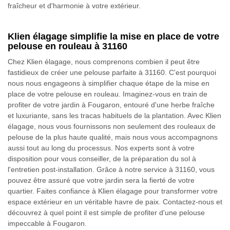
fraîcheur et d'harmonie à votre extérieur.
Klien élagage simplifie la mise en place de votre
pelouse en rouleau à 31160
Chez Klien élagage, nous comprenons combien il peut être
fastidieux de créer une pelouse parfaite à 31160. C'est pourquoi
nous nous engageons à simplifier chaque étape de la mise en
place de votre pelouse en rouleau. Imaginez-vous en train de
profiter de votre jardin à Fougaron, entouré d'une herbe fraîche
et luxuriante, sans les tracas habituels de la plantation. Avec Klien
élagage, nous vous fournissons non seulement des rouleaux de
pelouse de la plus haute qualité, mais nous vous accompagnons
aussi tout au long du processus. Nos experts sont à votre
disposition pour vous conseiller, de la préparation du sol à
l'entretien post-installation. Grâce à notre service à 31160, vous
pouvez être assuré que votre jardin sera la fierté de votre
quartier. Faites confiance à Klien élagage pour transformer votre
espace extérieur en un véritable havre de paix. Contactez-nous et
découvrez à quel point il est simple de profiter d'une pelouse
impeccable à Fougaron.