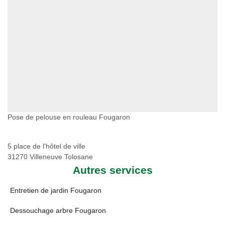
Pose de pelouse en rouleau Fougaron
5 place de l'hôtel de ville
31270 Villeneuve Tolosane
Autres services
Entretien de jardin Fougaron
Dessouchage arbre Fougaron