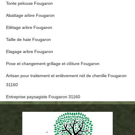
Tonte pelouse Fougaron
Abattage arbre Fougaron
Etêtage arbre Fougaron
Taille de haie Fougaron
Elagage arbre Fougaron
Pose et changement grillage et clôture Fougaron
Artisan pour traitement et enlèvement nid de chenille Fougaron
31160
Entreprise paysagiste Fougaron 31160