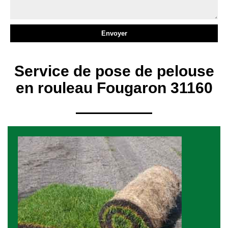
Service de pose de pelouse
en rouleau Fougaron 31160