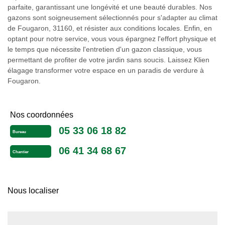
parfaite, garantissant une longévité et une beauté durables. Nos
gazons sont soigneusement sélectionnés pour s'adapter au climat
de Fougaron, 31160, et résister aux conditions locales. Enfin, en
optant pour notre service, vous vous épargnez l'effort physique et
le temps que nécessite l'entretien d'un gazon classique, vous
permettant de profiter de votre jardin sans soucis. Laissez Klien
élagage transformer votre espace en un paradis de verdure à
Fougaron.
Nos coordonnées
05 33 06 18 82
Bureau
06 41 34 68 67
Chantier
Nous localiser