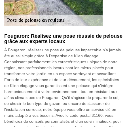
Fougaron: Réalisez une pose réussie de pelouse
grâce aux experts locaux
À Fougaron, réaliser une pose de pelouse impeccable n'a jamais
été aussi simple grâce à l'expertise de Klien élagage.
Connaissant parfaitement les caractéristiques uniques de notre
région, nos professionnels locaux sont les mieux placés pour
transformer votre jardin en un espace verdoyant et accueillant.
Forts de leur expérience et de leur dévouement, les spécialistes
de Klien élagage vous garantissent une pelouse qui s'intègre
harmonieusement à votre environnement, tout en résistant aux
aléas climatiques de Fougaron. Qu'il s'agisse de préparer le sol,
de choisir le bon type de gazon, ou encore de s'assurer de
l'installation correcte, notre équipe vous offre un service clé en
main, adapté à vos besoins. Avec le code postal 31160, vous
bénéficiez de conseils personnalisés et d'un suivi minutieux, pour