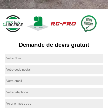
Demande de devis gratuit