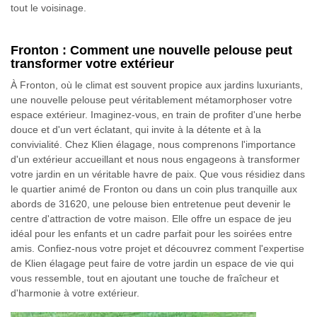
tout le voisinage.
Fronton : Comment une nouvelle pelouse peut
transformer votre extérieur
À Fronton, où le climat est souvent propice aux jardins luxuriants,
une nouvelle pelouse peut véritablement métamorphoser votre
espace extérieur. Imaginez-vous, en train de profiter d'une herbe
douce et d'un vert éclatant, qui invite à la détente et à la
convivialité. Chez Klien élagage, nous comprenons l'importance
d'un extérieur accueillant et nous nous engageons à transformer
votre jardin en un véritable havre de paix. Que vous résidiez dans
le quartier animé de Fronton ou dans un coin plus tranquille aux
abords de 31620, une pelouse bien entretenue peut devenir le
centre d'attraction de votre maison. Elle offre un espace de jeu
idéal pour les enfants et un cadre parfait pour les soirées entre
amis. Confiez-nous votre projet et découvrez comment l'expertise
de Klien élagage peut faire de votre jardin un espace de vie qui
vous ressemble, tout en ajoutant une touche de fraîcheur et
d'harmonie à votre extérieur.