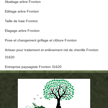
Abattage arbre Fronton
Etêtage arbre Fronton
Taille de haie Fronton
Elagage arbre Fronton
Pose et changement grillage et clôture Fronton
Artisan pour traitement et enlèvement nid de chenille Fronton
31620
Entreprise paysagiste Fronton 31620