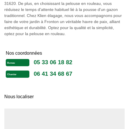
31620. De plus, en choisissant la pelouse en rouleau, vous
réduisez le temps d'attente habituel lié à la pousse d'un gazon
traditionnel. Chez Klien élagage, nous vous accompagnons pour
faire de votre jardin à Fronton un véritable havre de paix, alliant
esthétique et durabilité. Optez pour la qualité et la simplicité,
optez pour la pelouse en rouleau.
Nos coordonnées
05 33 06 18 82
Bureau
06 41 34 68 67
Chantier
Nous localiser