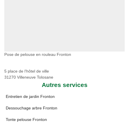
Pose de pelouse en rouleau Fronton
5 place de l'hôtel de ville
31270 Villeneuve Tolosane
Autres services
Entretien de jardin Fronton
Dessouchage arbre Fronton
Tonte pelouse Fronton