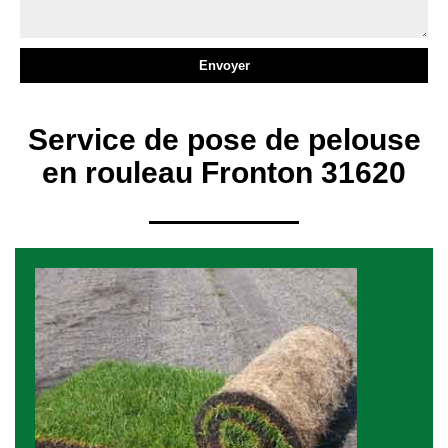
Service de pose de pelouse
en rouleau Fronton 31620