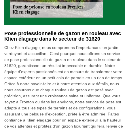
Pose professionnelle de gazon en rouleau avec
Klien élagage dans le secteur de 31620
Chez Klien élagage, nous comprenons l'importance d'un jardin
verdoyant et accueillant. C'est pourquoi nous offrons un service
de pose professionnelle de gazon en rouleau dans le secteur de
31620, garantissant un résultat impeccable et durable. Notre
équipe d'experts passionnés est en mesure de transformer votre
espace extérieur en un petit coin de paradis en un rien de temps.
Grâce à notre savoir-faire et à notre attention aux détails, nous
nous assurons que chaque rouleau de gazon est posé avec
précision, assurant une croissance saine et uniforme. Que vous
soyez à Fronton ou dans les environs, notre service de pose est
adapté à tous les types de terrains et de configurations, vous
assurant une pelouse d'exception, prête à être admirée. Faites
confiance à Klien élagage pour un espace extérieur à la hauteur
de vos attentes et profitez d'un gazon luxuriant qui fera l'envie de