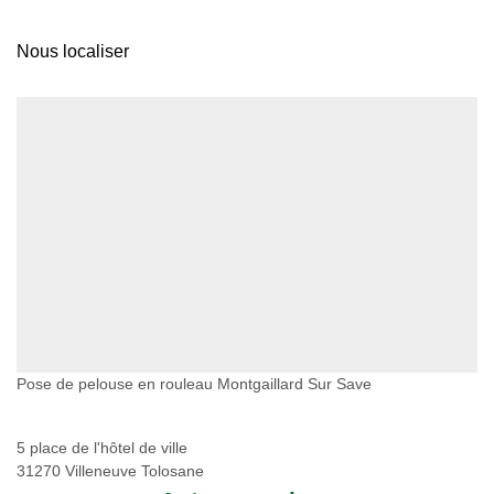
Nous localiser
Pose de pelouse en rouleau Montgaillard Sur Save
5 place de l'hôtel de ville
31270 Villeneuve Tolosane