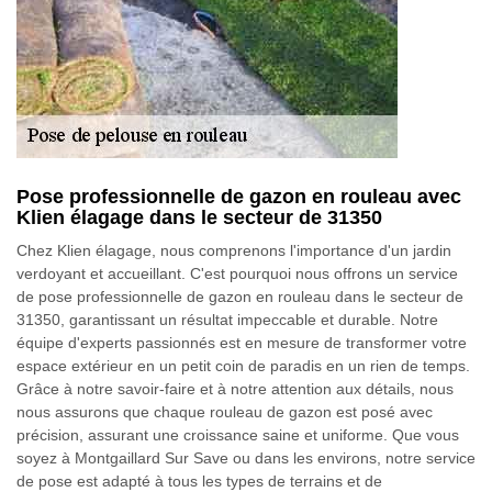
Pose professionnelle de gazon en rouleau avec
Klien élagage dans le secteur de 31350
Chez Klien élagage, nous comprenons l'importance d'un jardin
verdoyant et accueillant. C'est pourquoi nous offrons un service
de pose professionnelle de gazon en rouleau dans le secteur de
31350, garantissant un résultat impeccable et durable. Notre
équipe d'experts passionnés est en mesure de transformer votre
espace extérieur en un petit coin de paradis en un rien de temps.
Grâce à notre savoir-faire et à notre attention aux détails, nous
nous assurons que chaque rouleau de gazon est posé avec
précision, assurant une croissance saine et uniforme. Que vous
soyez à Montgaillard Sur Save ou dans les environs, notre service
de pose est adapté à tous les types de terrains et de