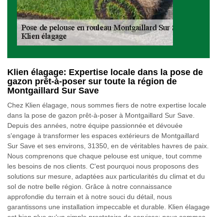
Klien élagage: Expertise locale dans la pose de
gazon prêt-à-poser sur toute la région de
Montgaillard Sur Save
Chez Klien élagage, nous sommes fiers de notre expertise locale
dans la pose de gazon prêt-à-poser à Montgaillard Sur Save.
Depuis des années, notre équipe passionnée et dévouée
s'engage à transformer les espaces extérieurs de Montgaillard
Sur Save et ses environs, 31350, en de véritables havres de paix.
Nous comprenons que chaque pelouse est unique, tout comme
les besoins de nos clients. C'est pourquoi nous proposons des
solutions sur mesure, adaptées aux particularités du climat et du
sol de notre belle région. Grâce à notre connaissance
approfondie du terrain et à notre souci du détail, nous
garantissons une installation impeccable et durable. Klien élagage