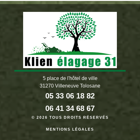
5 place de l'hôtel de ville
31270 Villeneuve Tolosane
05 33 06 18 82
06 41 34 68 67
© 2026 TOUS DROITS RÉSERVÉS
MENTIONS LÉGALES