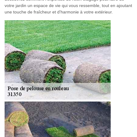
votre jardin un espace de vie qui vous ressemble, tout en ajoutant
une touche de fraîcheur et d'harmonie à votre extérieur.