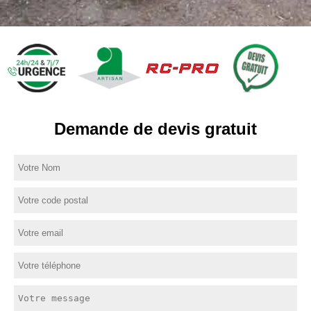
Demande de devis gratuit