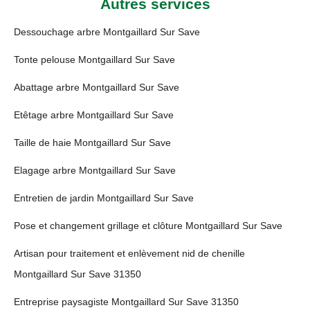
Autres services
Dessouchage arbre Montgaillard Sur Save
Tonte pelouse Montgaillard Sur Save
Abattage arbre Montgaillard Sur Save
Etêtage arbre Montgaillard Sur Save
Taille de haie Montgaillard Sur Save
Elagage arbre Montgaillard Sur Save
Entretien de jardin Montgaillard Sur Save
Pose et changement grillage et clôture Montgaillard Sur Save
Artisan pour traitement et enlèvement nid de chenille
Montgaillard Sur Save 31350
Entreprise paysagiste Montgaillard Sur Save 31350