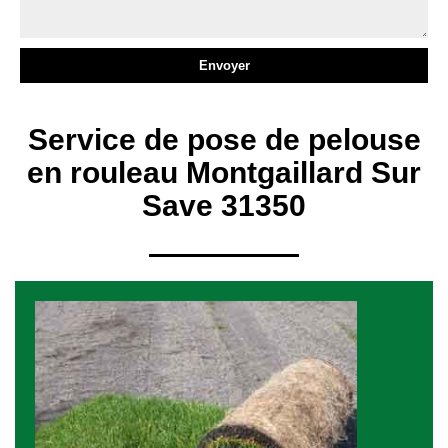
Service de pose de pelouse
en rouleau Montgaillard Sur
Save 31350