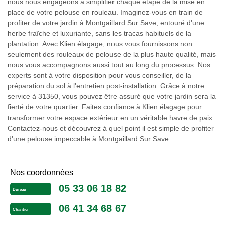
nous nous engageons à simplifier chaque étape de la mise en
place de votre pelouse en rouleau. Imaginez-vous en train de
profiter de votre jardin à Montgaillard Sur Save, entouré d'une
herbe fraîche et luxuriante, sans les tracas habituels de la
plantation. Avec Klien élagage, nous vous fournissons non
seulement des rouleaux de pelouse de la plus haute qualité, mais
nous vous accompagnons aussi tout au long du processus. Nos
experts sont à votre disposition pour vous conseiller, de la
préparation du sol à l'entretien post-installation. Grâce à notre
service à 31350, vous pouvez être assuré que votre jardin sera la
fierté de votre quartier. Faites confiance à Klien élagage pour
transformer votre espace extérieur en un véritable havre de paix.
Contactez-nous et découvrez à quel point il est simple de profiter
d'une pelouse impeccable à Montgaillard Sur Save.
Nos coordonnées
05 33 06 18 82
Bureau
06 41 34 68 67
Chantier