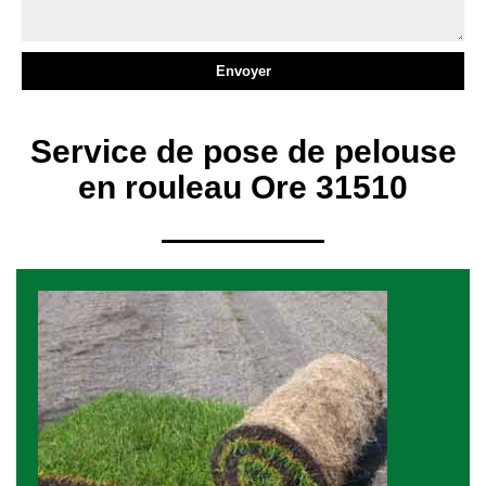
Service de pose de pelouse
en rouleau Ore 31510