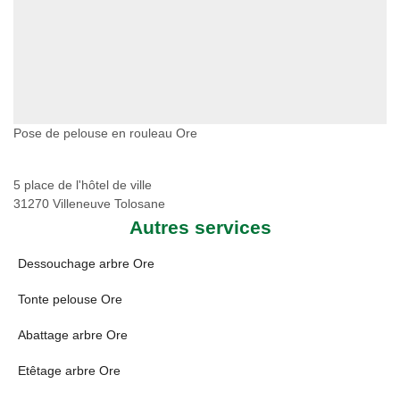
Pose de pelouse en rouleau Ore
5 place de l'hôtel de ville
31270 Villeneuve Tolosane
Autres services
Dessouchage arbre Ore
Tonte pelouse Ore
Abattage arbre Ore
Etêtage arbre Ore