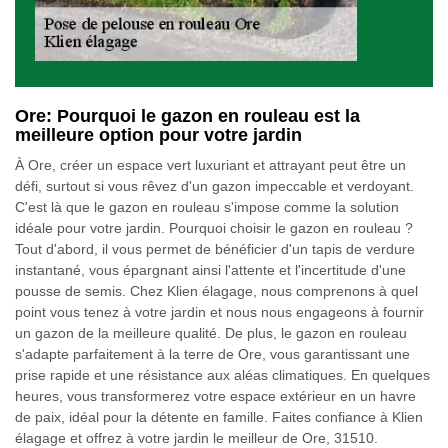
Ore: Pourquoi le gazon en rouleau est la
meilleure option pour votre jardin
À Ore, créer un espace vert luxuriant et attrayant peut être un
défi, surtout si vous rêvez d'un gazon impeccable et verdoyant.
C'est là que le gazon en rouleau s'impose comme la solution
idéale pour votre jardin. Pourquoi choisir le gazon en rouleau ?
Tout d'abord, il vous permet de bénéficier d'un tapis de verdure
instantané, vous épargnant ainsi l'attente et l'incertitude d'une
pousse de semis. Chez Klien élagage, nous comprenons à quel
point vous tenez à votre jardin et nous nous engageons à fournir
un gazon de la meilleure qualité. De plus, le gazon en rouleau
s'adapte parfaitement à la terre de Ore, vous garantissant une
prise rapide et une résistance aux aléas climatiques. En quelques
heures, vous transformerez votre espace extérieur en un havre
de paix, idéal pour la détente en famille. Faites confiance à Klien
élagage et offrez à votre jardin le meilleur de Ore, 31510.