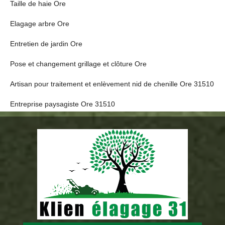
Taille de haie Ore
Elagage arbre Ore
Entretien de jardin Ore
Pose et changement grillage et clôture Ore
Artisan pour traitement et enlèvement nid de chenille Ore 31510
Entreprise paysagiste Ore 31510