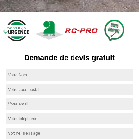
Demande de devis gratuit