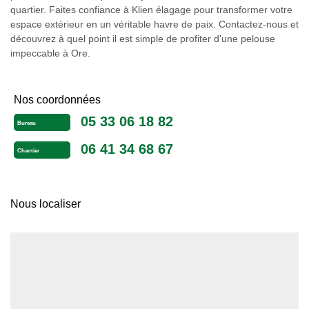
quartier. Faites confiance à Klien élagage pour transformer votre
espace extérieur en un véritable havre de paix. Contactez-nous et
découvrez à quel point il est simple de profiter d'une pelouse
impeccable à Ore.
Nos coordonnées
05 33 06 18 82
Bureau
06 41 34 68 67
Chantier
Nous localiser