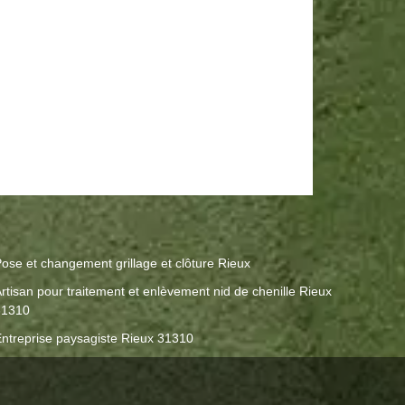
ose et changement grillage et clôture Rieux
rtisan pour traitement et enlèvement nid de chenille Rieux
31310
ntreprise paysagiste Rieux 31310