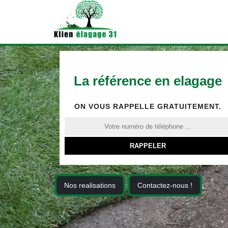
La référence en elagage
ON VOUS RAPPELLE GRATUITEMENT.
Nos realisations
Contactez-nous !