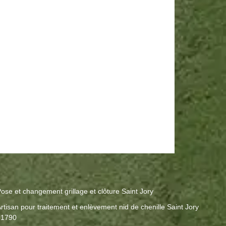
ose et changement grillage et clôture Saint Jory
rtisan pour traitement et enlèvement nid de chenille Saint Jory
31790