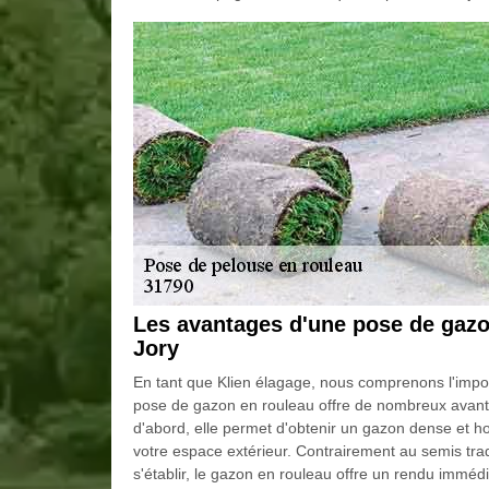
Les avantages d'une pose de gazon
Jory
En tant que Klien élagage, nous comprenons l'import
pose de gazon en rouleau offre de nombreux avant
d'abord, elle permet d'obtenir un gazon dense et
votre espace extérieur. Contrairement au semis trad
s'établir, le gazon en rouleau offre un rendu immédi