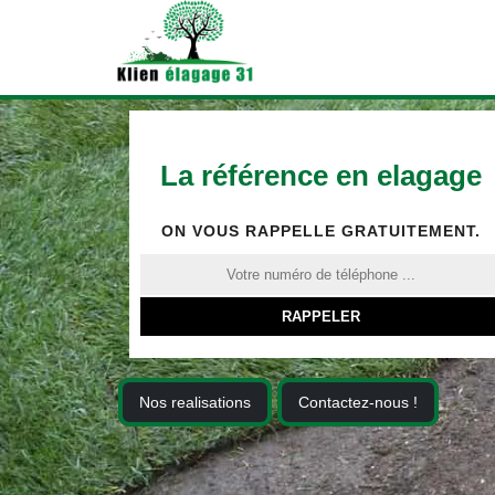
La référence en elagage
ON VOUS RAPPELLE GRATUITEMENT.
Nos realisations
Contactez-nous !