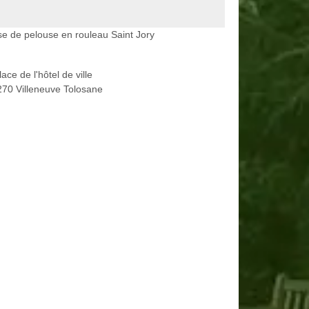
e de pelouse en rouleau Saint Jory
lace de l'hôtel de ville
70 Villeneuve Tolosane