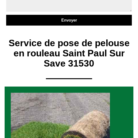
Service de pose de pelouse
en rouleau Saint Paul Sur
Save 31530