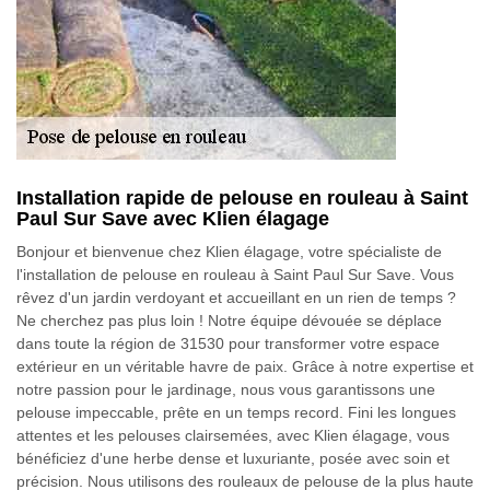
Installation rapide de pelouse en rouleau à Saint
Paul Sur Save avec Klien élagage
Bonjour et bienvenue chez Klien élagage, votre spécialiste de
l'installation de pelouse en rouleau à Saint Paul Sur Save. Vous
rêvez d'un jardin verdoyant et accueillant en un rien de temps ?
Ne cherchez pas plus loin ! Notre équipe dévouée se déplace
dans toute la région de 31530 pour transformer votre espace
extérieur en un véritable havre de paix. Grâce à notre expertise et
notre passion pour le jardinage, nous vous garantissons une
pelouse impeccable, prête en un temps record. Fini les longues
attentes et les pelouses clairsemées, avec Klien élagage, vous
bénéficiez d'une herbe dense et luxuriante, posée avec soin et
précision. Nous utilisons des rouleaux de pelouse de la plus haute