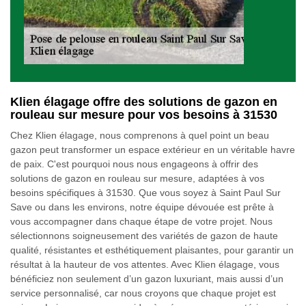
Klien élagage offre des solutions de gazon en
rouleau sur mesure pour vos besoins à 31530
Chez Klien élagage, nous comprenons à quel point un beau
gazon peut transformer un espace extérieur en un véritable havre
de paix. C'est pourquoi nous nous engageons à offrir des
solutions de gazon en rouleau sur mesure, adaptées à vos
besoins spécifiques à 31530. Que vous soyez à Saint Paul Sur
Save ou dans les environs, notre équipe dévouée est prête à
vous accompagner dans chaque étape de votre projet. Nous
sélectionnons soigneusement des variétés de gazon de haute
qualité, résistantes et esthétiquement plaisantes, pour garantir un
résultat à la hauteur de vos attentes. Avec Klien élagage, vous
bénéficiez non seulement d’un gazon luxuriant, mais aussi d’un
service personnalisé, car nous croyons que chaque projet est