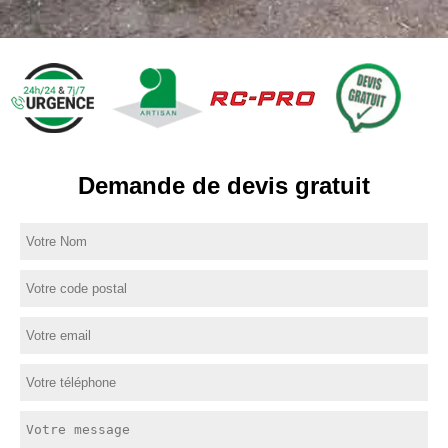
Demande de devis gratuit