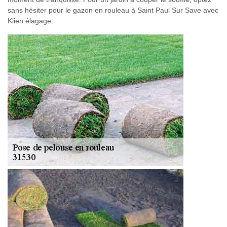
sans hésiter pour le gazon en rouleau à Saint Paul Sur Save avec
Klien élagage.