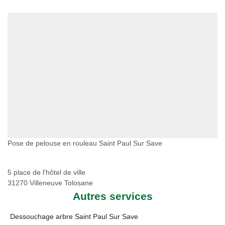
Pose de pelouse en rouleau Saint Paul Sur Save
5 place de l'hôtel de ville
31270 Villeneuve Tolosane
Autres services
Dessouchage arbre Saint Paul Sur Save