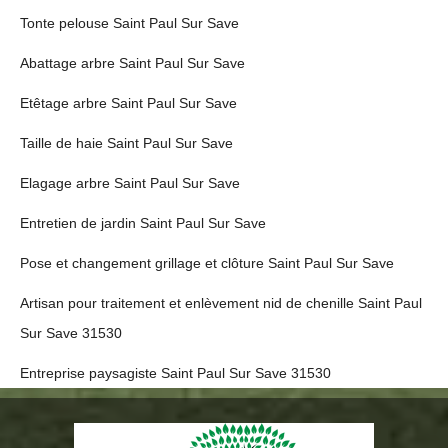
Tonte pelouse Saint Paul Sur Save
Abattage arbre Saint Paul Sur Save
Etêtage arbre Saint Paul Sur Save
Taille de haie Saint Paul Sur Save
Elagage arbre Saint Paul Sur Save
Entretien de jardin Saint Paul Sur Save
Pose et changement grillage et clôture Saint Paul Sur Save
Artisan pour traitement et enlèvement nid de chenille Saint Paul
Sur Save 31530
Entreprise paysagiste Saint Paul Sur Save 31530