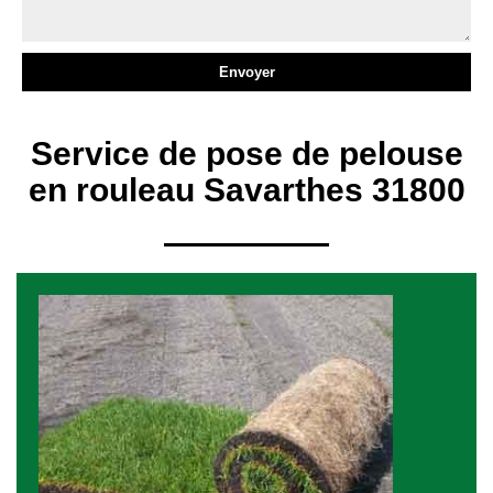
Service de pose de pelouse
en rouleau Savarthes 31800