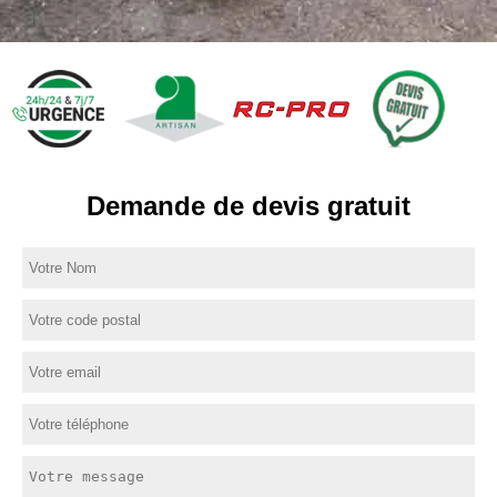
Demande de devis gratuit