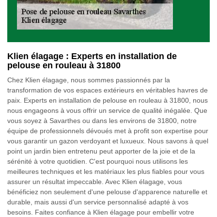
Klien élagage : Experts en installation de
pelouse en rouleau à 31800
Chez Klien élagage, nous sommes passionnés par la
transformation de vos espaces extérieurs en véritables havres de
paix. Experts en installation de pelouse en rouleau à 31800, nous
nous engageons à vous offrir un service de qualité inégalée. Que
vous soyez à Savarthes ou dans les environs de 31800, notre
équipe de professionnels dévoués met à profit son expertise pour
vous garantir un gazon verdoyant et luxueux. Nous savons à quel
point un jardin bien entretenu peut apporter de la joie et de la
sérénité à votre quotidien. C'est pourquoi nous utilisons les
meilleures techniques et les matériaux les plus fiables pour vous
assurer un résultat impeccable. Avec Klien élagage, vous
bénéficiez non seulement d'une pelouse d'apparence naturelle et
durable, mais aussi d'un service personnalisé adapté à vos
besoins. Faites confiance à Klien élagage pour embellir votre