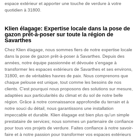
espace extérieur et apporter une touche de verdure à votre
quotidien à 31800.
Klien élagage: Expertise locale dans la pose de
gazon prêt-à-poser sur toute la région de
Savarthes
Chez Klien élagage, nous sommes fiers de notre expertise locale
dans la pose de gazon prêt-à-poser à Savarthes. Depuis des
années, notre équipe passionnée et dévouée s'engage à
transformer les espaces extérieurs de Savarthes et ses environs,
31800, en de véritables havres de paix. Nous comprenons que
chaque pelouse est unique, tout comme les besoins de nos
clients. C'est pourquoi nous proposons des solutions sur mesure,
adaptées aux particularités du climat et du sol de notre belle
région. Grâce à notre connaissance approfondie du terrain et à
notre souci du détail, nous garantissons une installation
impeccable et durable. Klien élagage est bien plus qu'un simple
prestataire de services; nous sommes un partenaire de confiance
pour tous vos projets de verdure. Faites confiance à notre savoir-
faire et à notre passion pour transformer vos espaces extérieurs