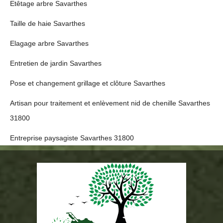
Etêtage arbre Savarthes
Taille de haie Savarthes
Elagage arbre Savarthes
Entretien de jardin Savarthes
Pose et changement grillage et clôture Savarthes
Artisan pour traitement et enlèvement nid de chenille Savarthes
31800
Entreprise paysagiste Savarthes 31800