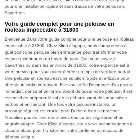
pour une installation rapide et sans tracas de votre pelouse à
Savarthes.
Votre guide complet pour une pelouse en
rouleau impeccable à 31800
Bienvenue dans votre guide complet pour une pelouse en rouleau
impeccable à 31800. Chez Klien élagage, nous comprenons à
quel point une pelouse bien entretenue peut transformer votre
espace extérieur en un havre de paix. Que vous soyez à
Savarthes ou dans les environs de 31800, notre expertise est à
votre service pour vous aider à créer un tapis de verdure parfait.
Une pelouse en rouleau est une solution rapide et efficace pour
obtenir un jardin verdoyant. Elle vous offre l'avantage d'un gazon
immédiat, dense et uniforme. Avant de poser votre pelouse, il est
essentiel de préparer le sol en le débarrassant des mauvaises
herbes et en l’aérant. Une fois votre pelouse installée, un
arrosage régulier est crucial pour l'aider à bien s'enraciner.
N'oubliez pas de l'entretenir avec des tontes régulières et un
engrais adapté. Chez Klien élagage, nous vous accompagnons à
chaque étape pour transformer votre jardin en un espace de
détente unique.