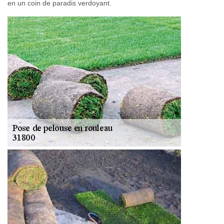
en un coin de paradis verdoyant.