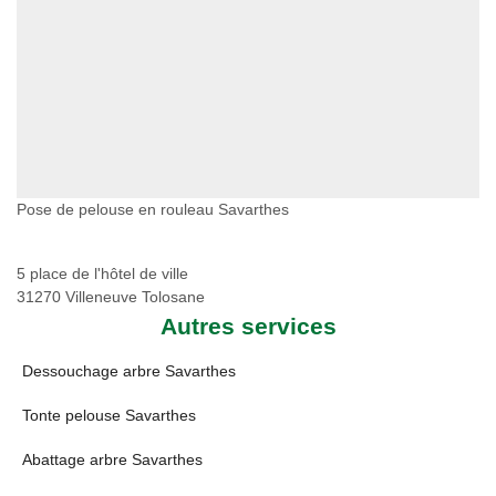
Pose de pelouse en rouleau Savarthes
5 place de l'hôtel de ville
31270 Villeneuve Tolosane
Autres services
Dessouchage arbre Savarthes
Tonte pelouse Savarthes
Abattage arbre Savarthes