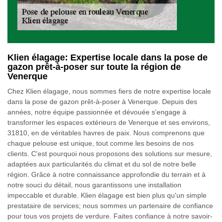
Klien élagage: Expertise locale dans la pose de
gazon prêt-à-poser sur toute la région de
Venerque
Chez Klien élagage, nous sommes fiers de notre expertise locale
dans la pose de gazon prêt-à-poser à Venerque. Depuis des
années, notre équipe passionnée et dévouée s'engage à
transformer les espaces extérieurs de Venerque et ses environs,
31810, en de véritables havres de paix. Nous comprenons que
chaque pelouse est unique, tout comme les besoins de nos
clients. C'est pourquoi nous proposons des solutions sur mesure,
adaptées aux particularités du climat et du sol de notre belle
région. Grâce à notre connaissance approfondie du terrain et à
notre souci du détail, nous garantissons une installation
impeccable et durable. Klien élagage est bien plus qu'un simple
prestataire de services; nous sommes un partenaire de confiance
pour tous vos projets de verdure. Faites confiance à notre savoir-