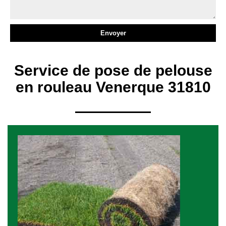
Service de pose de pelouse
en rouleau Venerque 31810