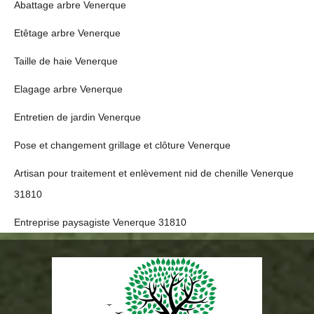
Abattage arbre Venerque
Etêtage arbre Venerque
Taille de haie Venerque
Elagage arbre Venerque
Entretien de jardin Venerque
Pose et changement grillage et clôture Venerque
Artisan pour traitement et enlèvement nid de chenille Venerque
31810
Entreprise paysagiste Venerque 31810