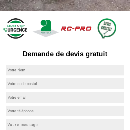
Demande de devis gratuit