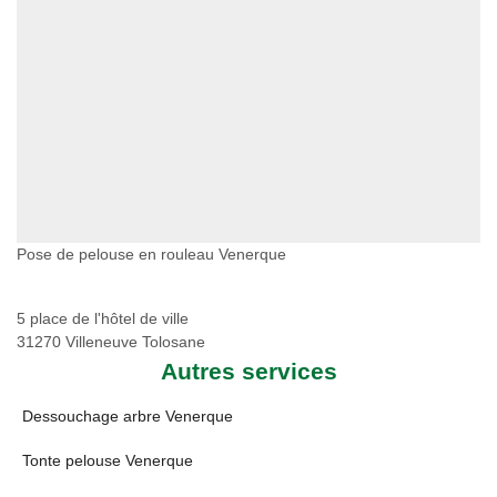
Pose de pelouse en rouleau Venerque
5 place de l'hôtel de ville
31270 Villeneuve Tolosane
Autres services
Dessouchage arbre Venerque
Tonte pelouse Venerque