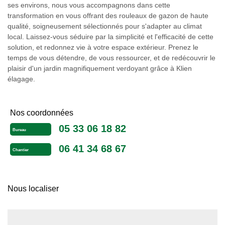
ses environs, nous vous accompagnons dans cette
transformation en vous offrant des rouleaux de gazon de haute
qualité, soigneusement sélectionnés pour s'adapter au climat
local. Laissez-vous séduire par la simplicité et l'efficacité de cette
solution, et redonnez vie à votre espace extérieur. Prenez le
temps de vous détendre, de vous ressourcer, et de redécouvrir le
plaisir d'un jardin magnifiquement verdoyant grâce à Klien
élagage.
Nos coordonnées
05 33 06 18 82
Bureau
06 41 34 68 67
Chantier
Nous localiser